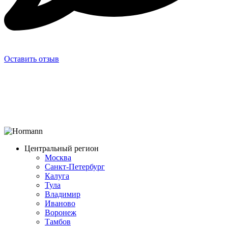
Оставить отзыв
Центральный регион
Москва
Санкт-Петербург
Калуга
Тула
Владимир
Иваново
Воронеж
Тамбов