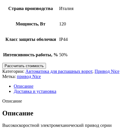
Страна производства
Италия
Мощность, Вт
120
Класс защиты оболочки
IP44
Интенсивность работы, %
50%
Рассчитать стоимость
Категории:
Автоматика для распашных ворот
,
Привод Nice
Метка:
привод Nice
Описание
Доставка и установка
Описание
Описание
Высокоскоростной электромеханический привод серии