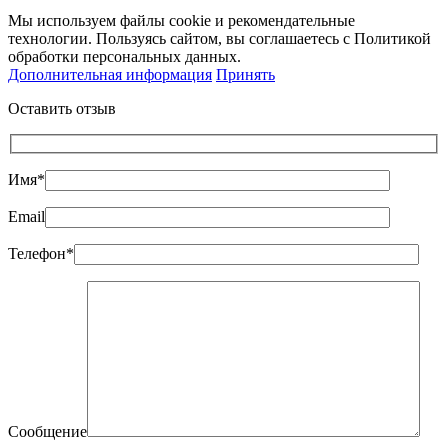
Мы используем файлы cookie и рекомендательные
технологии. Пользуясь сайтом, вы соглашаетесь с Политикой
обработки персональных данных.
Дополнительная информация
Принять
Оставить отзыв
Имя*
Email
Телефон*
Сообщение