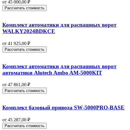
от
45 000,00
₽
Рассчитать стоимость
Комплект автоматики для распашных ворот
WALKY2024BDKCE
от
41 925,00
₽
Рассчитать стоимость
Комплект автоматики для распашных ворот
автоматики Alutech Ambo AM-5000KIT
от
47 861,00
₽
Рассчитать стоимость
Комплект базовый привода SW‑5000PRO‑BASE
от
45 287,00
₽
Рассчитать стоимость