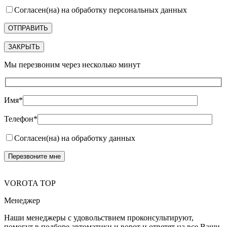
Согласен(на) на обработку персональных данных
ЗАКРЫТЬ
Мы перезвоним через несколько минут
Имя*
Телефон*
Согласен(на) на обработку данных
VOROTA TOP
Менеджер
Наши менеджеры с удовольствием проконсультируют,
помогут в подборе автоматики и ворот и ответят на все Ваши