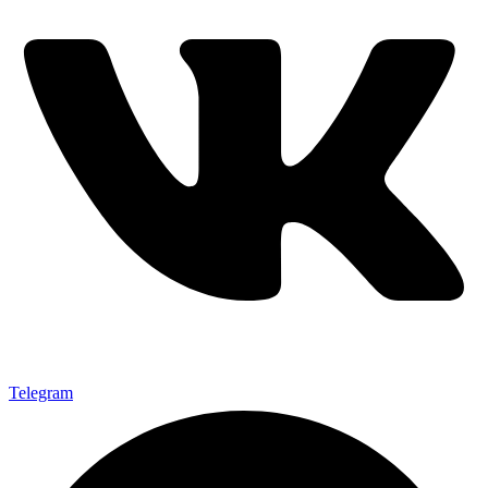
Telegram