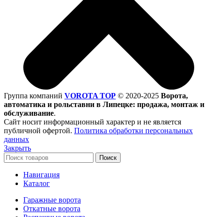
Группа компаний
VOROTA TOP
©
2020-2025
Ворота,
автоматика и рольставни в Липецке: продажа, монтаж и
обслуживание
.
Сайт носит информационный характер и не является
публичной офертой.
Политика обработки персональных
данных
Закрыть
Поиск
Навигация
Каталог
Гаражные ворота
Откатные ворота