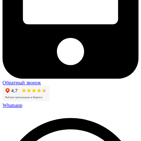
Обратный звонок
Whatsapp