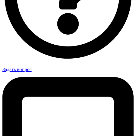
Задать вопрос