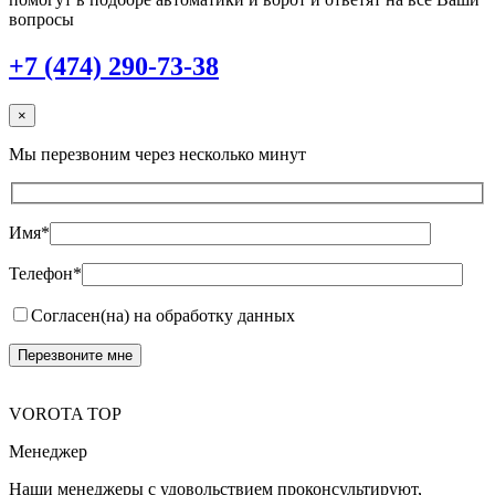
вопросы
+7 (474) 290-73-38
×
Мы перезвоним через несколько минут
Имя*
Телефон*
Согласен(на) на обработку данных
VOROTA TOP
Менеджер
Наши менеджеры с удовольствием проконсультируют,