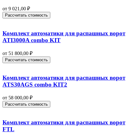
от
9 021,00
₽
Рассчитать стоимость
Комплект автоматики для распашных ворот
ATI3000A combo KIT
от
51 800,00
₽
Рассчитать стоимость
Комплект автоматики для распашных ворот
ATS30AGS combo KIT2
от
58 000,00
₽
Рассчитать стоимость
Комплект автоматики для распашных ворот
FTL