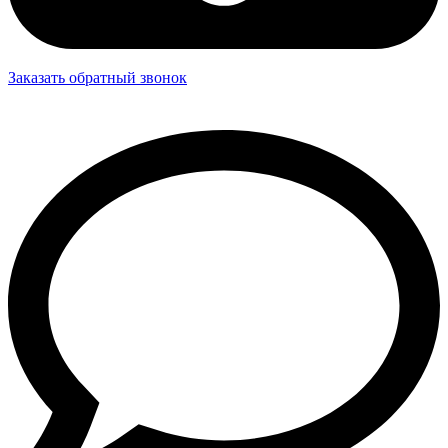
Заказать обратный звонок