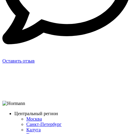
Оставить отзыв
Центральный регион
Москва
Санкт-Петербург
Калуга