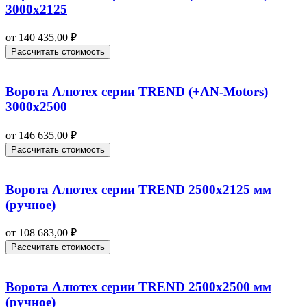
3000х2125
от
140 435,00
₽
Рассчитать стоимость
Ворота Алютех серии TREND (+AN‑Motors)
3000х2500
от
146 635,00
₽
Рассчитать стоимость
Ворота Алютех серии TREND 2500х2125 мм
(ручное)
от
108 683,00
₽
Рассчитать стоимость
Ворота Алютех серии TREND 2500х2500 мм
(ручное)