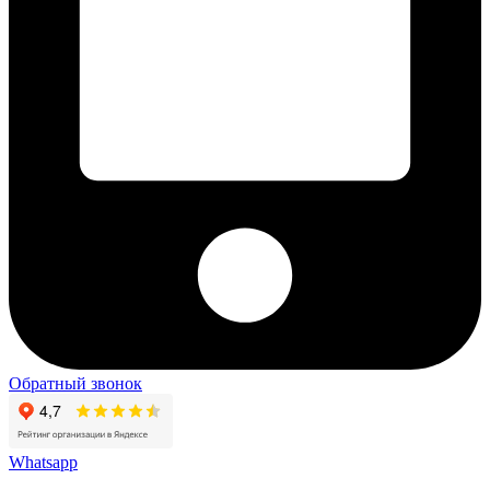
Обратный звонок
Whatsapp