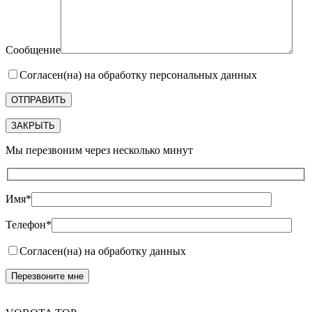
Сообщение
Согласен(на) на обработку персональных данных
ЗАКРЫТЬ
Мы перезвоним через несколько минут
Имя*
Телефон*
Согласен(на) на обработку данных