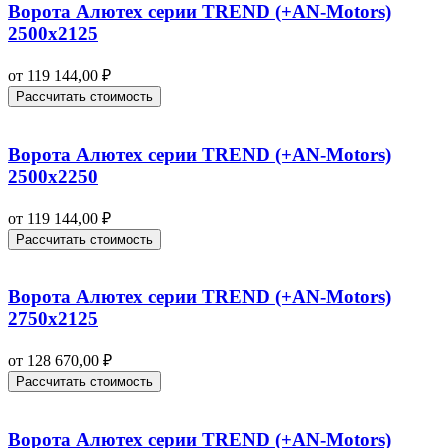
Ворота Алютех серии TREND (+AN‑Motors)
2500х2125
от
119 144,00
₽
Рассчитать стоимость
Ворота Алютех серии TREND (+AN‑Motors)
2500х2250
от
119 144,00
₽
Рассчитать стоимость
Ворота Алютех серии TREND (+AN‑Motors)
2750х2125
от
128 670,00
₽
Рассчитать стоимость
Ворота Алютех серии TREND (+AN‑Motors)