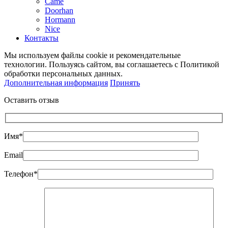
Came
Doorhan
Hormann
Nice
Контакты
Мы используем файлы cookie и рекомендательные
технологии. Пользуясь сайтом, вы соглашаетесь с Политикой
обработки персональных данных.
Дополнительная информация
Принять
Оставить отзыв
Имя*
Email
Телефон*