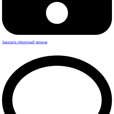
Заказать обратный звонок