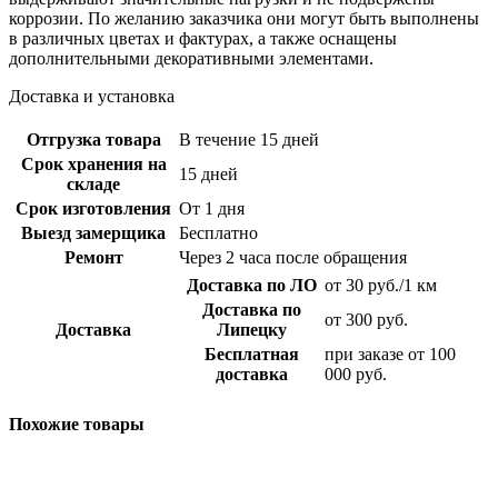
коррозии. По желанию заказчика они могут быть выполнены
в различных цветах и фактурах, а также оснащены
дополнительными декоративными элементами.
Доставка и установка
Отгрузка товара
В течение 15 дней
Срок хранения на
15 дней
складе
Срок изготовления
От 1 дня
Выезд замерщика
Бесплатно
Ремонт
Через 2 часа после обращения
Доставка по ЛО
от 30 руб./1 км
Доставка по
от 300 руб.
Доставка
Липецку
Бесплатная
при заказе от 100
доставка
000 руб.
Похожие товары