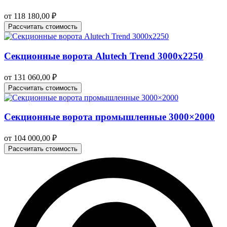
от
118 180,00
₽
Рассчитать стоимость
Секционные ворота Alutech Trend 3000х2250
от
131 060,00
₽
Рассчитать стоимость
Секционные ворота промышленные 3000×2000
от
104 000,00
₽
Рассчитать стоимость