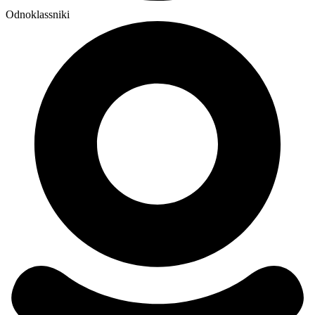
Odnoklassniki