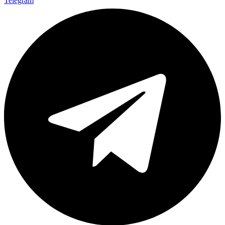
Telegram