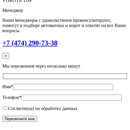
VOROTA TOP
Менеджер
Наши менеджеры с удовольствием проконсультируют,
помогут в подборе автоматики и ворот и ответят на все Ваши
вопросы
+7 (474) 290-73-38
×
Мы перезвоним через несколько минут
Имя*
Телефон*
Согласен(на) на обработку данных