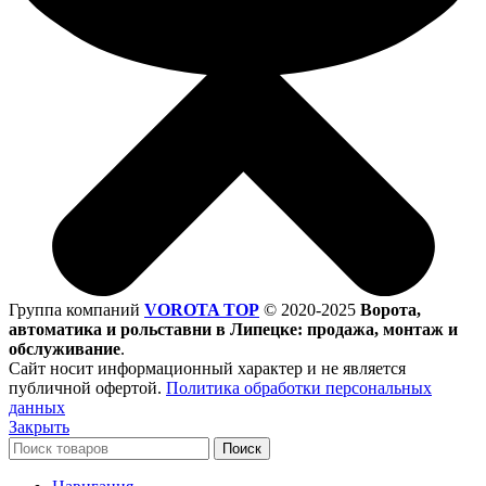
Группа компаний
VOROTA TOP
©
2020-2025
Ворота,
автоматика и рольставни в Липецке: продажа, монтаж и
обслуживание
.
Сайт носит информационный характер и не является
публичной офертой.
Политика обработки персональных
данных
Закрыть
Поиск