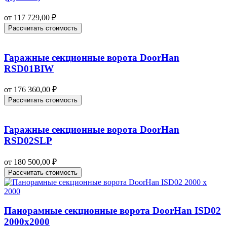
от
117 729,00
₽
Рассчитать стоимость
Гаражные секционные ворота DoorHan
RSD01BIW
от
176 360,00
₽
Рассчитать стоимость
Гаражные секционные ворота DoorHan
RSD02SLP
от
180 500,00
₽
Рассчитать стоимость
Панорамные секционные ворота DoorHan ISD02
2000х2000