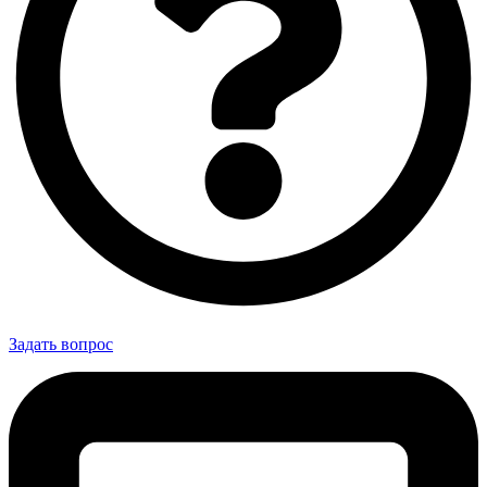
Задать вопрос