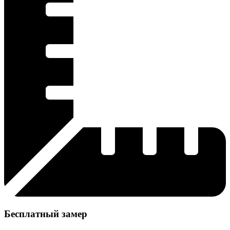
Бесплатный замер