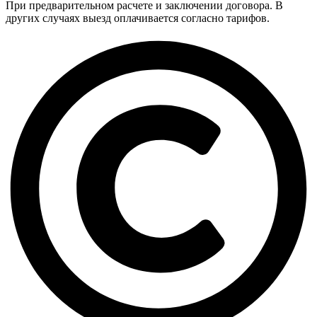
При предварительном расчете и заключении договора. В
других случаях выезд оплачивается согласно тарифов.