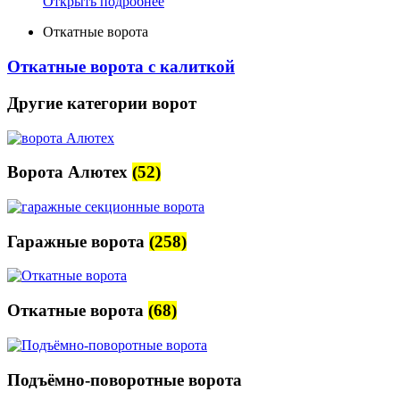
Открыть подробнее
Откатные ворота
Откатные ворота с калиткой
Другие категории ворот
Ворота Алютех
(52)
Гаражные ворота
(258)
Откатные ворота
(68)
Подъёмно-поворотные ворота