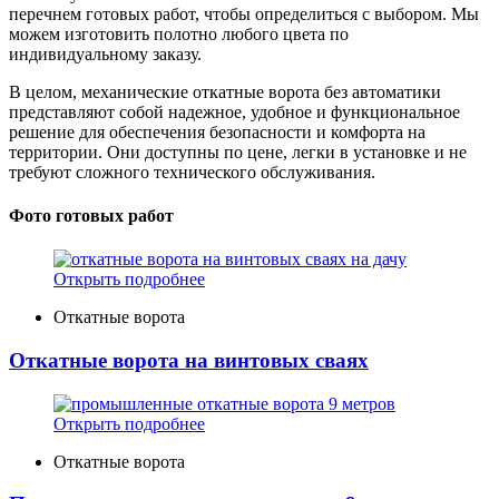
перечнем готовых работ, чтобы определиться с выбором. Мы
можем изготовить полотно любого цвета по
индивидуальному заказу.
В целом, механические откатные ворота без автоматики
представляют собой надежное, удобное и функциональное
решение для обеспечения безопасности и комфорта на
территории. Они доступны по цене, легки в установке и не
требуют сложного технического обслуживания.
Фото готовых работ
Открыть подробнее
Откатные ворота
Откатные ворота на винтовых сваях
Открыть подробнее
Откатные ворота