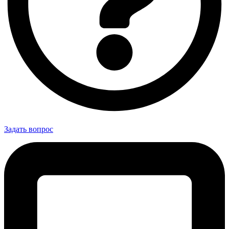
Задать вопрос