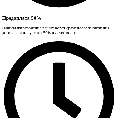
Предоплата 50%
Начнем изготовление ваших ворот сразу после заключения
договора и получения 50% их стоимости.