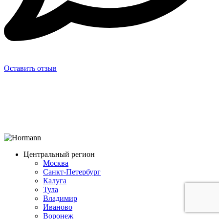
Оставить отзыв
Центральный регион
Москва
Санкт-Петербург
Калуга
Тула
Владимир
Иваново
Воронеж