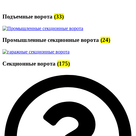
Подъемные ворота
(33)
Промышленные секционные ворота
(24)
Секционные ворота
(175)