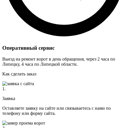
Оперативный сервис
Выезд на ремонт ворот в день обращения, через 2 часа по
Липецку, 4 часа по Липецкой области.
Как сделать заказ
1.
Заявка
Оставляете заявку на сайте или связываетесь с нами по
телефону или форму сайта.