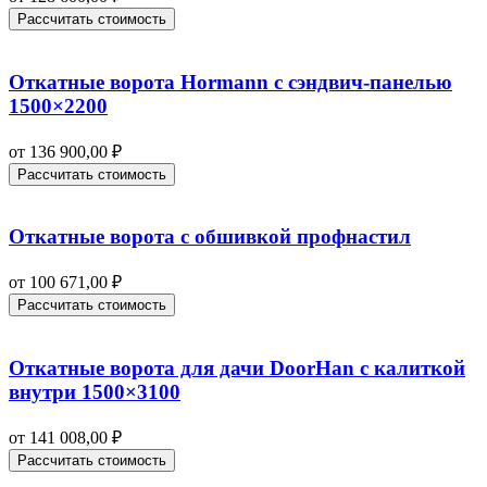
Рассчитать стоимость
Откатные ворота Hormann с сэндвич-панелью
1500×2200
от
136 900,00
₽
Рассчитать стоимость
Откатные ворота с обшивкой профнастил
от
100 671,00
₽
Рассчитать стоимость
Откатные ворота для дачи DoorHan с калиткой
внутри 1500×3100
от
141 008,00
₽
Рассчитать стоимость