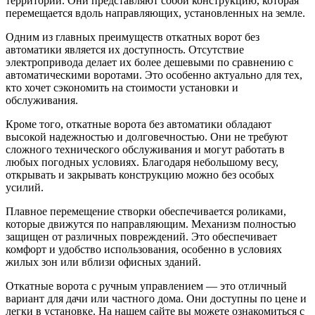
территории. Они представляют собой конструкцию, которая
перемещается вдоль направляющих, установленных на земле.
Одним из главных преимуществ откатных ворот без
автоматики является их доступность. Отсутствие
электропривода делает их более дешевыми по сравнению с
автоматическими воротами. Это особенно актуально для тех,
кто хочет сэкономить на стоимости установки и
обслуживания.
Кроме того, откатные ворота без автоматики обладают
высокой надежностью и долговечностью. Они не требуют
сложного технического обслуживания и могут работать в
любых погодных условиях. Благодаря небольшому весу,
открывать и закрывать конструкцию можно без особых
усилий.
Плавное перемещение створки обеспечивается роликами,
которые движутся по направляющим. Механизм полностью
защищен от различных повреждений. Это обеспечивает
комфорт и удобство использования, особенно в условиях
жилых зон или вблизи офисных зданий.
Откатные ворота с ручным управлением — это отличный
вариант для дачи или частного дома. Они доступны по цене и
легки в установке. На нашем сайте вы можете ознакомиться с