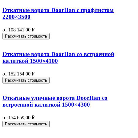
Откатные ворота DoorHan с профлистом
2200×3500
от
108 141,00
₽
Рассчитать стоимость
Откатные ворота DoorHan со встроенной
калиткой 1500×4100
от
152 154,00
₽
Рассчитать стоимость
Откатные уличные ворота DoorHan со
встроенной калиткой 1500×4300
от
154 659,00
₽
Рассчитать стоимость