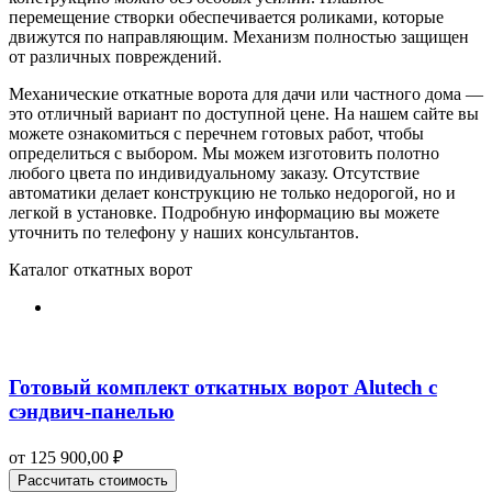
перемещение створки обеспечивается роликами, которые
движутся по направляющим. Механизм полностью защищен
от различных повреждений.
Механические откатные ворота для дачи или частного дома —
это отличный вариант по доступной цене. На нашем сайте вы
можете ознакомиться с перечнем готовых работ, чтобы
определиться с выбором. Мы можем изготовить полотно
любого цвета по индивидуальному заказу. Отсутствие
автоматики делает конструкцию не только недорогой, но и
легкой в установке. Подробную информацию вы можете
уточнить по телефону у наших консультантов.
Каталог откатных ворот
Готовый комплект откатных ворот Alutech с
сэндвич-панелью
от
125 900,00
₽
Рассчитать стоимость