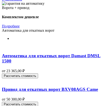
Ворота + привод
Комплектом дешевле
Подробнее
Автоматика для откатных ворот
Автоматика для откатных ворот Damast DMSL
1500
от
23 365,00
₽
Рассчитать стоимость
Привод для откатных ворот BXV08AGS Came
от
50 300,00
₽
Рассчитать стоимость