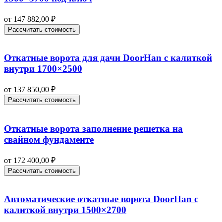
от
147 882,00
₽
Рассчитать стоимость
Откатные ворота для дачи DoorHan с калиткой
внутри 1700×2500
от
137 850,00
₽
Рассчитать стоимость
Откатные ворота заполнение решетка на
свайном фундаменте
от
172 400,00
₽
Рассчитать стоимость
Автоматические откатные ворота DoorHan с
калиткой внутри 1500×2700