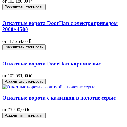
от
103 180,00
₽
Рассчитать стоимость
Откатные ворота DoorHan с электроприводом
2000×4500
от
117 264,00
₽
Рассчитать стоимость
Откатные ворота DoorHan коричневые
от
105 591,00
₽
Рассчитать стоимость
Откатные ворота с калиткой в полотне серые
от
75 290,00
₽
Рассчитать стоимость