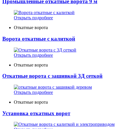
Промышленные откатные ворота 9 м
Открыть подробнее
Откатные ворота
Ворота откатные с калиткой
Открыть подробнее
Откатные ворота
Откатные ворота с зашивкой 3Д сеткой
Открыть подробнее
Откатные ворота
Установка откатных ворот