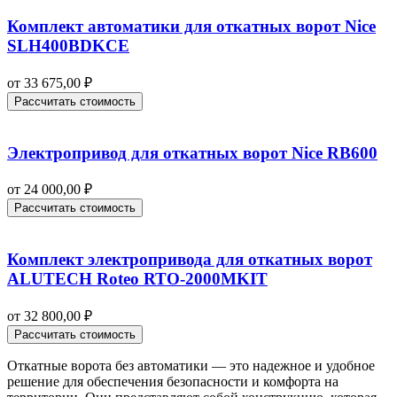
Комплект автоматики для откатных ворот Nice
SLH400BDKCE
от
33 675,00
₽
Рассчитать стоимость
Электропривод для откатных ворот Nice RB600
от
24 000,00
₽
Рассчитать стоимость
Комплект электропривода для откатных ворот
ALUTECH Roteo RTO-2000MKIT
от
32 800,00
₽
Рассчитать стоимость
Откатные ворота без автоматики — это надежное и удобное
решение для обеспечения безопасности и комфорта на