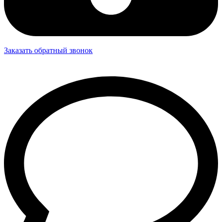
Заказать обратный звонок