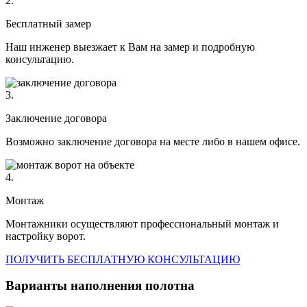
2.
Бесплатный замер
Наш инженер выезжает к Вам на замер и подробную
консультацию.
3.
Заключение договора
Возможно заключение договора на месте либо в нашем офисе.
4.
Монтаж
Монтажники осуществляют профессиональный монтаж и
настройку ворот.
ПОЛУЧИТЬ БЕСПЛАТНУЮ КОНСУЛЬТАЦИЮ
Варианты наполнения полотна