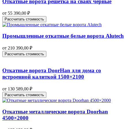
Откатные ворота решетка на сваях черные
от
55 390,00
₽
Рассчитать стоимость
Промышленные откатные белые ворота Alutech
от
210 390,00
₽
Рассчитать стоимость
Откатные ворота DoorHan для дома со
встроенной калиткой 1500×2100
от
130 589,00
₽
Рассчитать стоимость
Откатные металлические ворота Doorhan
4500×2000