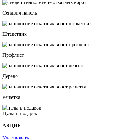
Сендвич панель
Штакетник
Профлист
Дерево
Решетка
Пульт в подарок
АКЦИЯ
Участвовать