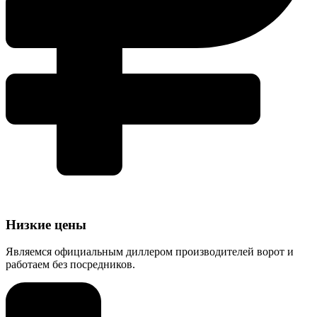
Низкие цены
Являемся официальным диллером производителей ворот и
работаем без посредников.