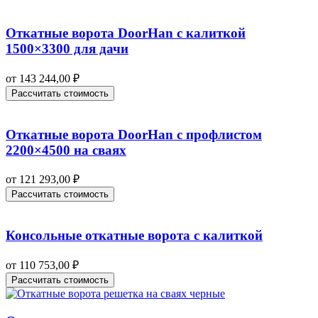
Откатные ворота DoorHan с калиткой
1500×3300 для дачи
от
143 244,00
₽
Рассчитать стоимость
Откатные ворота DoorHan с профлистом
2200×4500 на сваях
от
121 293,00
₽
Рассчитать стоимость
Консольные откатные ворота с калиткой
от
110 753,00
₽
Рассчитать стоимость