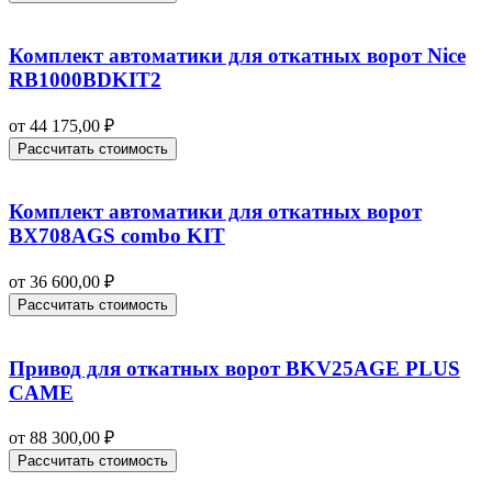
Комплект автоматики для откатных ворот Nice
RB1000BDKIT2
от
44 175,00
₽
Рассчитать стоимость
Комплект автоматики для откатных ворот
BX708AGS combo KIT
от
36 600,00
₽
Рассчитать стоимость
Привод для откатных ворот BKV25AGE PLUS
CAME
от
88 300,00
₽
Рассчитать стоимость