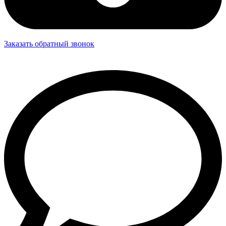
Заказать обратный звонок