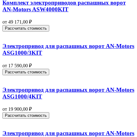
Комплект электроприводов распашных ворот
AN-Motors ASW4000KIT
от
49 171,00
₽
Рассчитать стоимость
Электропривод для распашных ворот AN-Motors
ASG1000/3KIT
от
17 590,00
₽
Рассчитать стоимость
Электропривод для распашных ворот AN-Motors
ASG1000/4KIT
от
19 900,00
₽
Рассчитать стоимость
Электропривод для распашных ворот AN-Motors