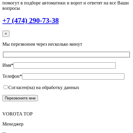
помогут в подборе автоматики и ворот и ответят на все Ваши
вопросы
+7 (474) 290-73-38
×
Мы перезвоним через несколько минут
Имя*
Телефон*
Согласен(на) на обработку данных
VOROTA TOP
Менеджер