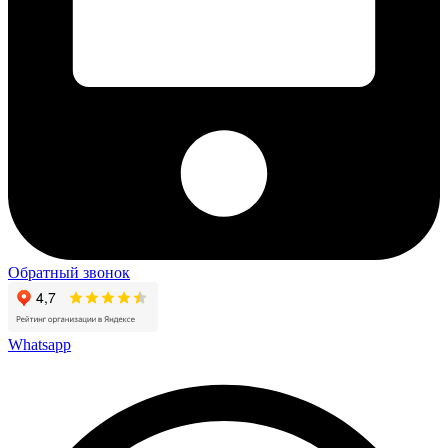
Обратный звонок
Whatsapp