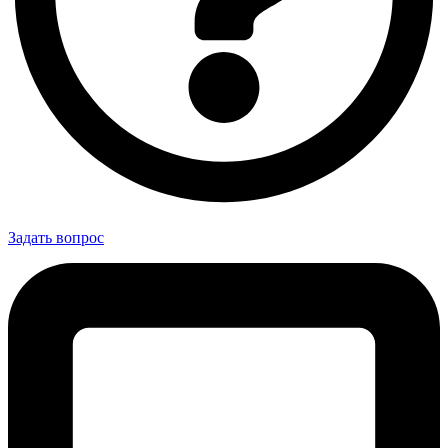
Задать вопрос