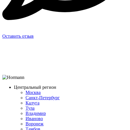
Оставить отзыв
Центральный регион
Москва
Санкт-Петербург
Калуга
Тула
Владимир
Иваново
Воронеж
Тамбов