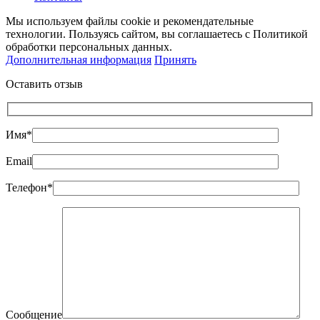
Мы используем файлы cookie и рекомендательные
технологии. Пользуясь сайтом, вы соглашаетесь с Политикой
обработки персональных данных.
Дополнительная информация
Принять
Оставить отзыв
Имя*
Email
Телефон*
Сообщение