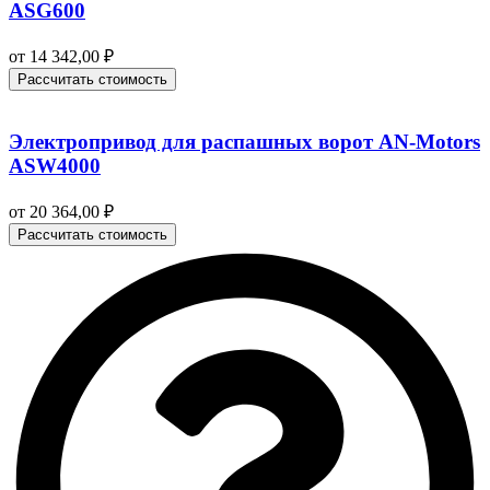
ASG600
от
14 342,00
₽
Рассчитать стоимость
Электропривод для распашных ворот AN-Motors
ASW4000
от
20 364,00
₽
Рассчитать стоимость