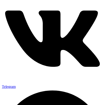
Telegram