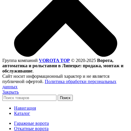
Группа компаний
VOROTA TOP
©
2020-2025
Ворота,
автоматика и рольставни в Липецке: продажа, монтаж и
обслуживание
.
Сайт носит информационный характер и не является
публичной офертой.
Политика обработки персональных
данных
Закрыть
Поиск
Навигация
Каталог
Гаражные ворота
Откатные ворота