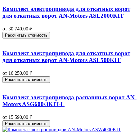
Комплект электропривода для откатных ворот
для откатных ворот AN-Motors ASL2000KIT
от
30 740,00
₽
Рассчитать стоимость
Комплект электропривода для откатных ворот
для откатных ворот AN-Motors ASL500KIT
от
16 250,00
₽
Рассчитать стоимость
Комплект электропривода распашных ворот AN-
Motors ASG600/3KIT-L
от
15 590,00
₽
Рассчитать стоимость