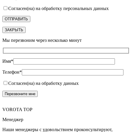
Согласен(на) на обработку персональных данных
ЗАКРЫТЬ
Мы перезвоним через несколько минут
Имя*
Телефон*
Согласен(на) на обработку данных
VOROTA TOP
Менеджер
Наши менеджеры с удовольствием проконсультируют,