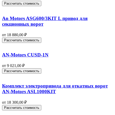
Рассчитать стоимость
An Motors ASG600/3KIT L привод для
секционных ворот
от
18 880,00
₽
Рассчитать стоимость
AN-Motors CUSD-1N
от
9 021,00
₽
Рассчитать стоимость
Комплект электропривода для откатных ворот
AN-Motors ASL1000KIT
от
18 300,00
₽
Рассчитать стоимость