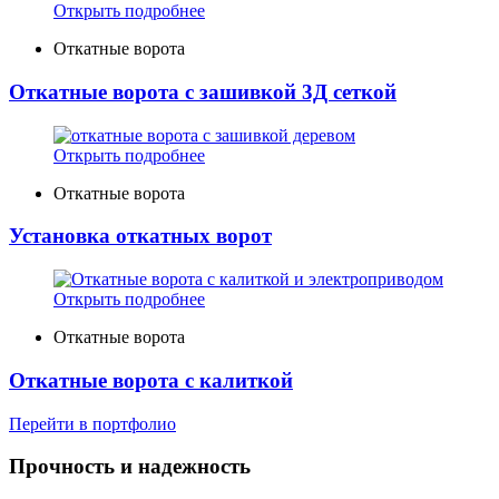
Открыть подробнее
Откатные ворота
Откатные ворота с зашивкой 3Д сеткой
Открыть подробнее
Откатные ворота
Установка откатных ворот
Открыть подробнее
Откатные ворота
Откатные ворота с калиткой
Перейти в портфолио
Прочность и надежность