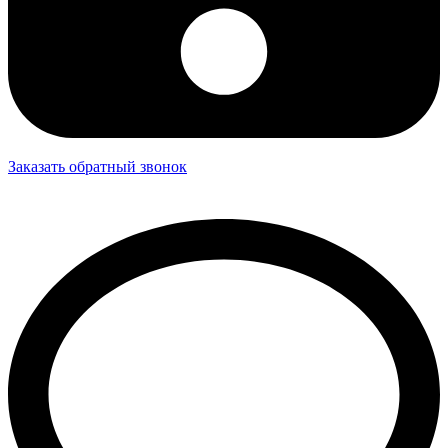
Заказать обратный звонок