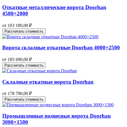
Откатные металлические ворота Doorhan
4500×2000
от
103 180,00
₽
Рассчитать стоимость
Ворота складные откатные Doorhan 4000×2500
от
185 690,00
₽
Рассчитать стоимость
Складные откатные ворота Doorhan
от
178 790,00
₽
Рассчитать стоимость
Промышленные подвесные ворота Doorhan
3000×1500