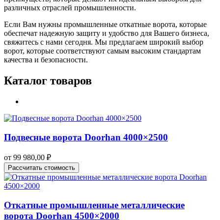
различных отраслей промышленности.
Если Вам нужны промышленные откатные ворота, которые
обеспечат надежную защиту и удобство для Вашего бизнеса,
свяжитесь с нами сегодня. Мы предлагаем широкий выбор
ворот, которые соответствуют самым высоким стандартам
качества и безопасности.
Каталог товаров
Подвесные ворота Doorhan 4000×2500
от
99 980,00
₽
Рассчитать стоимость
Откатные промышленные металлические
ворота Doorhan 4500×2000