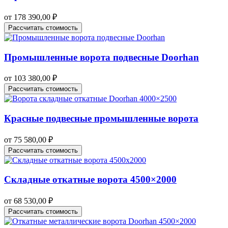
от
178 390,00
₽
Рассчитать стоимость
Промышленные ворота подвесные Doorhan
от
103 380,00
₽
Рассчитать стоимость
Красные подвесные промышленные ворота
от
75 580,00
₽
Рассчитать стоимость
Складные откатные ворота 4500×2000
от
68 530,00
₽
Рассчитать стоимость