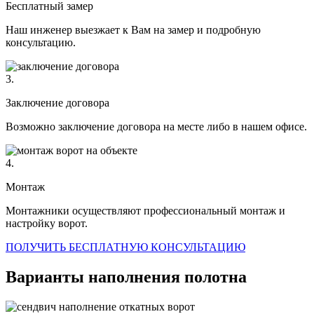
Бесплатный замер
Наш инженер выезжает к Вам на замер и подробную
консультацию.
3.
Заключение договора
Возможно заключение договора на месте либо в нашем офисе.
4.
Монтаж
Монтажники осуществляют профессиональный монтаж и
настройку ворот.
ПОЛУЧИТЬ БЕСПЛАТНУЮ КОНСУЛЬТАЦИЮ
Варианты наполнения полотна