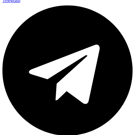
Telegram