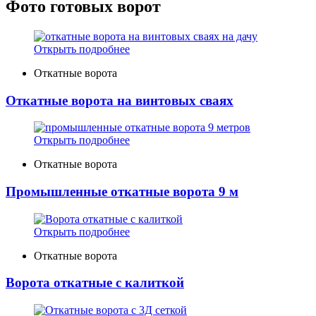
Фото готовых ворот
Открыть подробнее
Откатные ворота
Откатные ворота на винтовых сваях
Открыть подробнее
Откатные ворота
Промышленные откатные ворота 9 м
Открыть подробнее
Откатные ворота
Ворота откатные с калиткой