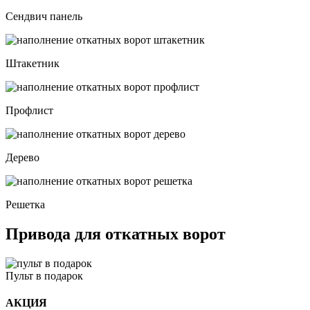
Сендвич панель
Штакетник
Профлист
Дерево
Решетка
Привода для откатных ворот
Пульт в подарок
АКЦИЯ