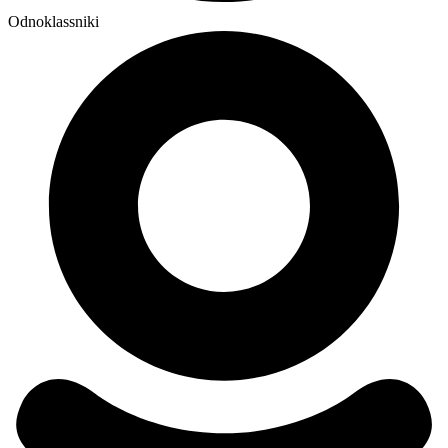
Odnoklassniki