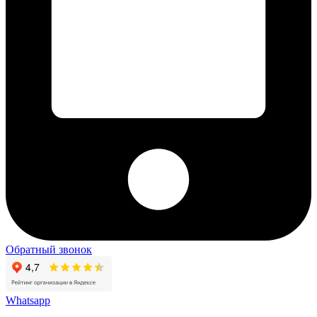
Обратный звонок
Whatsapp