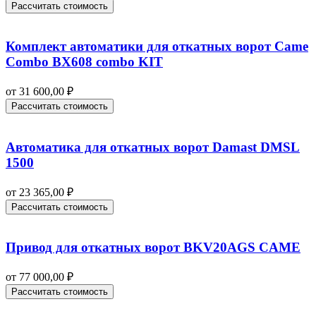
Рассчитать стоимость
Комплект автоматики для откатных ворот Came
Combo BX608 combo KIT
от
31 600,00
₽
Рассчитать стоимость
Автоматика для откатных ворот Damast DMSL
1500
от
23 365,00
₽
Рассчитать стоимость
Привод для откатных ворот BKV20AGS CAME
от
77 000,00
₽
Рассчитать стоимость