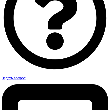
Задать вопрос