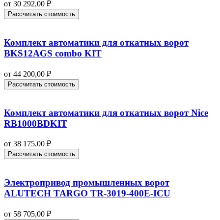
от
30 292,00
₽
Рассчитать стоимость
Комплект автоматики для откатных ворот
BKS12AGS combo KIT
от
44 200,00
₽
Рассчитать стоимость
Комплект автоматики для откатных ворот Nice
RB1000BDKIT
от
38 175,00
₽
Рассчитать стоимость
Электропривод промышленных ворот
ALUTECH TARGO TR-3019-400E-ICU
от
58 705,00
₽