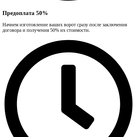
Предоплата 50%
Начнем изготовление ваших ворот сразу после заключения
договора и получения 50% их стоимости.