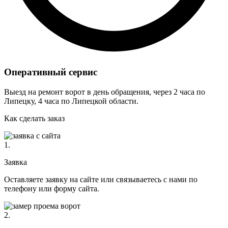
Оперативный сервис
Выезд на ремонт ворот в день обращения, через 2 часа по
Липецку, 4 часа по Липецкой области.
Как сделать заказ
1.
Заявка
Оставляете заявку на сайте или связываетесь с нами по
телефону или форму сайта.
2.