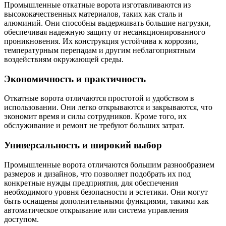
Промышленные откатные ворота изготавливаются из
высококачественных материалов, таких как сталь и
алюминий. Они способны выдерживать большие нагрузки,
обеспечивая надежную защиту от несанкционированного
проникновения. Их конструкция устойчива к коррозии,
температурным перепадам и другим неблагоприятным
воздействиям окружающей среды.
Экономичность и практичность
Откатные ворота отличаются простотой и удобством в
использовании. Они легко открываются и закрываются, что
экономит время и силы сотрудников. Кроме того, их
обслуживание и ремонт не требуют больших затрат.
Универсальность и широкий выбор
Промышленные ворота отличаются большим разнообразием
размеров и дизайнов, что позволяет подобрать их под
конкретные нужды предприятия, для обеспечения
необходимого уровня безопасности и эстетики. Они могут
быть оснащены дополнительными функциями, такими как
автоматическое открывание или система управления
доступом.