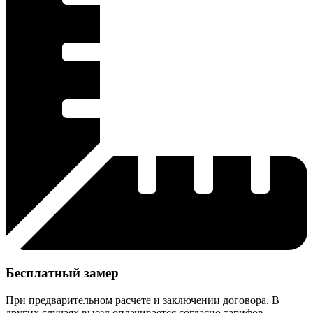
Бесплатный замер
При предварительном расчете и заключении договора. В
других случаях выезд оплачивается согласно тарифов.