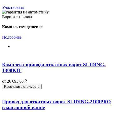
Участвовать
Ворота + привод
Комплектом дешевле
Подробнее
Комплект привода откатных ворот SLIDING-
1300KIT
от
26 693,00
₽
Рассчитать стоимость
Привод для откатных ворот SLIDING‑2100PRO
в маслянной ванне