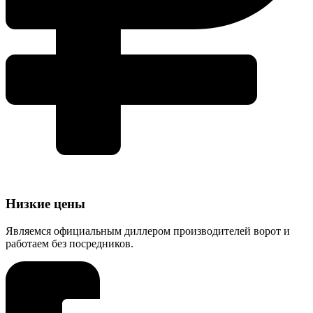
Низкие цены
Являемся официальным диллером производителей ворот и
работаем без посредников.