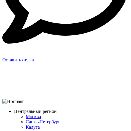
Оставить отзыв
Центральный регион
Москва
Санкт-Петербург
Калуга