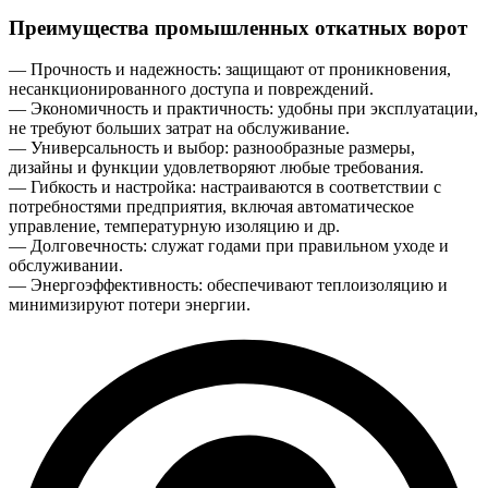
Преимущества промышленных откатных ворот
— Прочность и надежность: защищают от проникновения,
несанкционированного доступа и повреждений.
— Экономичность и практичность: удобны при эксплуатации,
не требуют больших затрат на обслуживание.
— Универсальность и выбор: разнообразные размеры,
дизайны и функции удовлетворяют любые требования.
— Гибкость и настройка: настраиваются в соответствии с
потребностями предприятия, включая автоматическое
управление, температурную изоляцию и др.
— Долговечность: служат годами при правильном уходе и
обслуживании.
— Энергоэффективность: обеспечивают теплоизоляцию и
минимизируют потери энергии.