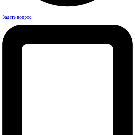
Задать вопрос