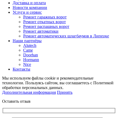
Доставка и оплата
Новости компании
Услуги и сервис
Ремонт гаражных ворот
Ремонт откатных ворот
Ремонт распашных ворот
Ремонт автоматики
Ремонт автоматических шлагбаумов в Липецке
Наши партнёры
Alutech
Came
Doorhan
Hormann
Nice
Контакты
Мы используем файлы cookie и рекомендательные
технологии. Пользуясь сайтом, вы соглашаетесь с Политикой
обработки персональных данных.
Дополнительная информация
Принять
Оставить отзыв