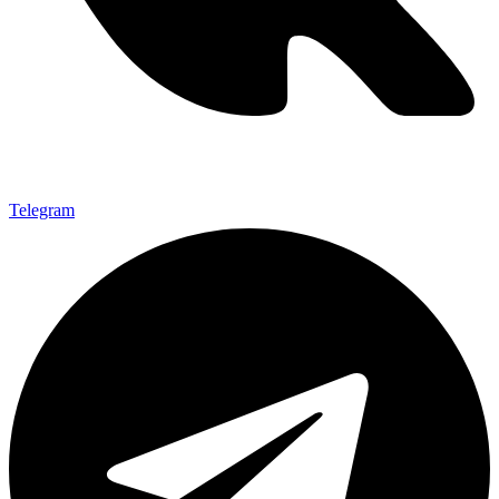
Telegram