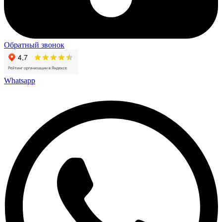
Обратный звонок
Whatsapp