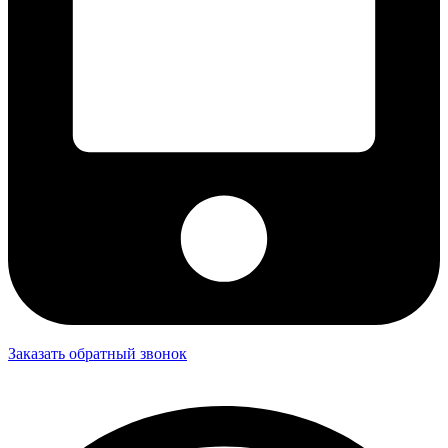
Заказать обратный звонок