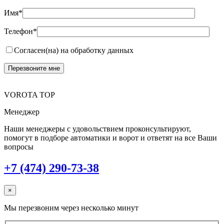
Имя*
Телефон*
Согласен(на) на обработку данных
VOROTA TOP
Менеджер
Наши менеджеры с удовольствием проконсультируют,
помогут в подборе автоматики и ворот и ответят на все Ваши
вопросы
+7 (474) 290-73-38
×
Мы перезвоним через несколько минут