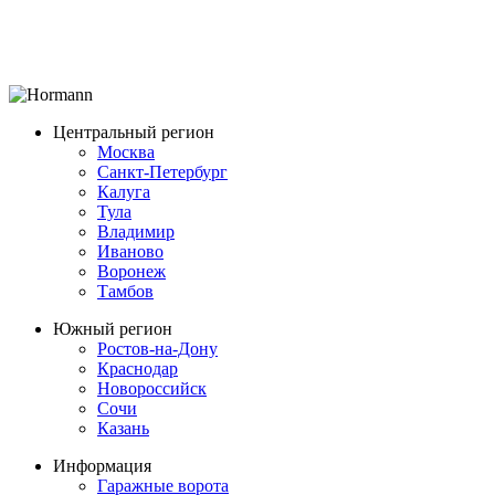
Центральный регион
Москва
Санкт-Петербург
Калуга
Тула
Владимир
Иваново
Воронеж
Тамбов
Южный регион
Ростов-на-Дону
Краснодар
Новороссийск
Сочи
Казань
Информация
Гаражные ворота