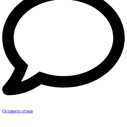
Оставить отзыв