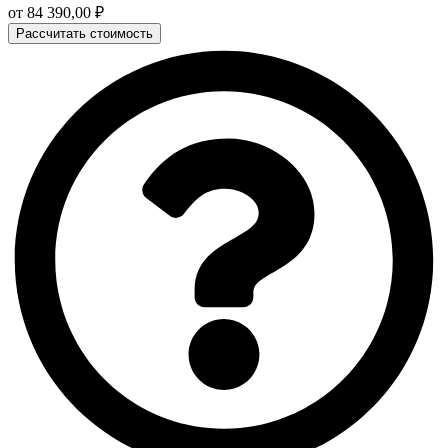
от
84 390,00
₽
Рассчитать стоимость