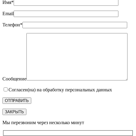
Имя*
Email
Телефон*
Сообщение
Согласен(на) на обработку персональных данных
ЗАКРЫТЬ
Мы перезвоним через несколько минут