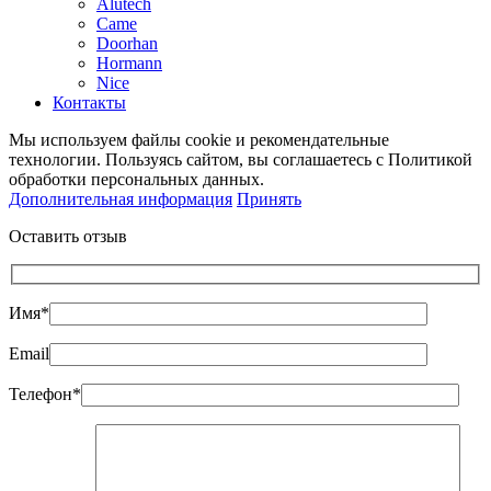
Alutech
Came
Doorhan
Hormann
Nice
Контакты
Мы используем файлы cookie и рекомендательные
технологии. Пользуясь сайтом, вы соглашаетесь с Политикой
обработки персональных данных.
Дополнительная информация
Принять
Оставить отзыв
Имя*
Email
Телефон*