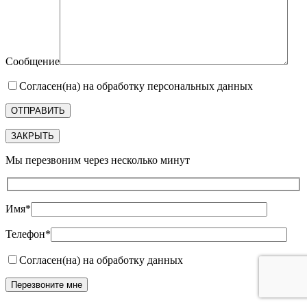
Сообщение
Согласен(на) на обработку персональных данных
ЗАКРЫТЬ
Мы перезвоним через несколько минут
Имя*
Телефон*
Согласен(на) на обработку данных