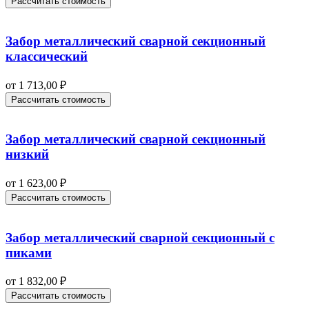
Рассчитать стоимость
Забор металлический сварной секционный
классический
от
1 713,00
₽
Рассчитать стоимость
Забор металлический сварной секционный
низкий
от
1 623,00
₽
Рассчитать стоимость
Забор металлический сварной секционный с
пиками
от
1 832,00
₽
Рассчитать стоимость