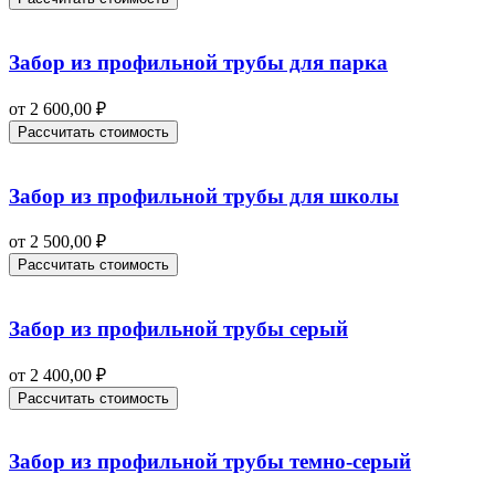
Забор из профильной трубы для парка
от
2 600,00
₽
Рассчитать стоимость
Забор из профильной трубы для школы
от
2 500,00
₽
Рассчитать стоимость
Забор из профильной трубы серый
от
2 400,00
₽
Рассчитать стоимость
Забор из профильной трубы темно-серый