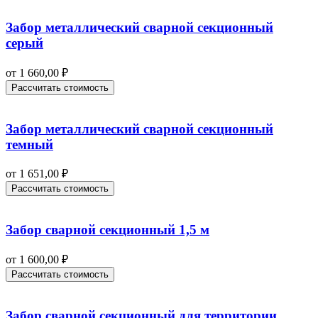
Забор металлический сварной секционный
серый
от
1 660,00
₽
Рассчитать стоимость
Забор металлический сварной секционный
темный
от
1 651,00
₽
Рассчитать стоимость
Забор сварной секционный 1,5 м
от
1 600,00
₽
Рассчитать стоимость
Забор сварной секционный для территории