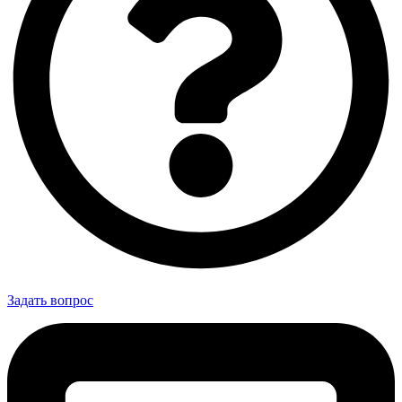
Задать вопрос