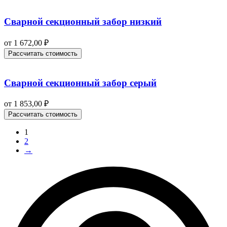
Сварной секционный забор низкий
от
1 672,00
₽
Рассчитать стоимость
Сварной секционный забор серый
от
1 853,00
₽
Рассчитать стоимость
1
2
→