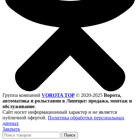
Группа компаний
VOROTA TOP
©
2020-2025
Ворота,
автоматика и рольставни в Липецке: продажа, монтаж и
обслуживание
.
Сайт носит информационный характер и не является
публичной офертой.
Политика обработки персональных
данных
Закрыть
Поиск