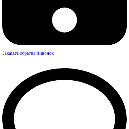
Заказать обратный звонок