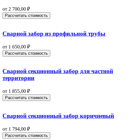
от
2 700,00
₽
Рассчитать стоимость
Сварной забор из профильной трубы
от
1 650,00
₽
Рассчитать стоимость
Сварной секционный забор для частной
территории
от
1 855,00
₽
Рассчитать стоимость
Сварной секционный забор коричневый
от
1 794,00
₽
Рассчитать стоимость