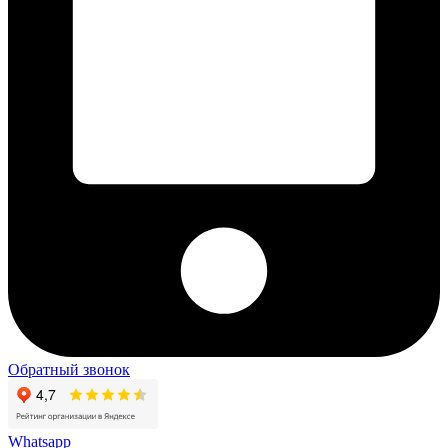
Обратный звонок
Whatsapp