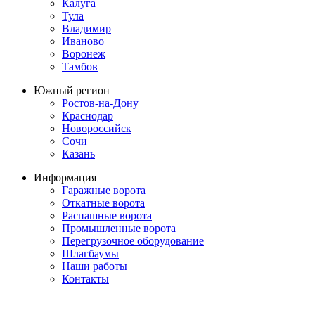
Калуга
Тула
Владимир
Иваново
Воронеж
Тамбов
Южный регион
Ростов-на-Дону
Краснодар
Новороссийск
Сочи
Казань
Информация
Гаражные ворота
Откатные ворота
Распашные ворота
Промышленные ворота
Перегрузочное оборудование
Шлагбаумы
Наши работы
Контакты