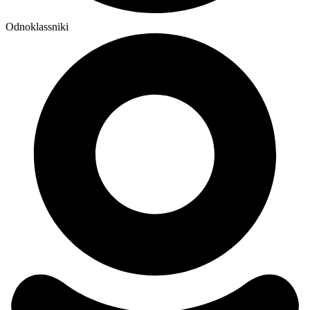
Odnoklassniki