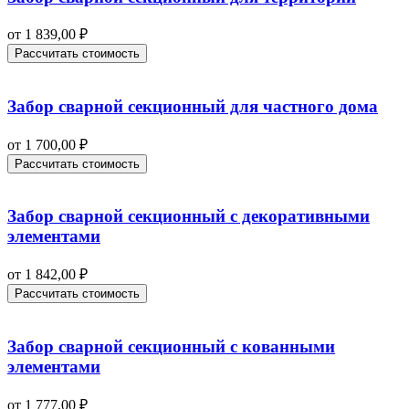
от
1 839,00
₽
Рассчитать стоимость
Забор сварной секционный для частного дома
от
1 700,00
₽
Рассчитать стоимость
Забор сварной секционный с декоративными
элементами
от
1 842,00
₽
Рассчитать стоимость
Забор сварной секционный с кованными
элементами
от
1 777,00
₽