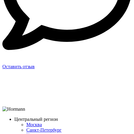
Оставить отзыв
Центральный регион
Москва
Санкт-Петербург