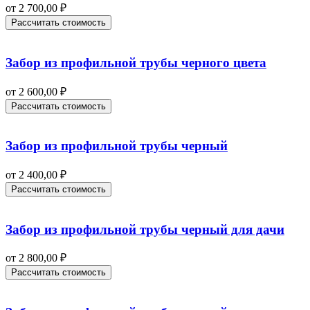
от
2 700,00
₽
Рассчитать стоимость
Забор из профильной трубы черного цвета
от
2 600,00
₽
Рассчитать стоимость
Забор из профильной трубы черный
от
2 400,00
₽
Рассчитать стоимость
Забор из профильной трубы черный для дачи
от
2 800,00
₽
Рассчитать стоимость