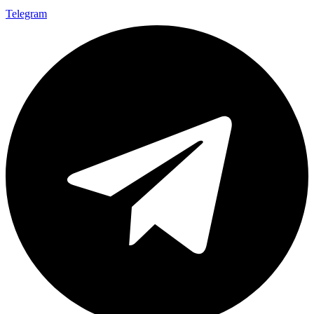
Telegram