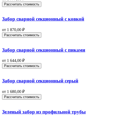
Рассчитать стоимость
Забор сварной секционный с ковкой
от
1 870,00
₽
Рассчитать стоимость
Забор сварной секционный с пиками
от
1 644,00
₽
Рассчитать стоимость
Забор сварной секционный серый
от
1 680,00
₽
Рассчитать стоимость
Зеленый забор из профильной трубы