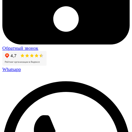
Обратный звонок
Whatsapp