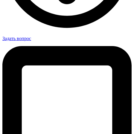
Задать вопрос