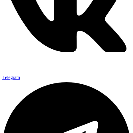
Telegram