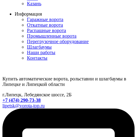
Казань
Информация
Гаражные ворота
Откатные ворота
Распашные ворота
Промышленные ворота
Перегрузочное оборудование
Шлагбаумы
Наши работы
Контакты
Купить автоматические ворота, рольставни и шлагбаумы в
Липецке и Липецкой области
г.Липецк, Лебедянское шоссе, 2Б
+7 (474) 290-73-38
lipetsk@vorota-top.ru