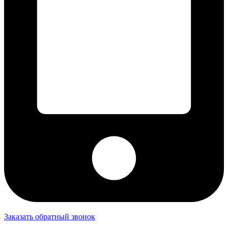
Заказать обратный звонок