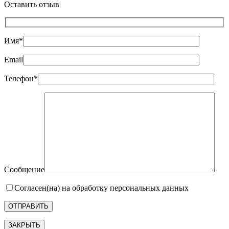
Оставить отзыв
Имя*
Email
Телефон*
Сообщение
Согласен(на) на обработку персональных данных
ЗАКРЫТЬ