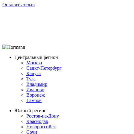
Оставить отзыв
Центральный регион
Москва
Санкт-Петербург
Калуга
Тула
Владимир
Иваново
Воронеж
Тамбов
Южный регион
Ростов-на-Дону
Краснодар
Новороссийск
Сочи