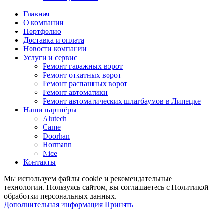
Главная
О компании
Портфолио
Доставка и оплата
Новости компании
Услуги и сервис
Ремонт гаражных ворот
Ремонт откатных ворот
Ремонт распашных ворот
Ремонт автоматики
Ремонт автоматических шлагбаумов в Липецке
Наши партнёры
Alutech
Came
Doorhan
Hormann
Nice
Контакты
Мы используем файлы cookie и рекомендательные
технологии. Пользуясь сайтом, вы соглашаетесь с Политикой
обработки персональных данных.
Дополнительная информация
Принять