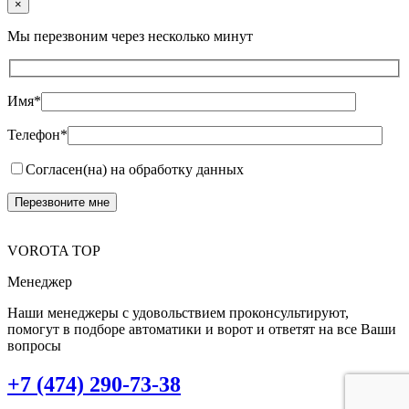
×
Мы перезвоним через несколько минут
Имя*
Телефон*
Согласен(на) на обработку данных
VOROTA TOP
Менеджер
Наши менеджеры с удовольствием проконсультируют,
помогут в подборе автоматики и ворот и ответят на все Ваши
вопросы
+7 (474) 290-73-38