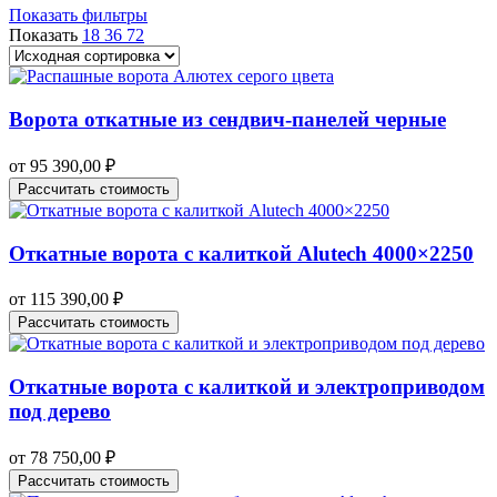
Показать фильтры
Показать
18
36
72
Ворота откатные из сендвич-панелей черные
от
95 390,00
₽
Рассчитать стоимость
Откатные ворота с калиткой Alutech 4000×2250
от
115 390,00
₽
Рассчитать стоимость
Откатные ворота с калиткой и электроприводом
под дерево
от
78 750,00
₽
Рассчитать стоимость