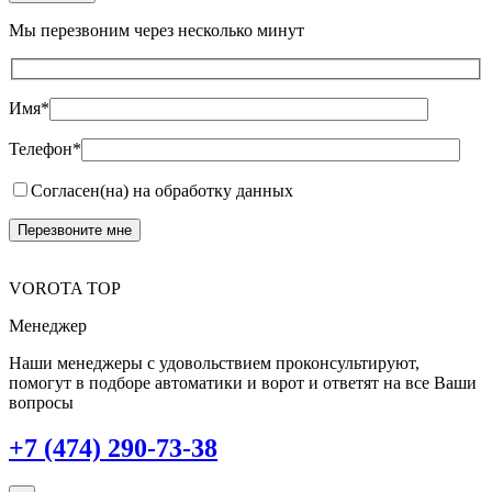
Мы перезвоним через несколько минут
Имя*
Телефон*
Согласен(на) на обработку данных
VOROTA TOP
Менеджер
Наши менеджеры с удовольствием проконсультируют,
помогут в подборе автоматики и ворот и ответят на все Ваши
вопросы
+7 (474) 290-73-38