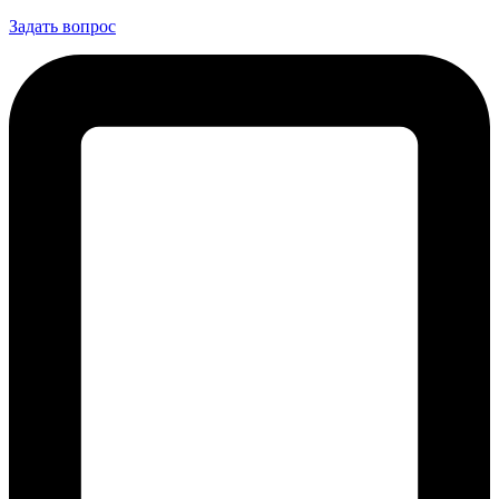
Задать вопрос