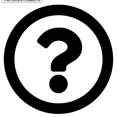
Рассчитать стоимость