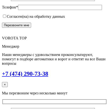
Телефон*
Согласен(на) на обработку данных
VOROTA TOP
Менеджер
Наши менеджеры с удовольствием проконсультируют,
помогут в подборе автоматики и ворот и ответят на все Ваши
вопросы
+7 (474) 290-73-38
×
Мы перезвоним через несколько минут