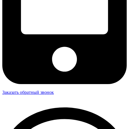
Заказать обратный звонок