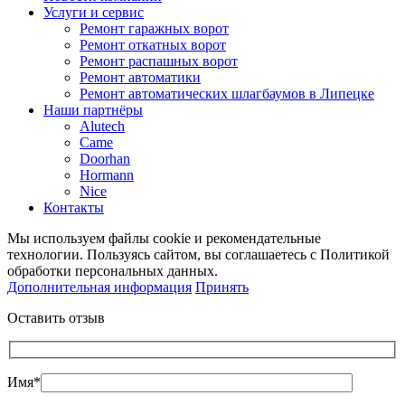
Услуги и сервис
Ремонт гаражных ворот
Ремонт откатных ворот
Ремонт распашных ворот
Ремонт автоматики
Ремонт автоматических шлагбаумов в Липецке
Наши партнёры
Alutech
Came
Doorhan
Hormann
Nice
Контакты
Мы используем файлы cookie и рекомендательные
технологии. Пользуясь сайтом, вы соглашаетесь с Политикой
обработки персональных данных.
Дополнительная информация
Принять
Оставить отзыв
Имя*