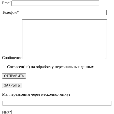
Email
Телефон*
Сообщение
Согласен(на) на обработку персональных данных
ЗАКРЫТЬ
Мы перезвоним через несколько минут
Имя*