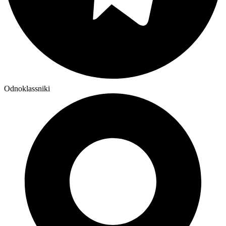
Odnoklassniki