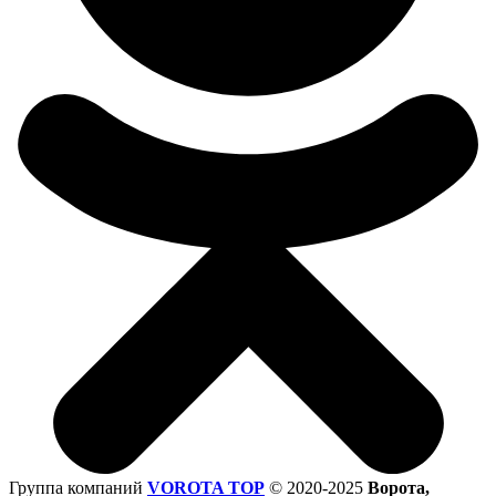
Группа компаний
VOROTA TOP
©
2020-2025
Ворота,