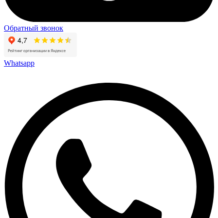
Обратный звонок
Whatsapp