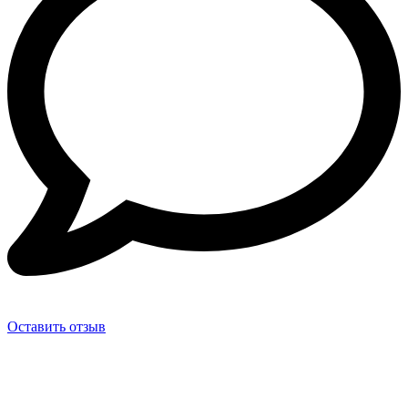
Оставить отзыв