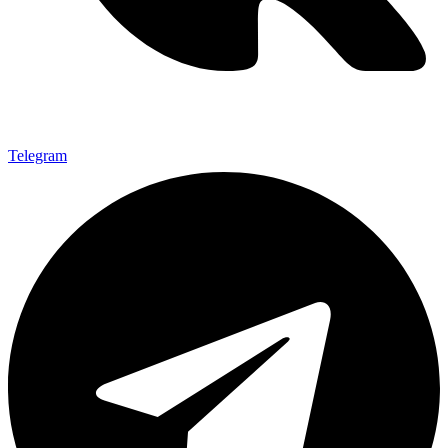
Telegram