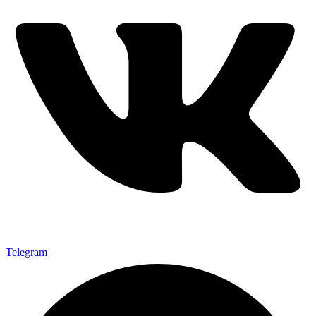
Telegram