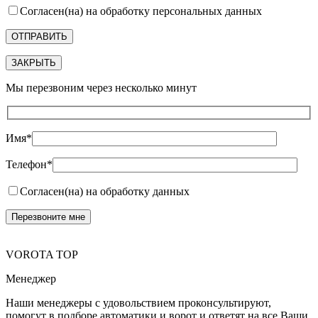
Согласен(на) на обработку персональных данных
ЗАКРЫТЬ
Мы перезвоним через несколько минут
Имя*
Телефон*
Согласен(на) на обработку данных
VOROTA TOP
Менеджер
Наши менеджеры с удовольствием проконсультируют,
помогут в подборе автоматики и ворот и ответят на все Ваши