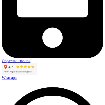
Обратный звонок
Whatsapp