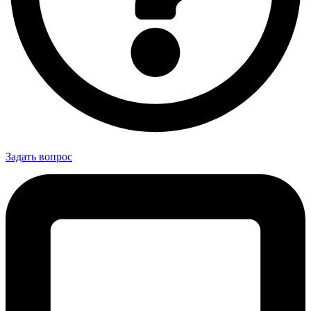
Задать вопрос