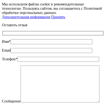
Мы используем файлы cookie и рекомендательные
технологии. Пользуясь сайтом, вы соглашаетесь с Политикой
обработки персональных данных.
Дополнительная информация
Принять
Оставить отзыв
Имя*
Email
Телефон*
Сообщение