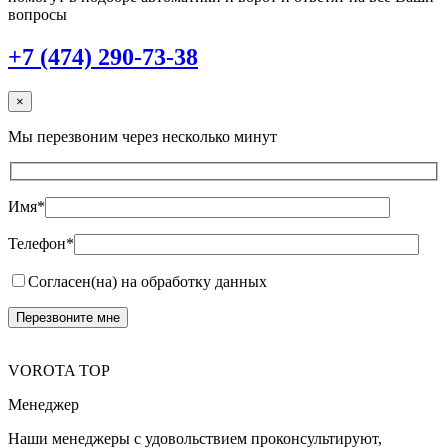
вопросы
+7 (474) 290-73-38
×
Мы перезвоним через несколько минут
Имя*
Телефон*
Согласен(на) на обработку данных
VOROTA TOP
Менеджер
Наши менеджеры с удовольствием проконсультируют,