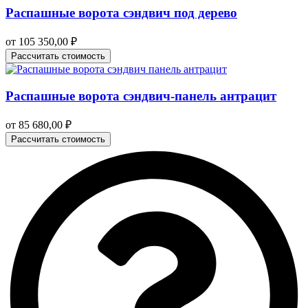
Распашные ворота сэндвич под дерево
от
105 350,00
₽
Рассчитать стоимость
Распашные ворота сэндвич-панель антрацит
от
85 680,00
₽
Рассчитать стоимость