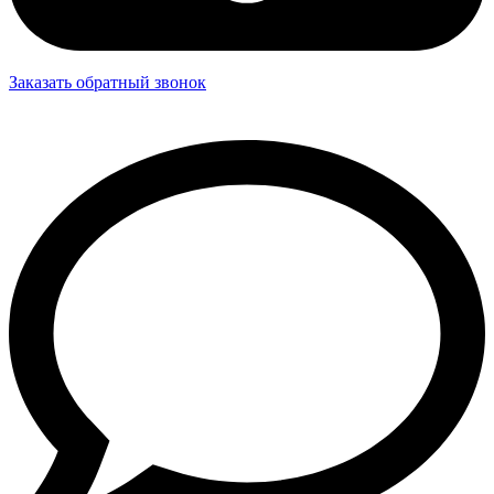
Заказать обратный звонок