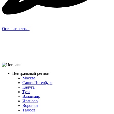
Оставить отзыв
Центральный регион
Москва
Санкт-Петербург
Калуга
Тула
Владимир
Иваново
Воронеж
Тамбов