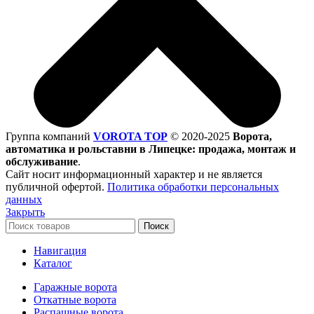
Группа компаний
VOROTA TOP
©
2020-2025
Ворота,
автоматика и рольставни в Липецке: продажа, монтаж и
обслуживание
.
Сайт носит информационный характер и не является
публичной офертой.
Политика обработки персональных
данных
Закрыть
Поиск
Навигация
Каталог
Гаражные ворота
Откатные ворота
Распашные ворота