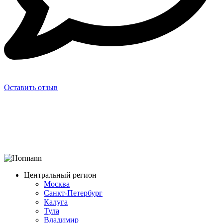
Оставить отзыв
Центральный регион
Москва
Санкт-Петербург
Калуга
Тула
Владимир