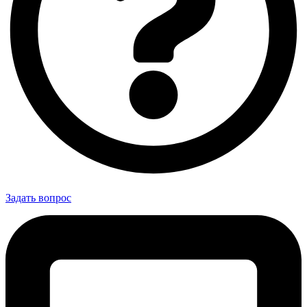
Задать вопрос