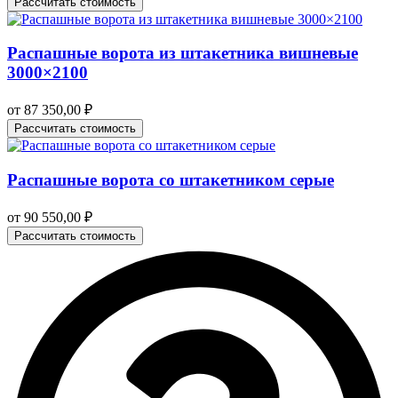
Рассчитать стоимость
Распашные ворота из штакетника вишневые
3000×2100
от
87 350,00
₽
Рассчитать стоимость
Распашные ворота со штакетником серые
от
90 550,00
₽
Рассчитать стоимость