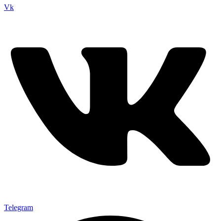
Vk
Telegram