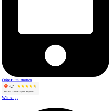
Обратный звонок
Whatsapp