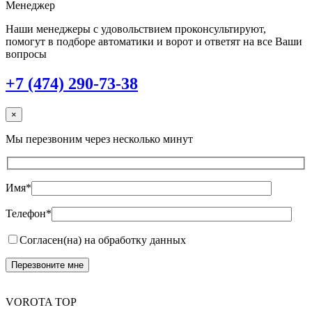
Менеджер
Наши менеджеры с удовольствием проконсультируют,
помогут в подборе автоматики и ворот и ответят на все Ваши
вопросы
+7 (474) 290-73-38
×
Мы перезвоним через несколько минут
Имя*
Телефон*
Согласен(на) на обработку данных
VOROTA TOP