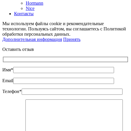
Hormann
Nice
Контакты
Мы используем файлы cookie и рекомендательные
технологии. Пользуясь сайтом, вы соглашаетесь с Политикой
обработки персональных данных.
Дополнительная информация
Принять
Оставить отзыв
Имя*
Email
Телефон*