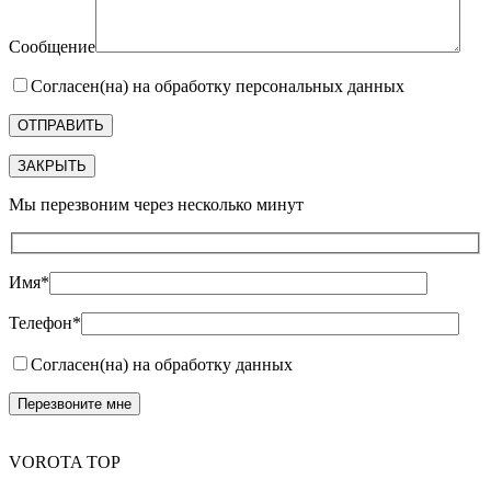
Сообщение
Согласен(на) на обработку персональных данных
ЗАКРЫТЬ
Мы перезвоним через несколько минут
Имя*
Телефон*
Согласен(на) на обработку данных
VOROTA TOP