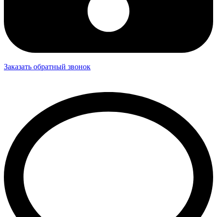
Заказать обратный звонок