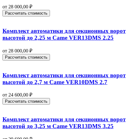
от
28 000,00
₽
Рассчитать стоимость
Комплект автоматики для секционных ворот
высотой до 2,25 м Came VER13DMS 2.25
от
28 000,00
₽
Рассчитать стоимость
Комплект автоматики для секционных ворот
высотой до 2,7 м Came VER10DMS 2.7
от
24 600,00
₽
Рассчитать стоимость
Комплект автоматики для секционных ворот
высотой до 3,25 м Came VER13DMS 3.25