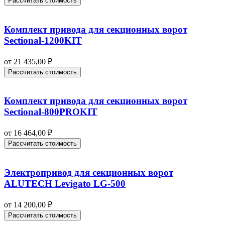
Рассчитать стоимость
Комплект привода для секционных ворот
Sectional-1200KIT
от
21 435,00
₽
Рассчитать стоимость
Комплект привода для секционных ворот
Sectional-800PROKIT
от
16 464,00
₽
Рассчитать стоимость
Электропривод для секционных ворот
ALUTECH Levigato LG-500
от
14 200,00
₽
Рассчитать стоимость