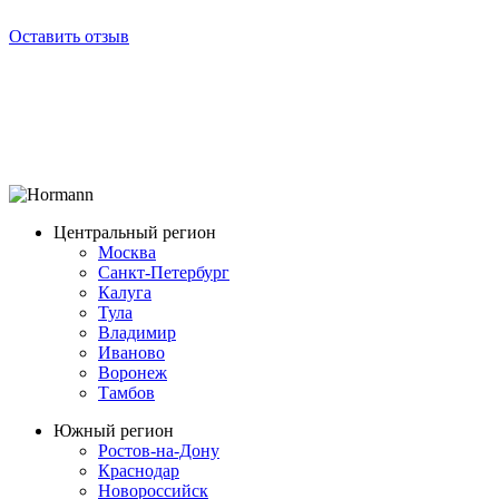
Оставить отзыв
Центральный регион
Москва
Санкт-Петербург
Калуга
Тула
Владимир
Иваново
Воронеж
Тамбов
Южный регион
Ростов-на-Дону
Краснодар
Новороссийск