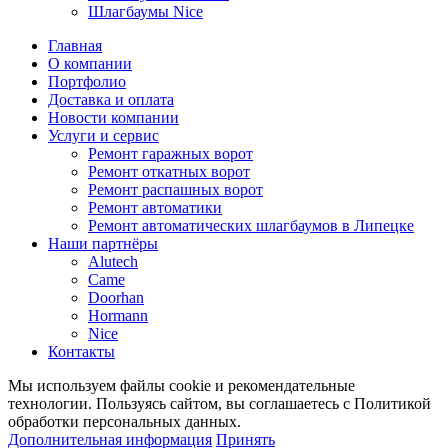
Шлагбаумы Nice
Главная
О компании
Портфолио
Доставка и оплата
Новости компании
Услуги и сервис
Ремонт гаражных ворот
Ремонт откатных ворот
Ремонт распашных ворот
Ремонт автоматики
Ремонт автоматических шлагбаумов в Липецке
Наши партнёры
Alutech
Came
Doorhan
Hormann
Nice
Контакты
Мы используем файлы cookie и рекомендательные
технологии. Пользуясь сайтом, вы соглашаетесь с Политикой
обработки персональных данных.
Дополнительная информация
Принять