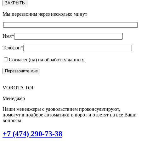
ЗАКРЫТЬ
Мы перезвоним через несколько минут
Имя*
Телефон*
Согласен(на) на обработку данных
VOROTA TOP
Менеджер
Наши менеджеры с удовольствием проконсультируют,
помогут в подборе автоматики и ворот и ответят на все Ваши
вопросы
+7 (474) 290-73-38