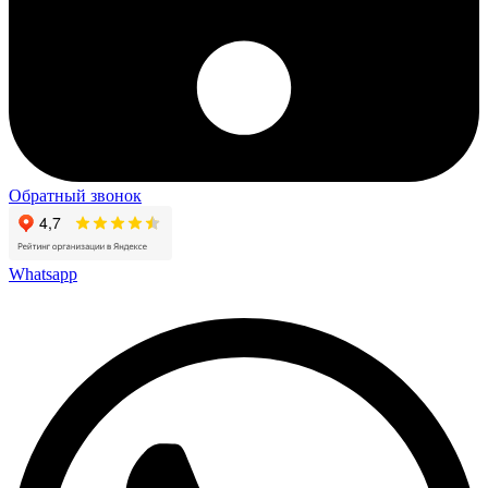
Обратный звонок
Whatsapp