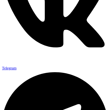
Telegram