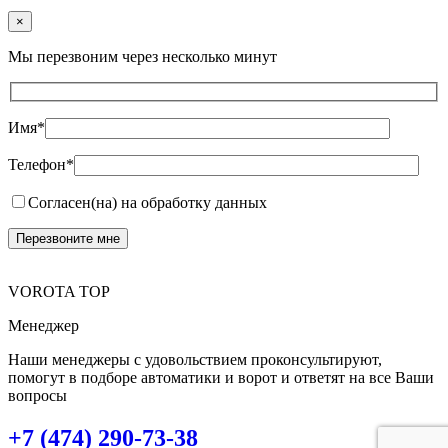
×
Мы перезвоним через несколько минут
Имя*
Телефон*
Согласен(на) на обработку данных
VOROTA TOP
Менеджер
Наши менеджеры с удовольствием проконсультируют,
помогут в подборе автоматики и ворот и ответят на все Ваши
вопросы
+7 (474) 290-73-38