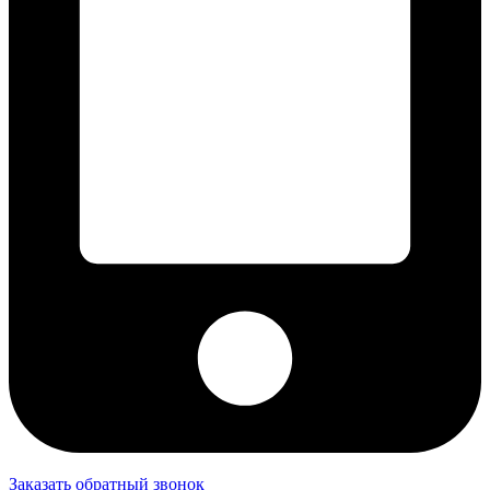
Заказать обратный звонок