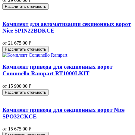
от
29 600,00
₽
Рассчитать стоимость
Комплект для автоматизации секционных ворот
Nice SPIN22BDKCE
от
21 675,00
₽
Рассчитать стоимость
Комплект привода для секционных ворот
Comunello Rampart RT1000LKIT
от
15 900,00
₽
Рассчитать стоимость
Комплект привода для секционных ворот Nice
SPO32CKCE
от
15 675,00
₽