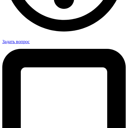
Задать вопрос