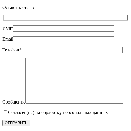
Оставить отзыв
Имя*
Email
Телефон*
Сообщение
Согласен(на) на обработку персональных данных