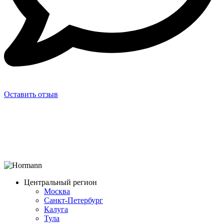
Оставить отзыв
Центральный регион
Москва
Санкт-Петербург
Калуга
Тула