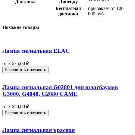
Доставка
Липецку
Бесплатная
при заказе от 100
доставка
000 руб.
Похожие товары
Лампа сигнальная ELAC
от
3 675,00
₽
Рассчитать стоимость
Лампа сигнальная G02801 для шлагбаумов
G3000, G4040, G2080 CAME
от
3 650,00
₽
Рассчитать стоимость
Лампа сигнальная красная