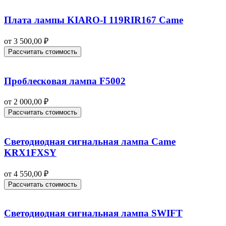
Плата лампы KIARO-I 119RIR167 Came
от
3 500,00
₽
Рассчитать стоимость
Проблесковая лампа F5002
от
2 000,00
₽
Рассчитать стоимость
Светодиодная сигнальная лампа Came
KRX1FXSY
от
4 550,00
₽
Рассчитать стоимость
Светодиодная сигнальная лампа SWIFT