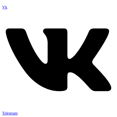
Vk
Telegram