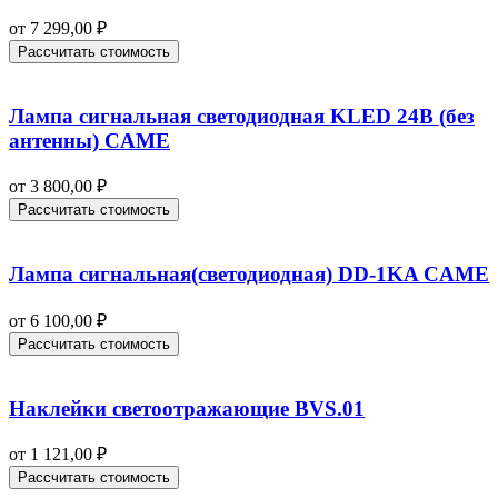
от
7 299,00
₽
Рассчитать стоимость
Лампа сигнальная светодиодная KLED 24В (без
антенны) CAME
от
3 800,00
₽
Рассчитать стоимость
Лампа сигнальная(светодиодная) DD-1KA CAME
от
6 100,00
₽
Рассчитать стоимость
Наклейки светоотражающие BVS.01
от
1 121,00
₽
Рассчитать стоимость