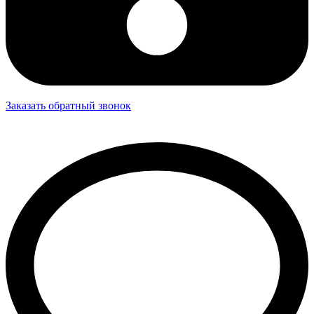
Заказать обратный звонок