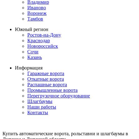
Владимир
Иваново
Воронеж
Тамбов
Южный регион
Ростов-на-Дону
Краснодар
Новороссийск
Сочи
Казань
Информация
Гаражные ворота
Откатные ворота
Распашные ворота
Промышленные ворота
Перегрузочное оборудование
Шлагбаумы
Наши работы
Контакты
Купить автоматические ворота, рольставни и шлагбаумы в