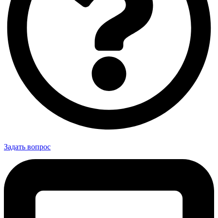
Задать вопрос