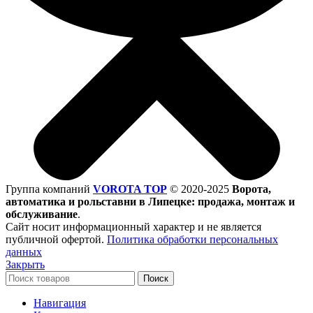
Группа компаний
VOROTA TOP
©
2020-2025
Ворота,
автоматика и рольставни в Липецке: продажа, монтаж и
обслуживание
.
Сайт носит информационный характер и не является
публичной офертой.
Политика обработки персональных
данных
Закрыть
Поиск
Навигация