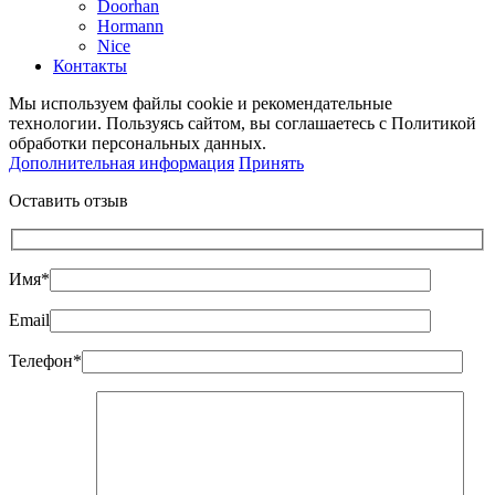
Doorhan
Hormann
Nice
Контакты
Мы используем файлы cookie и рекомендательные
технологии. Пользуясь сайтом, вы соглашаетесь с Политикой
обработки персональных данных.
Дополнительная информация
Принять
Оставить отзыв
Имя*
Email
Телефон*