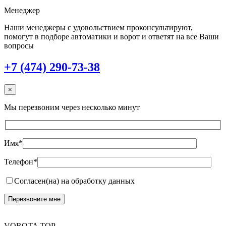
Менеджер
Наши менеджеры с удовольствием проконсультируют,
помогут в подборе автоматики и ворот и ответят на все Ваши
вопросы
+7 (474) 290-73-38
×
Мы перезвоним через несколько минут
Имя*
Телефон*
Согласен(на) на обработку данных
VOROTA TOP