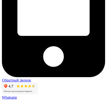
Обратный звонок
Whatsapp