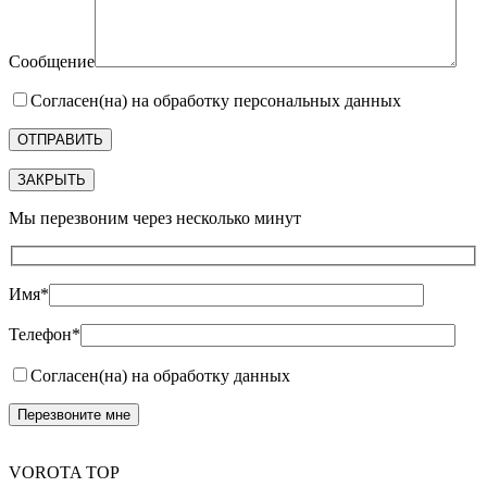
Сообщение
Согласен(на) на обработку персональных данных
ЗАКРЫТЬ
Мы перезвоним через несколько минут
Имя*
Телефон*
Согласен(на) на обработку данных
VOROTA TOP