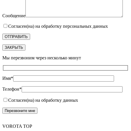
Сообщение
Согласен(на) на обработку персональных данных
ЗАКРЫТЬ
Мы перезвоним через несколько минут
Имя*
Телефон*
Согласен(на) на обработку данных
VOROTA TOP