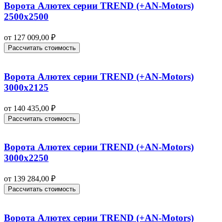
Ворота Алютех серии TREND (+AN‑Motors)
2500х2500
от
127 009,00
₽
Рассчитать стоимость
Ворота Алютех серии TREND (+AN‑Motors)
3000х2125
от
140 435,00
₽
Рассчитать стоимость
Ворота Алютех серии TREND (+AN‑Motors)
3000х2250
от
139 284,00
₽
Рассчитать стоимость
Ворота Алютех серии TREND (+AN‑Motors)