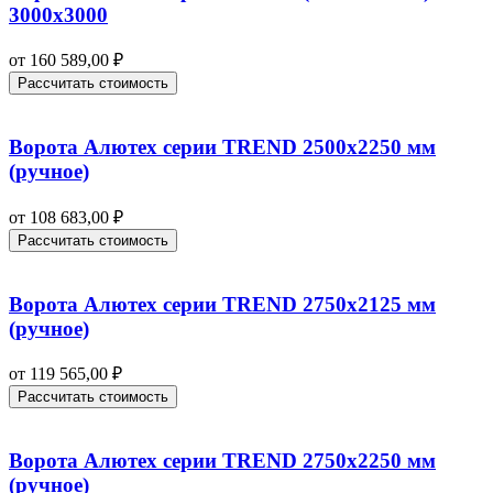
3000х3000
от
160 589,00
₽
Рассчитать стоимость
Ворота Алютех серии TREND 2500х2250 мм
(ручное)
от
108 683,00
₽
Рассчитать стоимость
Ворота Алютех серии TREND 2750х2125 мм
(ручное)
от
119 565,00
₽
Рассчитать стоимость
Ворота Алютех серии TREND 2750х2250 мм
(ручное)