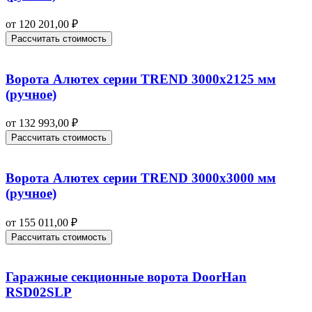
от
120 201,00
₽
Рассчитать стоимость
Ворота Алютех серии TREND 3000х2125 мм
(ручное)
от
132 993,00
₽
Рассчитать стоимость
Ворота Алютех серии TREND 3000х3000 мм
(ручное)
от
155 011,00
₽
Рассчитать стоимость
Гаражные секционные ворота DoorHan
RSD02SLP