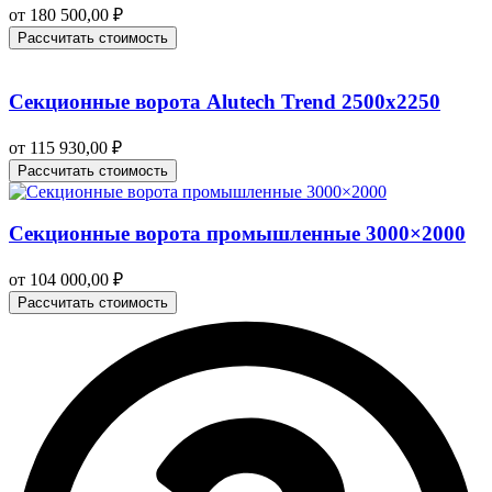
от
180 500,00
₽
Рассчитать стоимость
Секционные ворота Alutech Trend 2500х2250
от
115 930,00
₽
Рассчитать стоимость
Секционные ворота промышленные 3000×2000
от
104 000,00
₽
Рассчитать стоимость