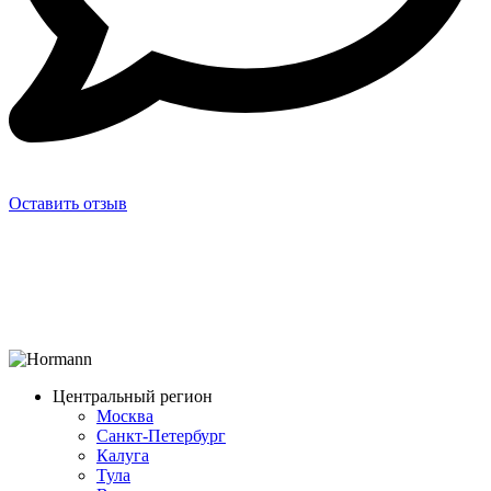
Оставить отзыв
Центральный регион
Москва
Санкт-Петербург
Калуга
Тула