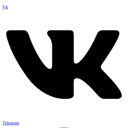
Vk
Telegram