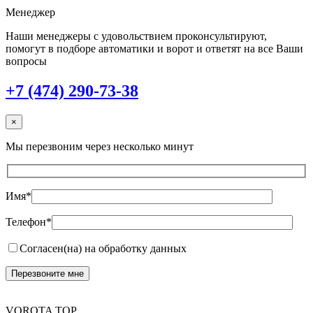
Менеджер
Наши менеджеры с удовольствием проконсультируют,
помогут в подборе автоматики и ворот и ответят на все Ваши
вопросы
+7 (474) 290-73-38
×
Мы перезвоним через несколько минут
Имя*
Телефон*
Согласен(на) на обработку данных
VOROTA TOP