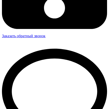
Заказать обратный звонок