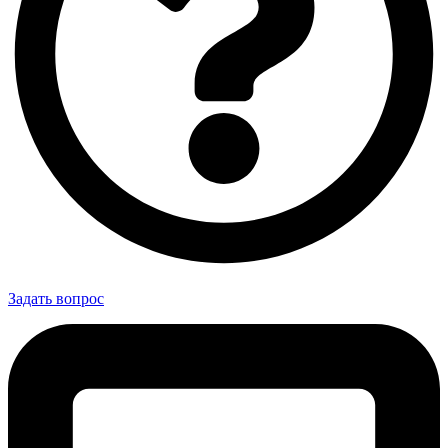
Задать вопрос