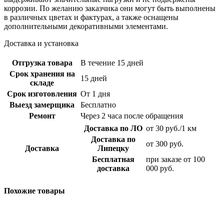
коррозии. По желанию заказчика они могут быть выполнены
в различных цветах и фактурах, а также оснащены
дополнительными декоративными элементами.
Доставка и установка
Отгрузка товара
В течение 15 дней
Срок хранения на
15 дней
складе
Срок изготовления
От 1 дня
Выезд замерщика
Бесплатно
Ремонт
Через 2 часа после обращения
Доставка по ЛО
от 30 руб./1 км
Доставка по
от 300 руб.
Доставка
Липецку
Бесплатная
при заказе от 100
доставка
000 руб.
Похожие товары