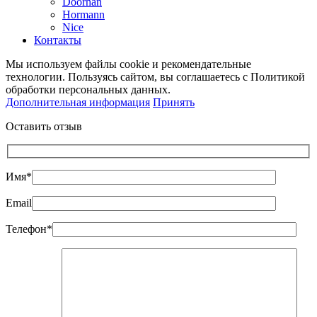
Doorhan
Hormann
Nice
Контакты
Мы используем файлы cookie и рекомендательные
технологии. Пользуясь сайтом, вы соглашаетесь с Политикой
обработки персональных данных.
Дополнительная информация
Принять
Оставить отзыв
Имя*
Email
Телефон*