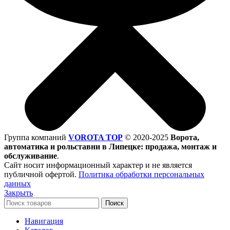
Группа компаний
VOROTA TOP
©
2020-2025
Ворота,
автоматика и рольставни в Липецке: продажа, монтаж и
обслуживание
.
Сайт носит информационный характер и не является
публичной офертой.
Политика обработки персональных
данных
Закрыть
Поиск
Навигация