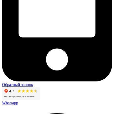
Обратный звонок
Whatsapp