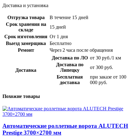
Доставка и установка
Отгрузка товара
В течение 15 дней
Срок хранения на
15 дней
складе
Срок изготовления
От 1 дня
Выезд замерщика
Бесплатно
Ремонт
Через 2 часа после обращения
Доставка по ЛО
от 30 руб./1 км
Доставка по
от 300 руб.
Доставка
Липецку
Бесплатная
при заказе от 100
доставка
000 руб.
Похожие товары
Автоматические роллетные ворота ALUTECH
Prestige 3700×2700 мм