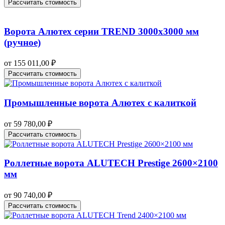
Рассчитать стоимость
Ворота Алютех серии TREND 3000х3000 мм
(ручное)
от
155 011,00
₽
Рассчитать стоимость
Промышленные ворота Алютех с калиткой
от
59 780,00
₽
Рассчитать стоимость
Роллетные ворота ALUTECH Prestige 2600×2100
мм
от
90 740,00
₽
Рассчитать стоимость