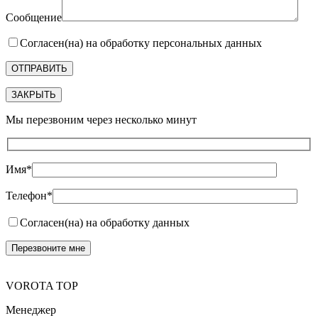
Сообщение
Согласен(на) на обработку персональных данных
ЗАКРЫТЬ
Мы перезвоним через несколько минут
Имя*
Телефон*
Согласен(на) на обработку данных
VOROTA TOP
Менеджер