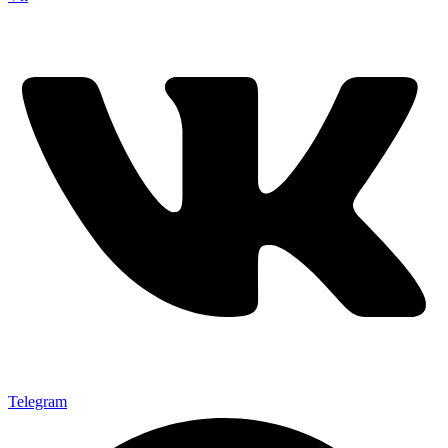
Telegram