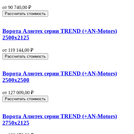
от
90 740,00
₽
Рассчитать стоимость
Ворота Алютех серии TREND (+AN‑Motors)
2500х2125
от
119 144,00
₽
Рассчитать стоимость
Ворота Алютех серии TREND (+AN‑Motors)
2500х2500
от
127 009,00
₽
Рассчитать стоимость
Ворота Алютех серии TREND (+AN‑Motors)
2750х2125