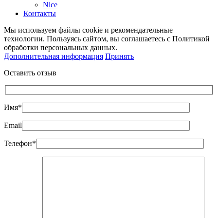
Nice
Контакты
Мы используем файлы cookie и рекомендательные
технологии. Пользуясь сайтом, вы соглашаетесь с Политикой
обработки персональных данных.
Дополнительная информация
Принять
Оставить отзыв
Имя*
Email
Телефон*