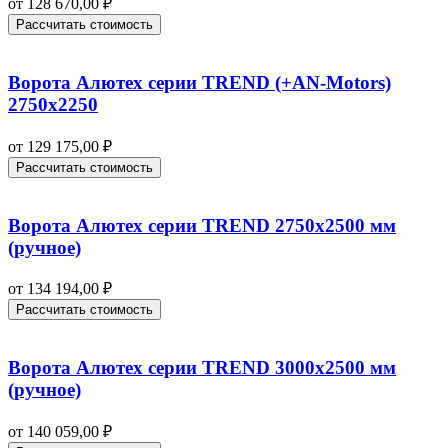
от
128 670,00
₽
Рассчитать стоимость
Ворота Алютех серии TREND (+AN‑Motors)
2750х2250
от
129 175,00
₽
Рассчитать стоимость
Ворота Алютех серии TREND 2750х2500 мм
(ручное)
от
134 194,00
₽
Рассчитать стоимость
Ворота Алютех серии TREND 3000х2500 мм
(ручное)
от
140 059,00
₽