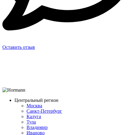
Оставить отзыв
Центральный регион
Москва
Санкт-Петербург
Калуга
Тула
Владимир
Иваново