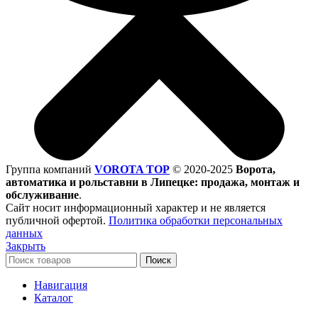
Группа компаний
VOROTA TOP
©
2020-2025
Ворота,
автоматика и рольставни в Липецке: продажа, монтаж и
обслуживание
.
Сайт носит информационный характер и не является
публичной офертой.
Политика обработки персональных
данных
Закрыть
Поиск
Навигация
Каталог