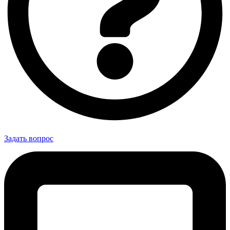
Задать вопрос