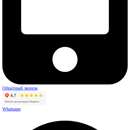
Обратный звонок
Whatsapp