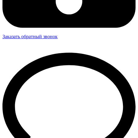
Заказать обратный звонок