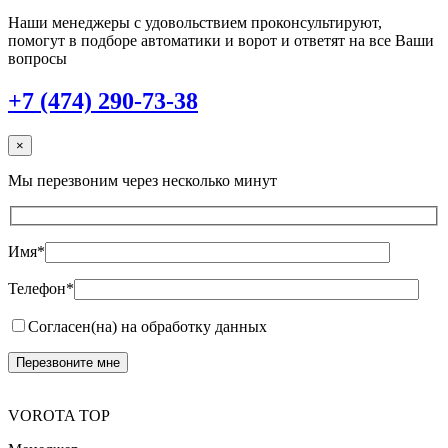
Наши менеджеры с удовольствием проконсультируют,
помогут в подборе автоматики и ворот и ответят на все Ваши
вопросы
+7 (474) 290-73-38
×
Мы перезвоним через несколько минут
Имя*
Телефон*
Согласен(на) на обработку данных
VOROTA TOP