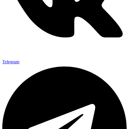
Telegram