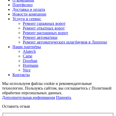
О компании
Портфолио
Доставка и оплата
Новости компании
Услуги и сервис
Ремонт гаражных ворот
Ремонт откатных ворот
Ремонт распашных ворот
Ремонт автоматики
Ремонт автоматических шлагбаумов в Липецке
Наши партнёры
Alutech
Came
Doorhan
Hormann
Nice
Контакты
Мы используем файлы cookie и рекомендательные
технологии. Пользуясь сайтом, вы соглашаетесь с Политикой
обработки персональных данных.
Дополнительная информация
Принять
Оставить отзыв