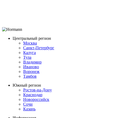
Центральный регион
Москва
Санкт-Петербург
Калуга
Тула
Владимир
Иваново
Воронеж
Тамбов
Южный регион
Ростов-на-Дону
Краснодар
Новороссийск
Сочи
Казань
Информация