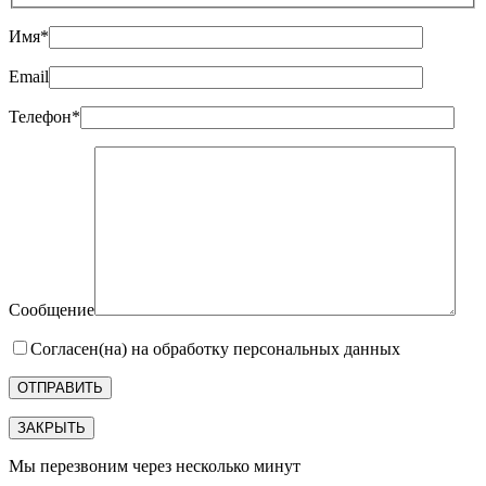
Имя*
Email
Телефон*
Сообщение
Согласен(на) на обработку персональных данных
ЗАКРЫТЬ
Мы перезвоним через несколько минут