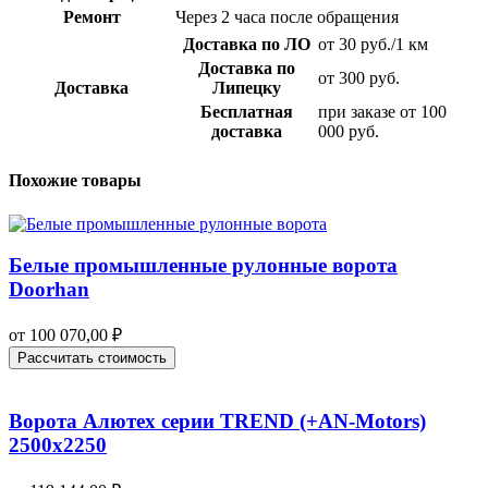
Ремонт
Через 2 часа после обращения
Доставка по ЛО
от 30 руб./1 км
Доставка по
от 300 руб.
Доставка
Липецку
Бесплатная
при заказе от 100
доставка
000 руб.
Похожие товары
Белые промышленные рулонные ворота
Doorhan
от
100 070,00
₽
Рассчитать стоимость
Ворота Алютех серии TREND (+AN‑Motors)
2500х2250