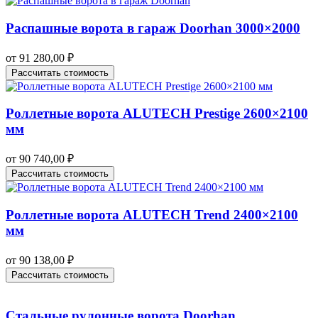
Распашные ворота в гараж Doorhan 3000×2000
от
91 280,00
₽
Рассчитать стоимость
Роллетные ворота ALUTECH Prestige 2600×2100
мм
от
90 740,00
₽
Рассчитать стоимость
Роллетные ворота ALUTECH Trend 2400×2100
мм
от
90 138,00
₽
Рассчитать стоимость
Стальные рулонные ворота Doorhan