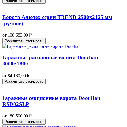
Рассчитать стоимость
Ворота Алютех серии TREND 2500х2125 мм
(ручное)
от
108 683,00
₽
Рассчитать стоимость
Гаражные распашные ворота Doorhan
3000×1800
от
84 180,00
₽
Рассчитать стоимость
Гаражные секционные ворота DoorHan
RSD02SLP
от
180 500,00
₽
Рассчитать стоимость