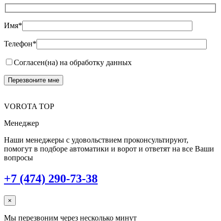
Имя*
Телефон*
Согласен(на) на обработку данных
VOROTA TOP
Менеджер
Наши менеджеры с удовольствием проконсультируют,
помогут в подборе автоматики и ворот и ответят на все Ваши
вопросы
+7 (474) 290-73-38
×
Мы перезвоним через несколько минут