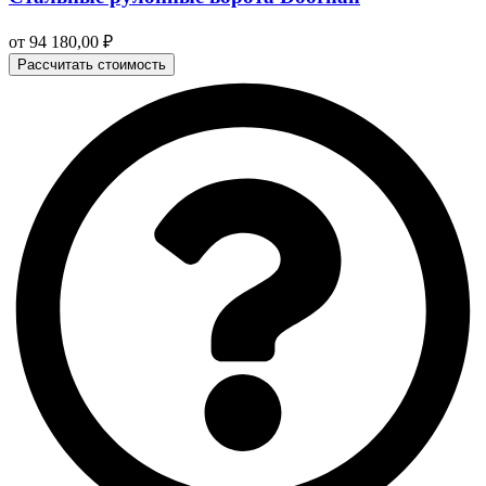
от
94 180,00
₽
Рассчитать стоимость