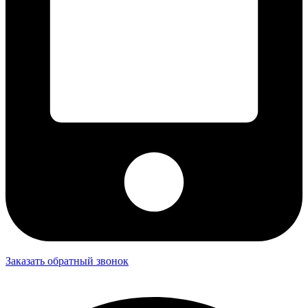
Заказать обратный звонок