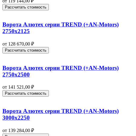
от
119 144,00
₽
Рассчитать стоимость
Ворота Алютех серии TREND (+AN‑Motors)
2750х2125
от
128 670,00
₽
Рассчитать стоимость
Ворота Алютех серии TREND (+AN‑Motors)
2750х2500
от
141 521,00
₽
Рассчитать стоимость
Ворота Алютех серии TREND (+AN‑Motors)
3000х2250
от
139 284,00
₽