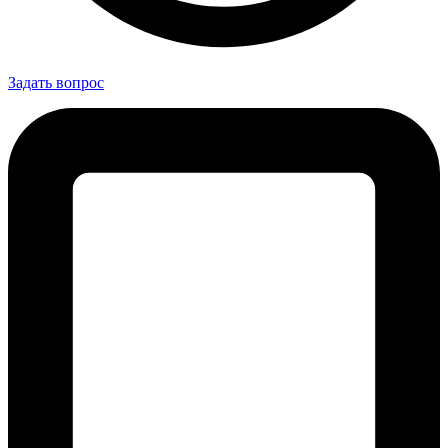
Задать вопрос