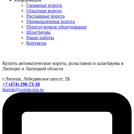
Гаражные ворота
Откатные ворота
Распашные ворота
Промышленные ворота
Перегрузочное оборудование
Шлагбаумы
Наши работы
Контакты
Купить автоматические ворота, рольставни и шлагбаумы в
Липецке и Липецкой области
г.Липецк, Лебедянское шоссе, 2Б
+7 (474) 290-73-38
lipetsk@vorota-top.ru