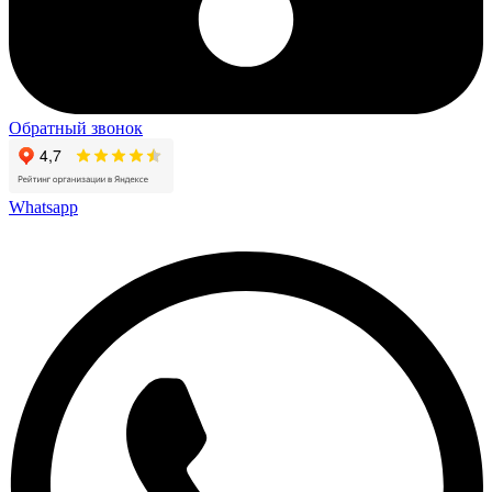
Обратный звонок
Whatsapp