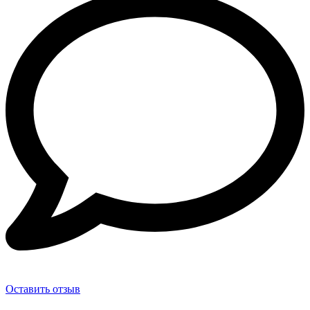
Оставить отзыв