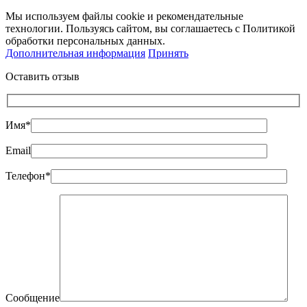
Мы используем файлы cookie и рекомендательные
технологии. Пользуясь сайтом, вы соглашаетесь с Политикой
обработки персональных данных.
Дополнительная информация
Принять
Оставить отзыв
Имя*
Email
Телефон*
Сообщение