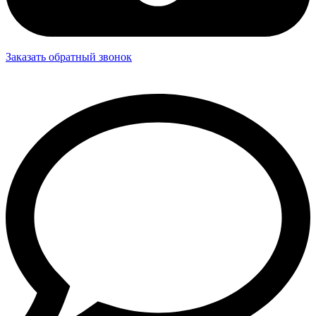
Заказать обратный звонок