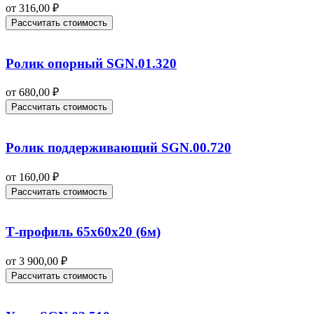
от
316,00
₽
Рассчитать стоимость
Ролик опорный SGN.01.320
от
680,00
₽
Рассчитать стоимость
Ролик поддерживающий SGN.00.720
от
160,00
₽
Рассчитать стоимость
Т-профиль 65х60х20 (6м)
от
3 900,00
₽
Рассчитать стоимость