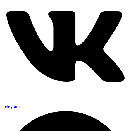
Telegram