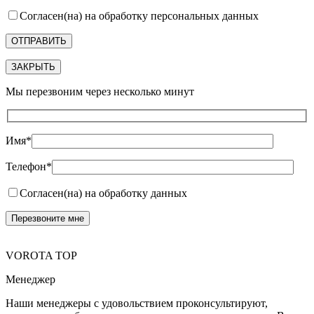
Согласен(на) на обработку персональных данных
ЗАКРЫТЬ
Мы перезвоним через несколько минут
Имя*
Телефон*
Согласен(на) на обработку данных
VOROTA TOP
Менеджер
Наши менеджеры с удовольствием проконсультируют,