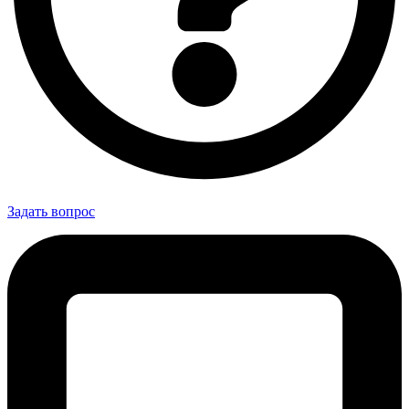
Задать вопрос