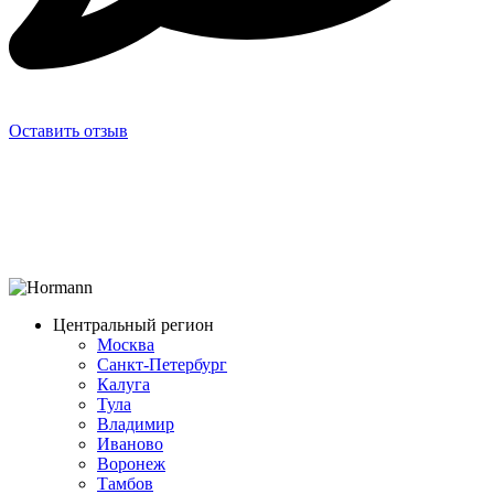
Оставить отзыв
Центральный регион
Москва
Санкт-Петербург
Калуга
Тула
Владимир
Иваново
Воронеж
Тамбов