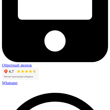
Обратный звонок
Whatsapp