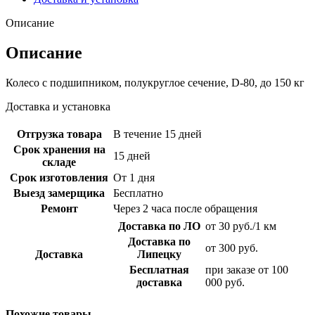
Описание
Описание
Колесо с подшипником, полукруглое сечение, D-80, до 150 кг
Доставка и установка
Отгрузка товара
В течение 15 дней
Срок хранения на
15 дней
складе
Срок изготовления
От 1 дня
Выезд замерщика
Бесплатно
Ремонт
Через 2 часа после обращения
Доставка по ЛО
от 30 руб./1 км
Доставка по
от 300 руб.
Доставка
Липецку
Бесплатная
при заказе от 100
доставка
000 руб.
Похожие товары