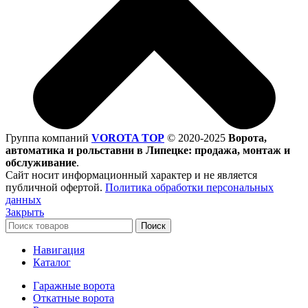
Группа компаний
VOROTA TOP
©
2020-2025
Ворота,
автоматика и рольставни в Липецке: продажа, монтаж и
обслуживание
.
Сайт носит информационный характер и не является
публичной офертой.
Политика обработки персональных
данных
Закрыть
Поиск
Навигация
Каталог
Гаражные ворота
Откатные ворота