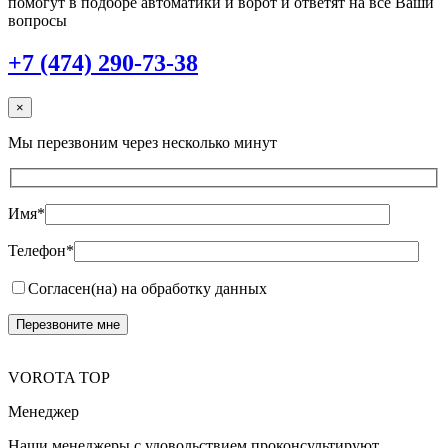
помогут в подборе автоматики и ворот и ответят на все Ваши
вопросы
+7 (474) 290-73-38
×
Мы перезвоним через несколько минут
Имя*
Телефон*
Согласен(на) на обработку данных
VOROTA TOP
Менеджер
Наши менеджеры с удовольствием проконсультируют,