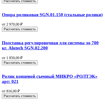
Рассчитать стоимость
Опора роликовая SGN.01.150 (стальные ролики)
от
2 970,00
₽
Рассчитать стоимость
Подставка регулировочная для системы до 700
кг. Alutech SGN.02.200
от
1 850,00
₽
Рассчитать стоимость
Ролик концевой съемный МИКРО «РОЛТЭК»
арт: 021
от
816,00
₽
Рассчитать стоимость