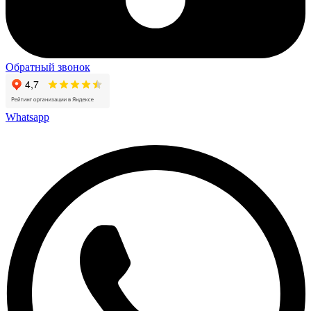
Обратный звонок
Whatsapp