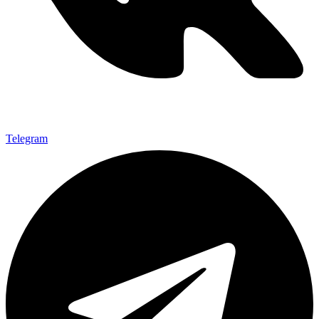
Telegram