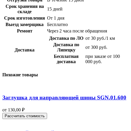
Срок хранения на
15 дней
складе
Срок изготовления
От 1 дня
Выезд замерщика
Бесплатно
Ремонт
Через 2 часа после обращения
Доставка по ЛО
от 30 руб./1 км
Доставка по
от 300 руб.
Доставка
Липецку
Бесплатная
при заказе от 100
доставка
000 руб.
Похожие товары
Заглушка для направляющей шины SGN.01.600
от
130,00
₽
Рассчитать стоимость