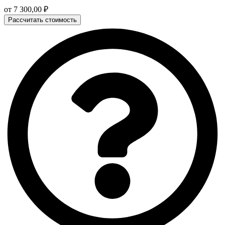
от
7 300,00
₽
Рассчитать стоимость