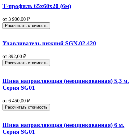
Т-профиль 65х60х20 (6м)
от
3 900,00
₽
Рассчитать стоимость
Улавливатель нижний SGN.02.420
от
892,00
₽
Рассчитать стоимость
Шина направляющая (неоцинкованная) 5,3 м.
Серия SG01
от
6 450,00
₽
Рассчитать стоимость
Шина направляющая (неоцинкованная) 6 м.
Серия SG01