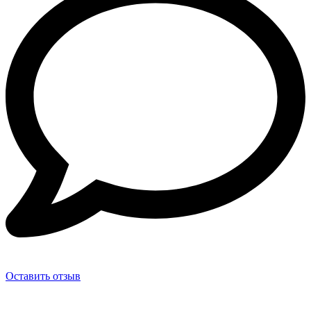
Оставить отзыв