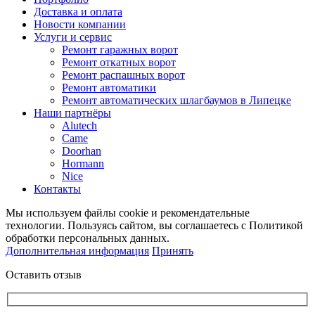
Доставка и оплата
Новости компании
Услуги и сервис
Ремонт гаражных ворот
Ремонт откатных ворот
Ремонт распашных ворот
Ремонт автоматики
Ремонт автоматических шлагбаумов в Липецке
Наши партнёры
Alutech
Came
Doorhan
Hormann
Nice
Контакты
Мы используем файлы cookie и рекомендательные
технологии. Пользуясь сайтом, вы соглашаетесь с Политикой
обработки персональных данных.
Дополнительная информация
Принять
Оставить отзыв