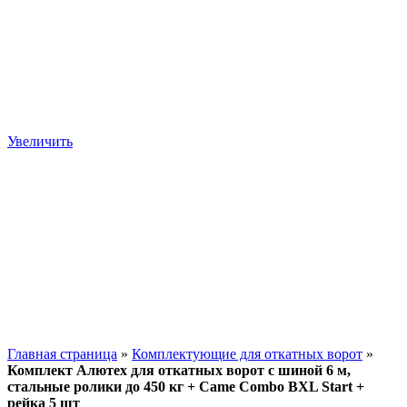
Увеличить
Главная страница
»
Комплектующие для откатных ворот
»
Комплект Алютех для откатных ворот с шиной 6 м,
стальные ролики до 450 кг + Came Combo BXL Start +
рейка 5 шт