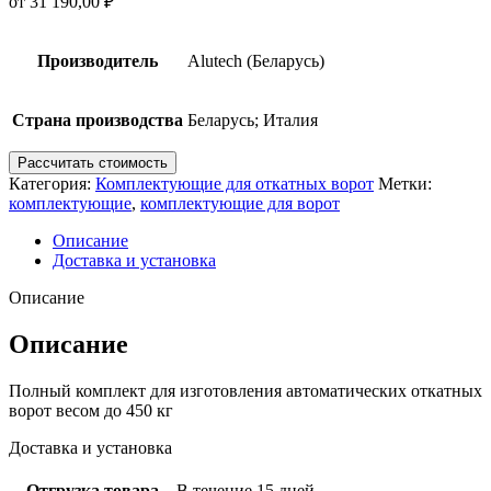
от
31 190,00
₽
Производитель
Alutech (Беларусь)
Страна производства
Беларусь; Италия
Рассчитать стоимость
Категория:
Комплектующие для откатных ворот
Метки:
комплектующие
,
комплектующие для ворот
Описание
Доставка и установка
Описание
Описание
Полный комплект для изготовления автоматических откатных
ворот весом до 450 кг
Доставка и установка
Отгрузка товара
В течение 15 дней