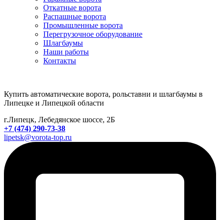
Откатные ворота
Распашные ворота
Промышленные ворота
Перегрузочное оборудование
Шлагбаумы
Наши работы
Контакты
Купить автоматические ворота, рольставни и шлагбаумы в
Липецке и Липецкой области
г.Липецк, Лебедянское шоссе, 2Б
+7 (474) 290-73-38
lipetsk@vorota-top.ru