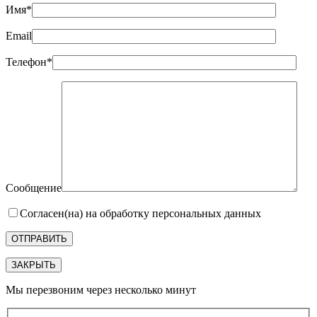
Имя*
Email
Телефон*
Сообщение
Согласен(на) на обработку персональных данных
ЗАКРЫТЬ
Мы перезвоним через несколько минут