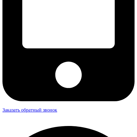
Заказать обратный звонок