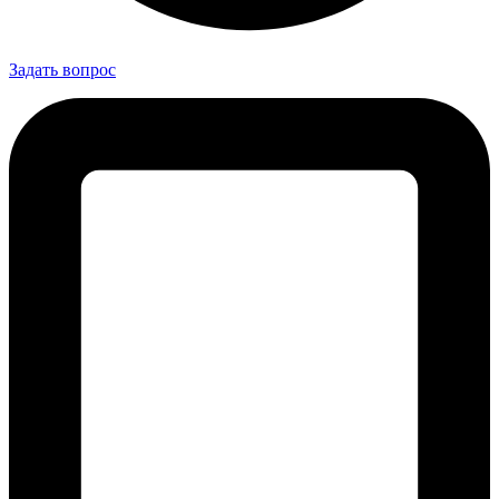
Задать вопрос