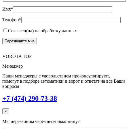
Имя*
Телефон*
Согласен(на) на обработку данных
VOROTA TOP
Менеджер
Наши менеджеры с удовольствием проконсультируют,
помогут в подборе автоматики и ворот и ответят на все Ваши
вопросы
+7 (474) 290-73-38
×
Мы перезвоним через несколько минут