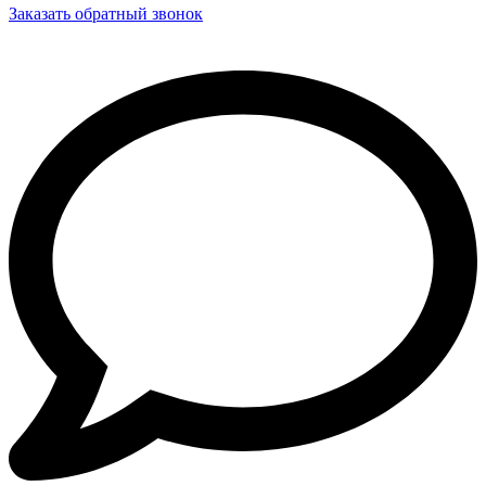
Заказать обратный звонок