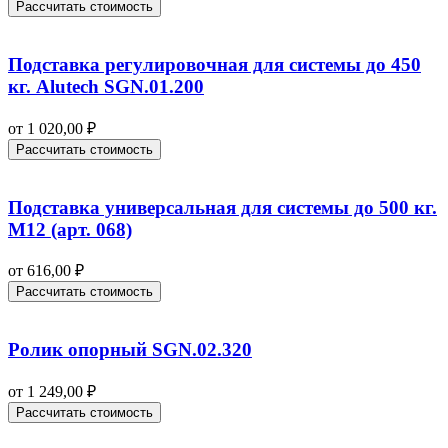
Рассчитать стоимость
Подставка регулировочная для системы до 450
кг. Alutech SGN.01.200
от
1 020,00
₽
Рассчитать стоимость
Подставка универсальная для системы до 500 кг.
М12 (арт. 068)
от
616,00
₽
Рассчитать стоимость
Ролик опорный SGN.02.320
от
1 249,00
₽
Рассчитать стоимость