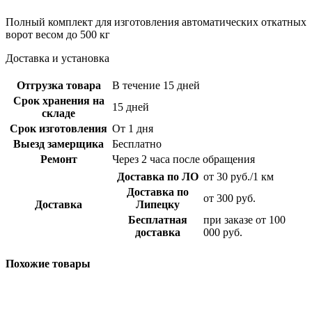
Полный комплект для изготовления автоматических откатных
ворот весом до 500 кг
Доставка и установка
Отгрузка товара
В течение 15 дней
Срок хранения на
15 дней
складе
Срок изготовления
От 1 дня
Выезд замерщика
Бесплатно
Ремонт
Через 2 часа после обращения
Доставка по ЛО
от 30 руб./1 км
Доставка по
от 300 руб.
Доставка
Липецку
Бесплатная
при заказе от 100
доставка
000 руб.
Похожие товары