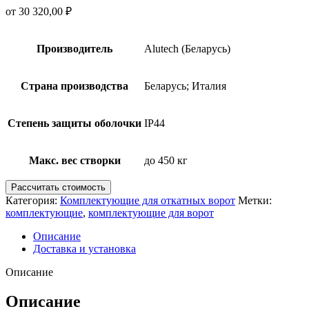
от
30 320,00
₽
Производитель
Alutech (Беларусь)
Страна производства
Беларусь; Италия
Степень защиты оболочки
IP44
Макс. вес створки
до 450 кг
Рассчитать стоимость
Категория:
Комплектующие для откатных ворот
Метки:
комплектующие
,
комплектующие для ворот
Описание
Доставка и установка
Описание
Описание