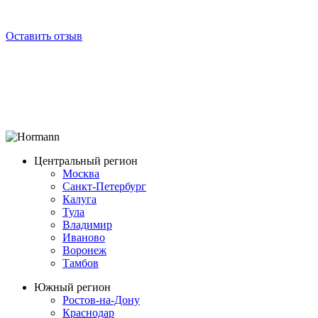
Оставить отзыв
Центральный регион
Москва
Санкт-Петербург
Калуга
Тула
Владимир
Иваново
Воронеж
Тамбов
Южный регион
Ростов-на-Дону
Краснодар