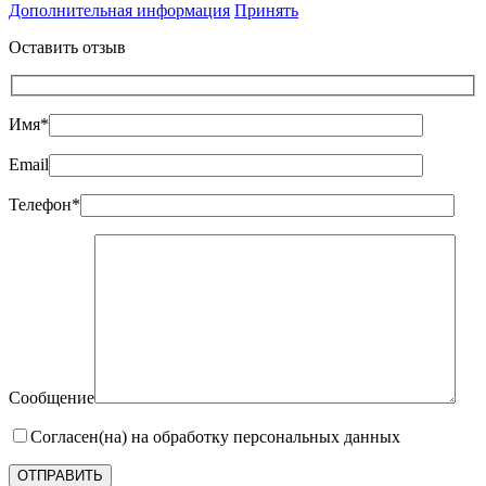
Дополнительная информация
Принять
Оставить отзыв
Имя*
Email
Телефон*
Сообщение
Согласен(на) на обработку персональных данных