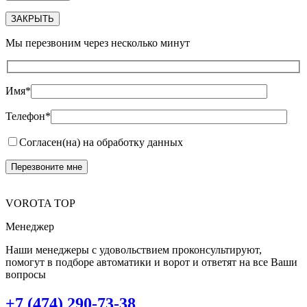
ЗАКРЫТЬ
Мы перезвоним через несколько минут
Имя*
Телефон*
Согласен(на) на обработку данных
VOROTA TOP
Менеджер
Наши менеджеры с удовольствием проконсультируют,
помогут в подборе автоматики и ворот и ответят на все Ваши
вопросы
+7 (474) 290-73-38