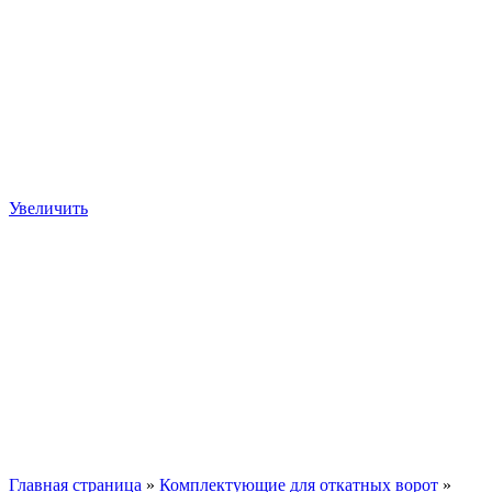
Увеличить
Главная страница
»
Комплектующие для откатных ворот
»