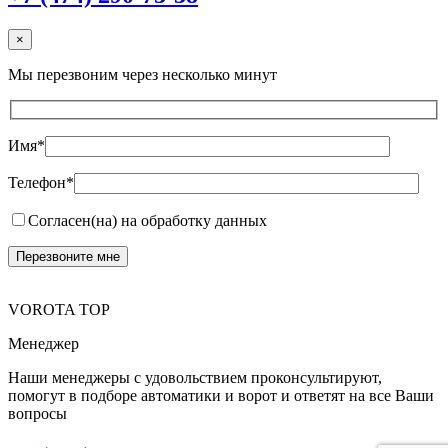
×
Мы перезвоним через несколько минут
Имя*
Телефон*
Согласен(на) на обработку данных
VOROTA TOP
Менеджер
Наши менеджеры с удовольствием проконсультируют,
помогут в подборе автоматики и ворот и ответят на все Ваши
вопросы