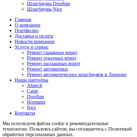
Шлагбаумы Doorhan
Шлагбаумы Nice
Главная
О компании
Портфолио
Доставка и оплата
Новости компании
Услуги и сервис
Ремонт гаражных ворот
Ремонт откатных ворот
Ремонт распашных ворот
Ремонт автоматики
Ремонт автоматических шлагбаумов в Липецке
Наши партнёры
Alutech
Came
Doorhan
Hormann
Nice
Контакты
Мы используем файлы cookie и рекомендательные
технологии. Пользуясь сайтом, вы соглашаетесь с Политикой
обработки персональных данных.