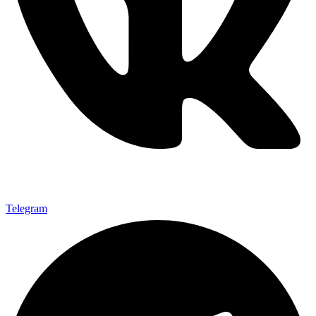
Telegram