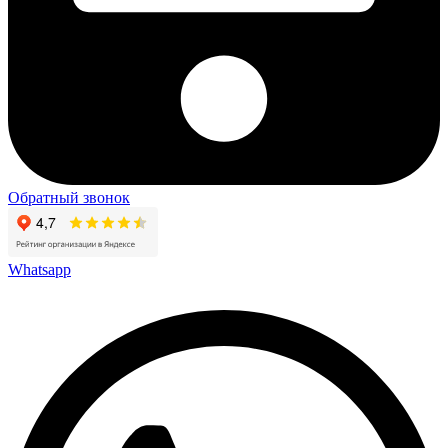
Обратный звонок
Whatsapp