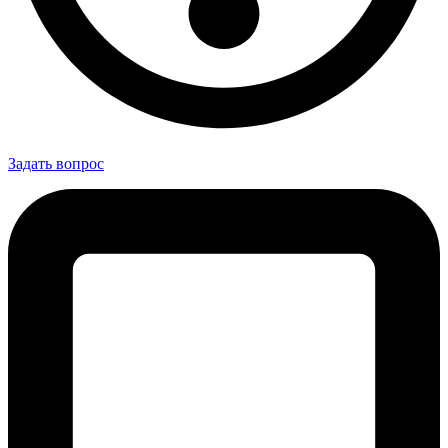
Задать вопрос