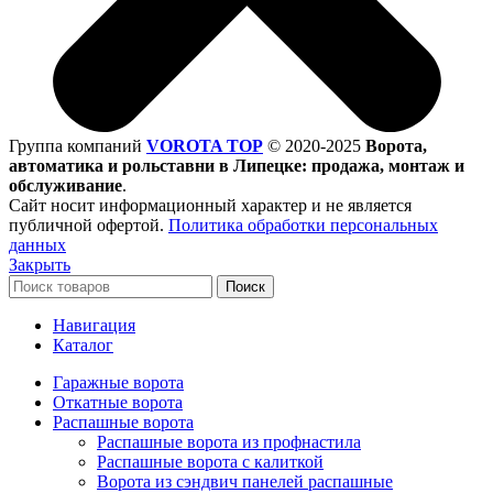
Группа компаний
VOROTA TOP
©
2020-2025
Ворота,
автоматика и рольставни в Липецке: продажа, монтаж и
обслуживание
.
Сайт носит информационный характер и не является
публичной офертой.
Политика обработки персональных
данных
Закрыть
Поиск
Навигация
Каталог
Гаражные ворота
Откатные ворота
Распашные ворота
Распашные ворота из профнастила
Распашные ворота с калиткой
Ворота из сэндвич панелей распашные