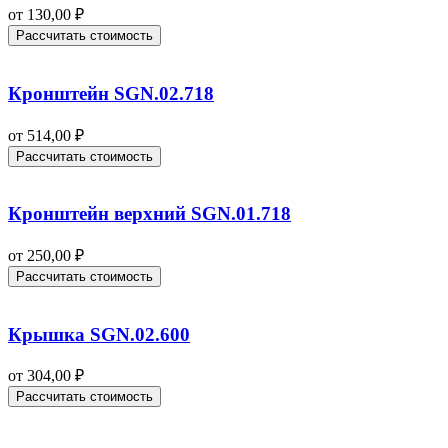
от
130,00
₽
Рассчитать стоимость
Кронштейн SGN.02.718
от
514,00
₽
Рассчитать стоимость
Кронштейн верхний SGN.01.718
от
250,00
₽
Рассчитать стоимость
Крышка SGN.02.600
от
304,00
₽
Рассчитать стоимость