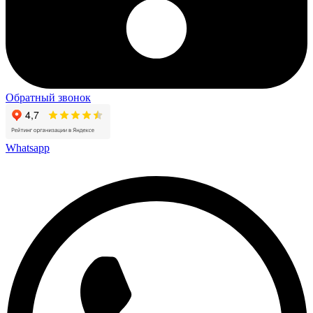
Обратный звонок
Whatsapp