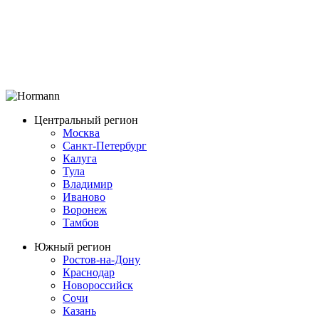
Центральный регион
Москва
Санкт-Петербург
Калуга
Тула
Владимир
Иваново
Воронеж
Тамбов
Южный регион
Ростов-на-Дону
Краснодар
Новороссийск
Сочи
Казань