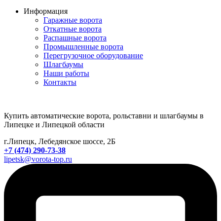
Информация
Гаражные ворота
Откатные ворота
Распашные ворота
Промышленные ворота
Перегрузочное оборудование
Шлагбаумы
Наши работы
Контакты
Купить автоматические ворота, рольставни и шлагбаумы в
Липецке и Липецкой области
г.Липецк, Лебедянское шоссе, 2Б
+7 (474) 290-73-38
lipetsk@vorota-top.ru