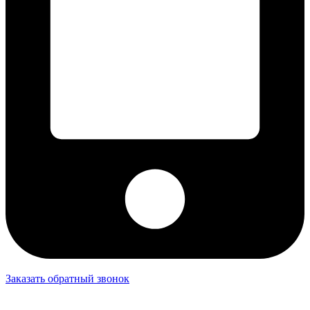
Заказать обратный звонок