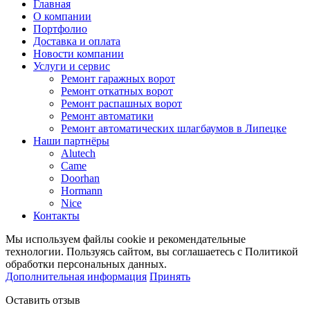
Главная
О компании
Портфолио
Доставка и оплата
Новости компании
Услуги и сервис
Ремонт гаражных ворот
Ремонт откатных ворот
Ремонт распашных ворот
Ремонт автоматики
Ремонт автоматических шлагбаумов в Липецке
Наши партнёры
Alutech
Came
Doorhan
Hormann
Nice
Контакты
Мы используем файлы cookie и рекомендательные
технологии. Пользуясь сайтом, вы соглашаетесь с Политикой
обработки персональных данных.
Дополнительная информация
Принять
Оставить отзыв