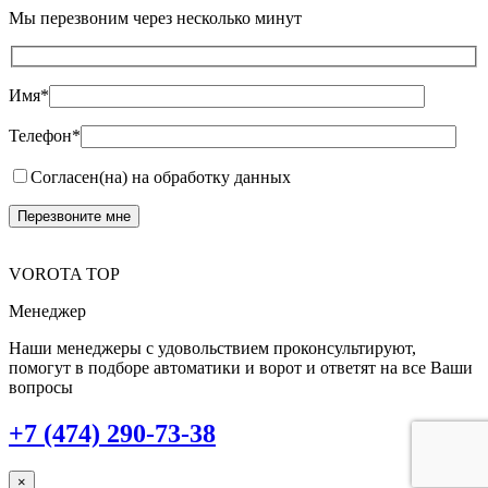
Мы перезвоним через несколько минут
Имя*
Телефон*
Согласен(на) на обработку данных
VOROTA TOP
Менеджер
Наши менеджеры с удовольствием проконсультируют,
помогут в подборе автоматики и ворот и ответят на все Ваши
вопросы
+7 (474) 290-73-38
×