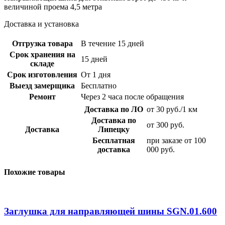
величиной проема 4,5 метра
Доставка и установка
Отгрузка товара
В течение 15 дней
Срок хранения на
15 дней
складе
Срок изготовления
От 1 дня
Выезд замерщика
Бесплатно
Ремонт
Через 2 часа после обращения
Доставка по ЛО
от 30 руб./1 км
Доставка по
от 300 руб.
Доставка
Липецку
Бесплатная
при заказе от 100
доставка
000 руб.
Похожие товары
Заглушка для направляющей шины SGN.01.600