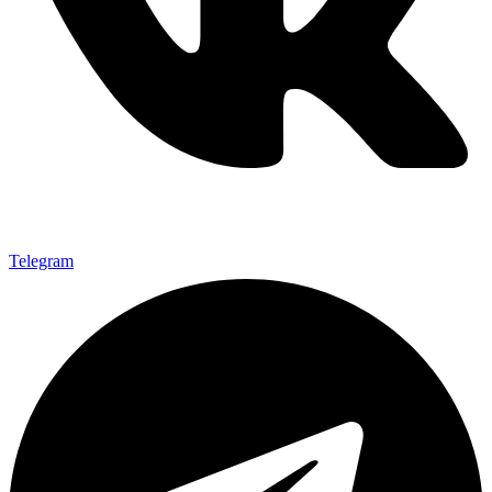
Telegram