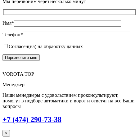
Мы перезвоним через несколько минут
Имя*
Телефон*
Согласен(на) на обработку данных
VOROTA TOP
Менеджер
Наши менеджеры с удовольствием проконсультируют,
помогут в подборе автоматики и ворот и ответят на все Ваши
вопросы
+7 (474) 290-73-38
×