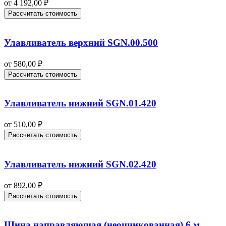
от
4 192,00
₽
Рассчитать стоимость
Улавливатель верхний SGN.00.500
от
580,00
₽
Рассчитать стоимость
Улавливатель нижний SGN.01.420
от
510,00
₽
Рассчитать стоимость
Улавливатель нижний SGN.02.420
от
892,00
₽
Рассчитать стоимость
Шина направляющая (неоцинкованная) 6 м.