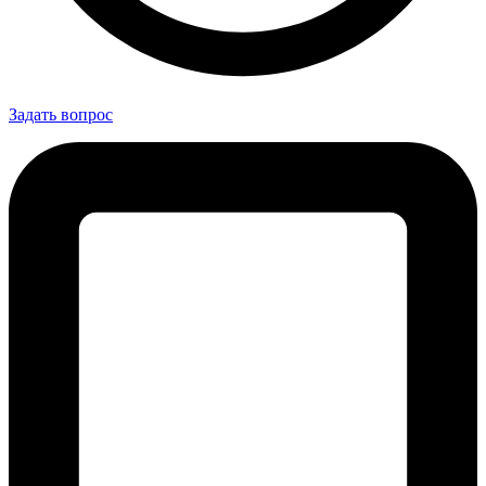
Задать вопрос