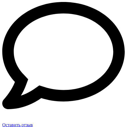
Оставить отзыв