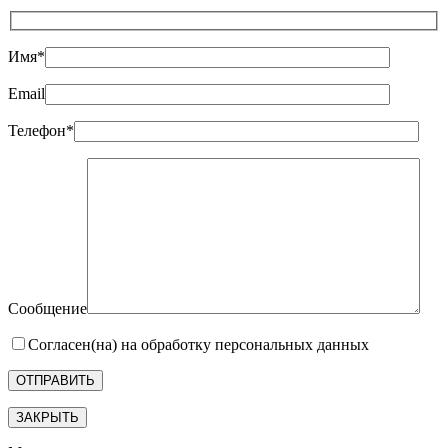
Имя*
Email
Телефон*
Сообщение
Согласен(на) на обработку персональных данных
ЗАКРЫТЬ