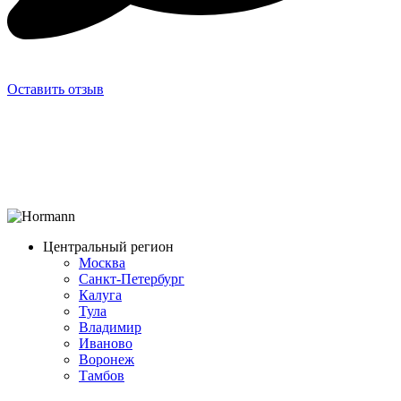
Оставить отзыв
Центральный регион
Москва
Санкт-Петербург
Калуга
Тула
Владимир
Иваново
Воронеж
Тамбов