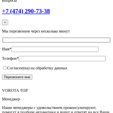
вопросы
+7 (474) 290-73-38
×
Мы перезвоним через несколько минут
Имя*
Телефон*
Согласен(на) на обработку данных
VOROTA TOP
Менеджер
Наши менеджеры с удовольствием проконсультируют,
помогут в подборе автоматики и ворот и ответят на все Ваши