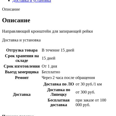
Доставка и установка
Описание
Описание
Направляющий кронштейн для запирающей рейки
Доставка и установка
Отгрузка товара
В течение 15 дней
Срок хранения на
15 дней
складе
Срок изготовления
От 1 дня
Выезд замерщика
Бесплатно
Ремонт
Через 2 часа после обращения
Доставка по ЛО
от 30 руб./1 км
Доставка по
от 300 руб.
Доставка
Липецку
Бесплатная
при заказе от 100
доставка
000 руб.