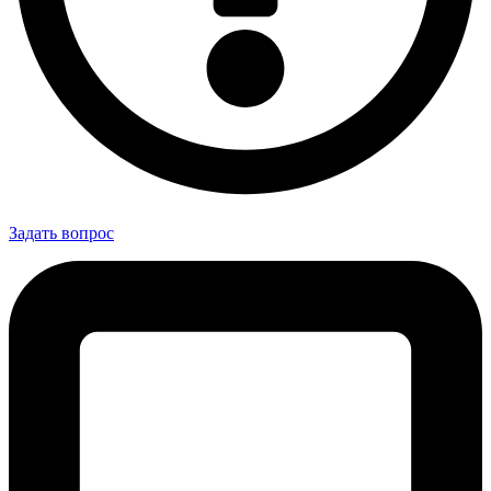
Задать вопрос