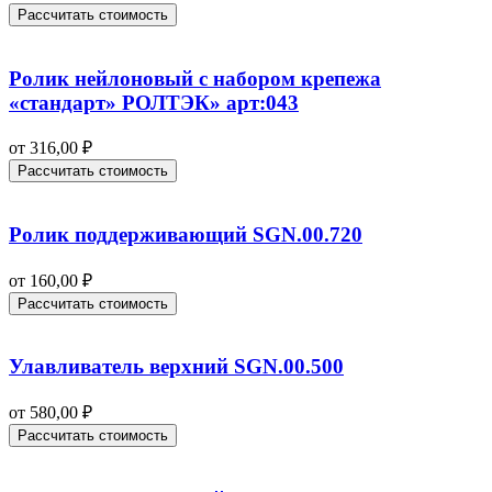
Рассчитать стоимость
Ролик нейлоновый с набором крепежа
«стандарт» РОЛТЭК» арт:043
от
316,00
₽
Рассчитать стоимость
Ролик поддерживающий SGN.00.720
от
160,00
₽
Рассчитать стоимость
Улавливатель верхний SGN.00.500
от
580,00
₽
Рассчитать стоимость