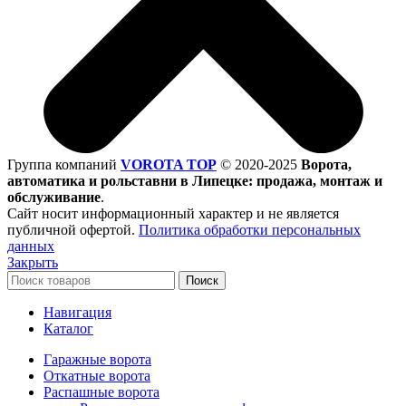
Группа компаний
VOROTA TOP
©
2020-2025
Ворота,
автоматика и рольставни в Липецке: продажа, монтаж и
обслуживание
.
Сайт носит информационный характер и не является
публичной офертой.
Политика обработки персональных
данных
Закрыть
Поиск
Навигация
Каталог
Гаражные ворота
Откатные ворота
Распашные ворота