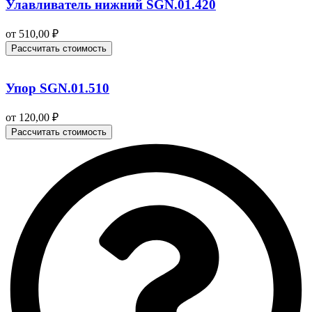
Улавливатель нижний SGN.01.420
от
510,00
₽
Рассчитать стоимость
Упор SGN.01.510
от
120,00
₽
Рассчитать стоимость