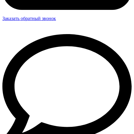
Заказать обратный звонок