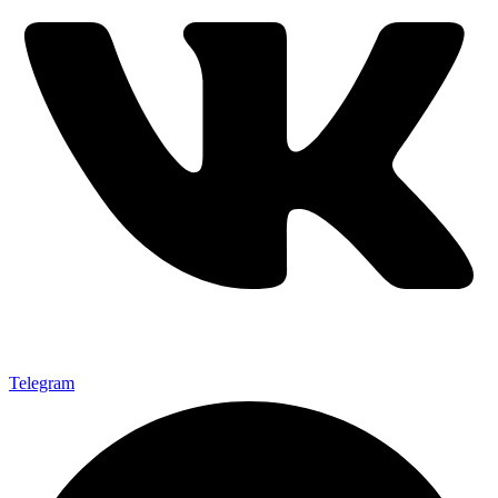
Telegram