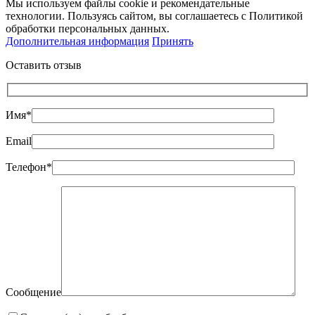
Мы используем файлы cookie и рекомендательные
технологии. Пользуясь сайтом, вы соглашаетесь с Политикой
обработки персональных данных.
Дополнительная информация
Принять
Оставить отзыв
Имя*
Email
Телефон*
Сообщение