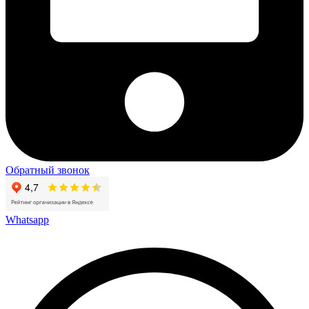
Обратный звонок
Whatsapp