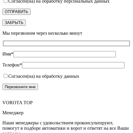
Согласен(на) на обработку персональных данных
ЗАКРЫТЬ
Мы перезвоним через несколько минут
Имя*
Телефон*
Согласен(на) на обработку данных
VOROTA TOP
Менеджер
Наши менеджеры с удовольствием проконсультируют,
помогут в подборе автоматики и ворот и ответят на все Ваши