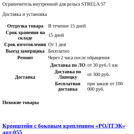
Ограничитель внутренний для рельса STRELA 57
Доставка и установка
Отгрузка товара
В течение 15 дней
Срок хранения на
15 дней
складе
Срок изготовления
От 1 дня
Выезд замерщика
Бесплатно
Ремонт
Через 2 часа после обращения
Доставка по ЛО
от 30 руб./1 км
Доставка по
от 300 руб.
Доставка
Липецку
Бесплатная
при заказе от 100
доставка
000 руб.
Похожие товары
Кронштейн с боковым креплением «РОЛТЭК»
арт:055