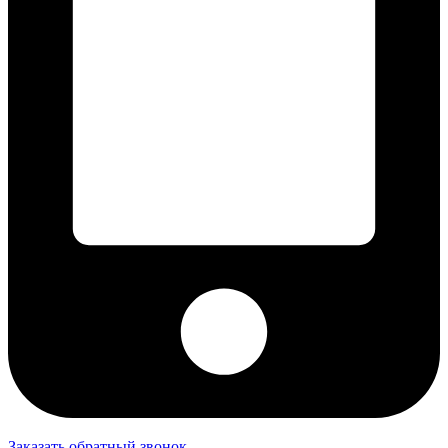
Заказать обратный звонок