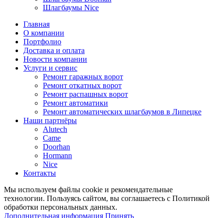
Шлагбаумы Nice
Главная
О компании
Портфолио
Доставка и оплата
Новости компании
Услуги и сервис
Ремонт гаражных ворот
Ремонт откатных ворот
Ремонт распашных ворот
Ремонт автоматики
Ремонт автоматических шлагбаумов в Липецке
Наши партнёры
Alutech
Came
Doorhan
Hormann
Nice
Контакты
Мы используем файлы cookie и рекомендательные
технологии. Пользуясь сайтом, вы соглашаетесь с Политикой
обработки персональных данных.
Дополнительная информация
Принять