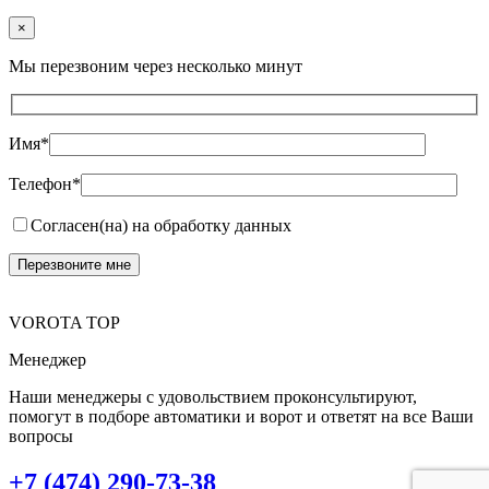
×
Мы перезвоним через несколько минут
Имя*
Телефон*
Согласен(на) на обработку данных
VOROTA TOP
Менеджер
Наши менеджеры с удовольствием проконсультируют,
помогут в подборе автоматики и ворот и ответят на все Ваши
вопросы
+7 (474) 290-73-38