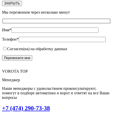
ЗАКРЫТЬ
Мы перезвоним через несколько минут
Имя*
Телефон*
Согласен(на) на обработку данных
VOROTA TOP
Менеджер
Наши менеджеры с удовольствием проконсультируют,
помогут в подборе автоматики и ворот и ответят на все Ваши
вопросы
+7 (474) 290-73-38