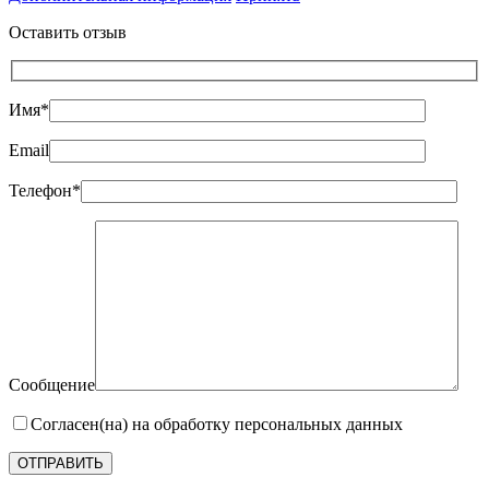
Оставить отзыв
Имя*
Email
Телефон*
Сообщение
Согласен(на) на обработку персональных данных