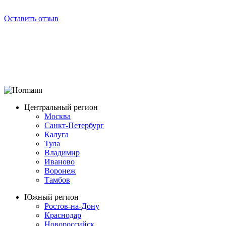
Оставить отзыв
Центральный регион
Москва
Санкт-Петербург
Калуга
Тула
Владимир
Иваново
Воронеж
Тамбов
Южный регион
Ростов-на-Дону
Краснодар
Новороссийск