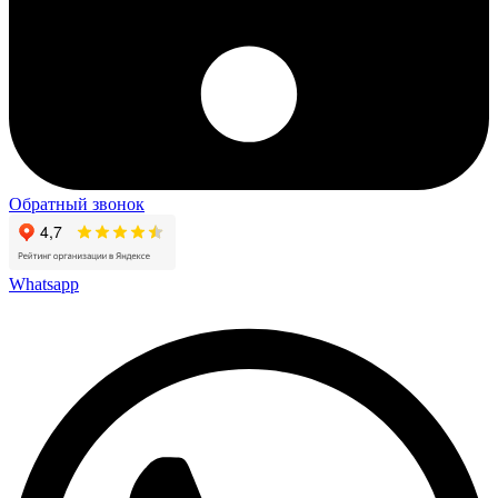
Обратный звонок
Whatsapp