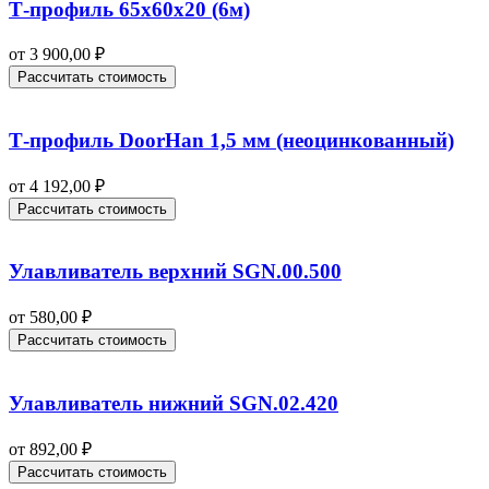
Т-профиль 65х60х20 (6м)
от
3 900,00
₽
Рассчитать стоимость
Т-профиль DoorHan 1,5 мм (неоцинкованный)
от
4 192,00
₽
Рассчитать стоимость
Улавливатель верхний SGN.00.500
от
580,00
₽
Рассчитать стоимость
Улавливатель нижний SGN.02.420
от
892,00
₽
Рассчитать стоимость