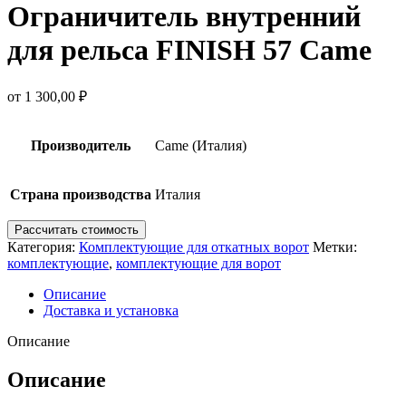
Ограничитель внутренний
для рельса FINISH 57 Came
от
1 300,00
₽
Производитель
Came (Италия)
Страна производства
Италия
Рассчитать стоимость
Категория:
Комплектующие для откатных ворот
Метки:
комплектующие
,
комплектующие для ворот
Описание
Доставка и установка
Описание
Описание