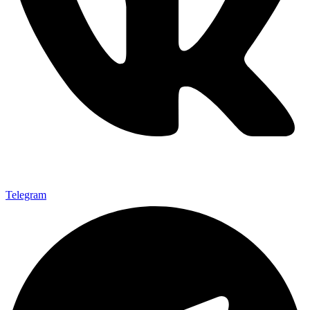
Telegram