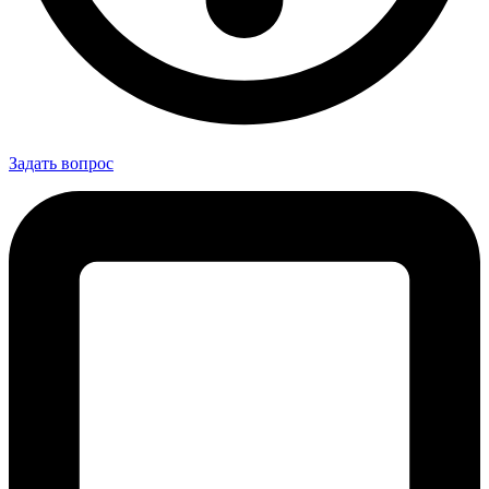
Задать вопрос