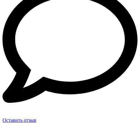
Оставить отзыв