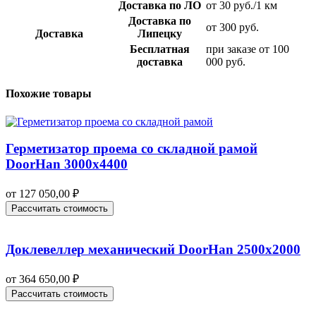
Доставка по ЛО
от 30 руб./1 км
Доставка по
от 300 руб.
Доставка
Липецку
Бесплатная
при заказе от 100
доставка
000 руб.
Похожие товары
Герметизатор проема со складной рамой
DoorHan 3000х4400
от
127 050,00
₽
Рассчитать стоимость
Доклевеллер механический DoorHan 2500х2000
от
364 650,00
₽
Рассчитать стоимость