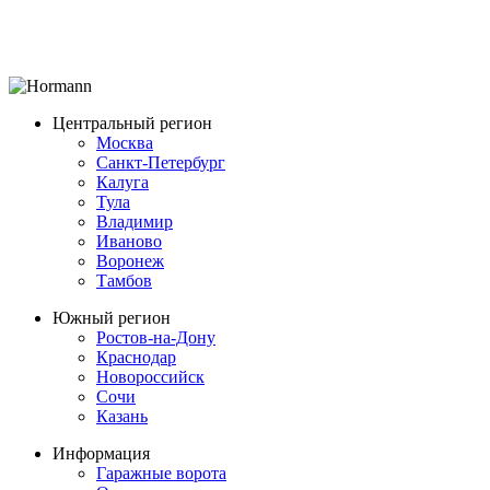
Центральный регион
Москва
Санкт-Петербург
Калуга
Тула
Владимир
Иваново
Воронеж
Тамбов
Южный регион
Ростов-на-Дону
Краснодар
Новороссийск
Сочи
Казань
Информация
Гаражные ворота