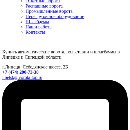
Откатные ворота
Распашные ворота
Промышленные ворота
Перегрузочное оборудование
Шлагбаумы
Наши работы
Контакты
Купить автоматические ворота, рольставни и шлагбаумы в
Липецке и Липецкой области
г.Липецк, Лебедянское шоссе, 2Б
+7 (474) 290-73-38
lipetsk@vorota-top.ru