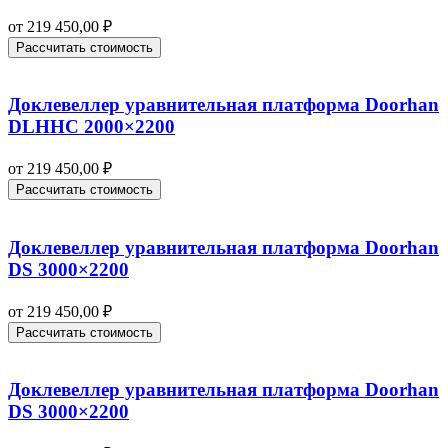
от
219 450,00
₽
Рассчитать стоимость
Доклевеллер уравнительная платформа Doorhan
DLHHC 2000×2200
от
219 450,00
₽
Рассчитать стоимость
Доклевеллер уравнительная платформа Doorhan
DS 3000×2200
от
219 450,00
₽
Рассчитать стоимость
Доклевеллер уравнительная платформа Doorhan
DS 3000×2200