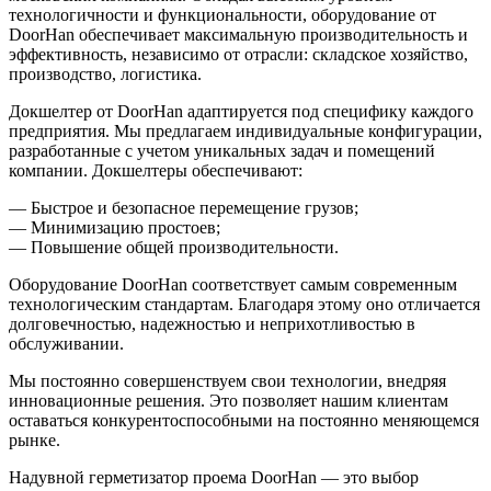
технологичности и функциональности, оборудование от
DoorHan обеспечивает максимальную производительность и
эффективность, независимо от отрасли: складское хозяйство,
производство, логистика.
Докшелтер от DoorHan адаптируется под специфику каждого
предприятия. Мы предлагаем индивидуальные конфигурации,
разработанные с учетом уникальных задач и помещений
компании. Докшелтеры обеспечивают:
— Быстрое и безопасное перемещение грузов;
— Минимизацию простоев;
— Повышение общей производительности.
Оборудование DoorHan соответствует самым современным
технологическим стандартам. Благодаря этому оно отличается
долговечностью, надежностью и неприхотливостью в
обслуживании.
Мы постоянно совершенствуем свои технологии, внедряя
инновационные решения. Это позволяет нашим клиентам
оставаться конкурентоспособными на постоянно меняющемся
рынке.
Надувной герметизатор проема DoorHan — это выбор