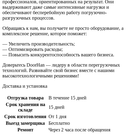
профессионалов, ориентированных на результат. Они
выдерживают даже самые интенсивные нагрузки и
обеспечивают бесперебойную работу погрузочно-
разгрузочных процессов.
Обращаясь к нам, вы получаете не просто оборудование, а
комплексное решение, которое поможет:
— Увеличить производительность;
— Оптимизировать расходы;
— Повысить конкурентоспособность вашего бизнеса.
Доверьтесь DoorHan — лидеру в области перегрузочных
технологий. Развивайте свой бизнес вместе с нашими
высокотехнологичными решениями!
Доставка и установка
Отгрузка товара
В течение 15 дней
Срок хранения на
15 дней
складе
Срок изготовления
От 1 дня
Выезд замерщика
Бесплатно
Ремонт
Через 2 часа после обращения