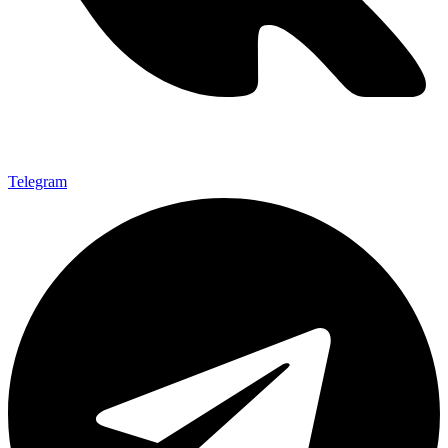
Telegram