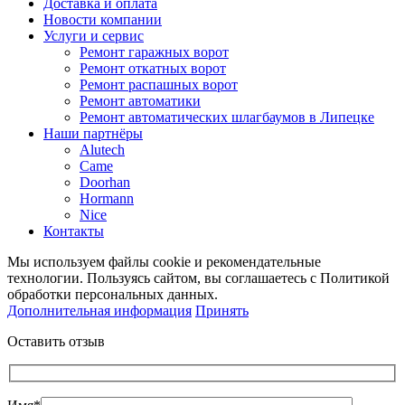
Доставка и оплата
Новости компании
Услуги и сервис
Ремонт гаражных ворот
Ремонт откатных ворот
Ремонт распашных ворот
Ремонт автоматики
Ремонт автоматических шлагбаумов в Липецке
Наши партнёры
Alutech
Came
Doorhan
Hormann
Nice
Контакты
Мы используем файлы cookie и рекомендательные
технологии. Пользуясь сайтом, вы соглашаетесь с Политикой
обработки персональных данных.
Дополнительная информация
Принять
Оставить отзыв