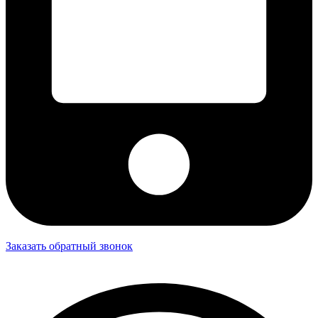
Заказать обратный звонок