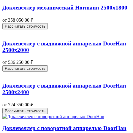
Доклевеллер механический Hormann 2500х1800
от
358 050,00
₽
Рассчитать стоимость
Доклевеллер с выдвижной аппарелью DoorHan
2500х2000
от
536 250,00
₽
Рассчитать стоимость
Доклевеллер с выдвижной аппарелью DoorHan
2500х2400
от
724 350,00
₽
Рассчитать стоимость
Доклевеллер с поворотной аппарелью DoorHan