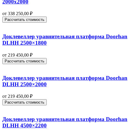
2000х2000
от
338 250,00
₽
Рассчитать стоимость
Доклевеллер уравнительная платформа Doorhan
DLHH 2500×1800
от
219 450,00
₽
Рассчитать стоимость
Доклевеллер уравнительная платформа Doorhan
DLHH 2500×2000
от
219 450,00
₽
Рассчитать стоимость
Доклевеллер уравнительная платформа Doorhan
DLHH 4500×2200