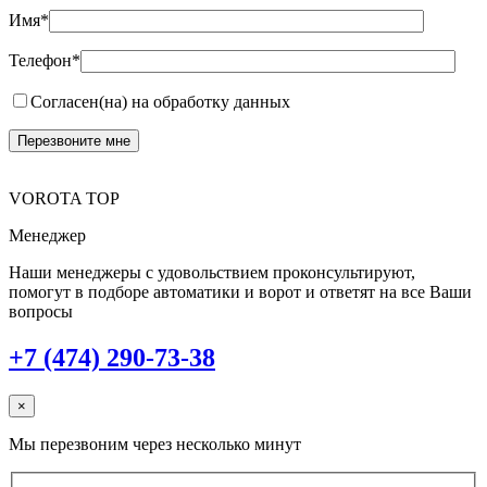
Имя*
Телефон*
Согласен(на) на обработку данных
VOROTA TOP
Менеджер
Наши менеджеры с удовольствием проконсультируют,
помогут в подборе автоматики и ворот и ответят на все Ваши
вопросы
+7 (474) 290-73-38
×
Мы перезвоним через несколько минут