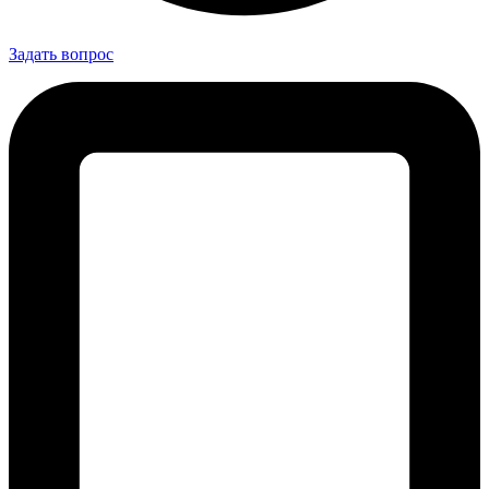
Задать вопрос