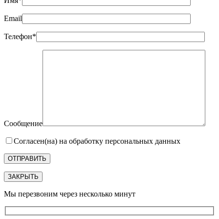
Имя*
Email
Телефон*
Сообщение
Согласен(на) на обработку персональных данных
ЗАКРЫТЬ
Мы перезвоним через несколько минут