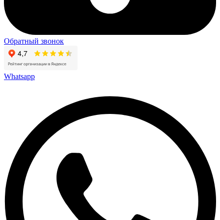
Обратный звонок
Whatsapp