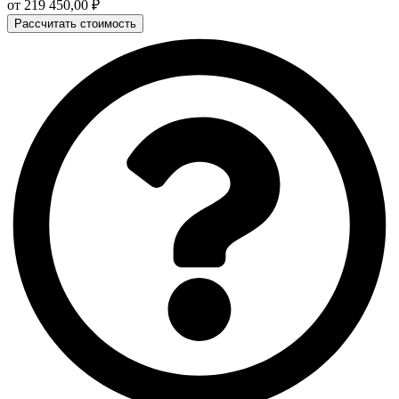
от
219 450,00
₽
Рассчитать стоимость