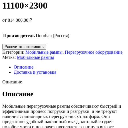
11100×2300
от
814 000,00
₽
Производитель
Doorhan (Россия)
Рассчитать стоимость
Категории:
Мобильные рампы
,
Перегрузочное оборудование
Метка:
Мобильные рампы
Описание
Доставка и установка
Описание
Описание
Мобильные перегрузочные рампы обеспечивают быстрый и
эффективный процесс погрузки и разгрузки, и не требуют
наличия стационарных перегрузочных платформ. Они
предлагают удобный наклонный въезд, который создает
подобие моста и позволяет преодолеть разницу в высоте