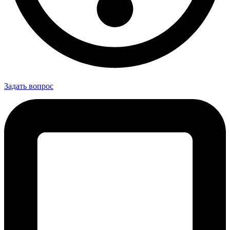
Задать вопрос