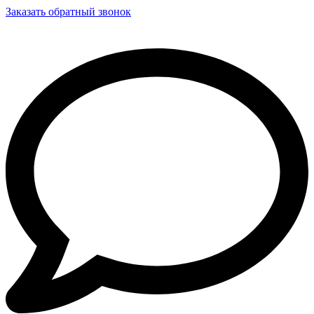
Заказать обратный звонок