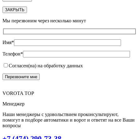
ЗАКРЫТЬ
Мы перезвоним через несколько минут
Имя*
Телефон*
Согласен(на) на обработку данных
VOROTA TOP
Менеджер
Наши менеджеры с удовольствием проконсультируют,
помогут в подборе автоматики и ворот и ответят на все Ваши
вопросы
+7 (474) 290-73-38