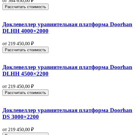
от
364 650,00
₽
Рассчитать стоимость
Доклевеллер уравнительная платформа Doorhan
DLHH 4000×2000
от
219 450,00
₽
Рассчитать стоимость
Доклевеллер уравнительная платформа Doorhan
DLHH 4500×2200
от
219 450,00
₽
Рассчитать стоимость
Доклевеллер уравнительная платформа Doorhan
DS 3000×2200
от
219 450,00
₽