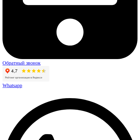
Обратный звонок
Whatsapp