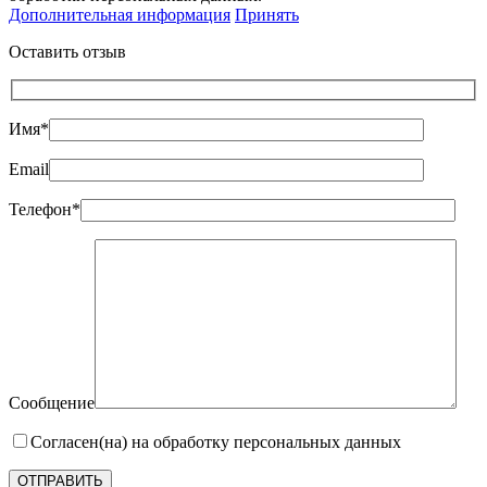
Дополнительная информация
Принять
Оставить отзыв
Имя*
Email
Телефон*
Сообщение
Согласен(на) на обработку персональных данных