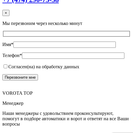
×
Мы перезвоним через несколько минут
Имя*
Телефон*
Согласен(на) на обработку данных
VOROTA TOP
Менеджер
Наши менеджеры с удовольствием проконсультируют,
помогут в подборе автоматики и ворот и ответят на все Ваши
вопросы