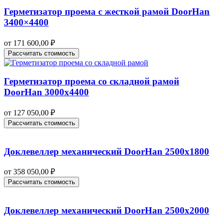
Герметизатор проема с жесткой рамой DoorHan
3400×4400
от
171 600,00
₽
Рассчитать стоимость
Герметизатор проема со складной рамой
DoorHan 3000х4400
от
127 050,00
₽
Рассчитать стоимость
Доклевеллер механический DoorHan 2500х1800
от
358 050,00
₽
Рассчитать стоимость
Доклевеллер механический DoorHan 2500х2000