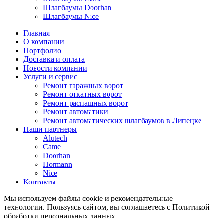
Шлагбаумы Doorhan
Шлагбаумы Nice
Главная
О компании
Портфолио
Доставка и оплата
Новости компании
Услуги и сервис
Ремонт гаражных ворот
Ремонт откатных ворот
Ремонт распашных ворот
Ремонт автоматики
Ремонт автоматических шлагбаумов в Липецке
Наши партнёры
Alutech
Came
Doorhan
Hormann
Nice
Контакты
Мы используем файлы cookie и рекомендательные
технологии. Пользуясь сайтом, вы соглашаетесь с Политикой
обработки персональных данных.