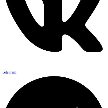
Telegram