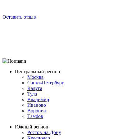
Оставить отзыв
Центральный регион
Москва
Санкт-Петербург
Калуга
Тула
Владимир
Иваново
Воронеж
Тамбов
Южный регион
Ростов-на-Дону
Краснодар