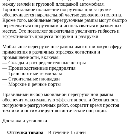
между землей и грузовой площадкой автомобиля.
Горизонтальное положение погрузчика при загрузке
обеспечивается параллельной частью дорожного полотна.
Кроме того, мобильные перегрузочные рампы могут быстро
перемещаться погрузчиком и использоваться в различных
местах. Это позволяет значительно увеличить гибкость и
эффективность процесса погрузки и разгрузки.
Мобильные перегрузочные рампы имеют широкую сферу
применения в различных отраслях логистики и
промышленности, включая:
— Склады и распределительные центры
— Производственные предприятия
— Транспортные терминалы
— Строительные площадки
— Морские и речные порты
Правильный выбор мобильной перегрузочной рампы
обеспечит максимальную эффективность и безопасность
погрузочно-разгрузочных работ, сократит время простоя
техники и оптимизирует логистические операции.
Доставка и установка
Отгрузка товара
В течение 15 дней