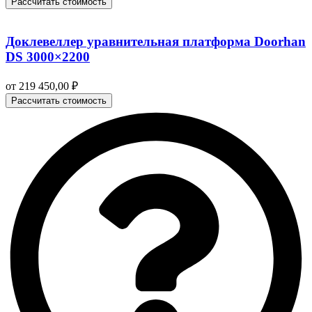
Рассчитать стоимость
Доклевеллер уравнительная платформа Doorhan
DS 3000×2200
от
219 450,00
₽
Рассчитать стоимость