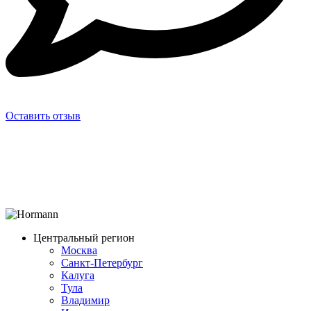
Оставить отзыв
Центральный регион
Москва
Санкт-Петербург
Калуга
Тула
Владимир