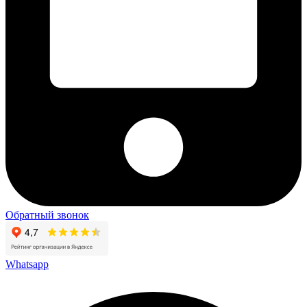
Обратный звонок
Whatsapp