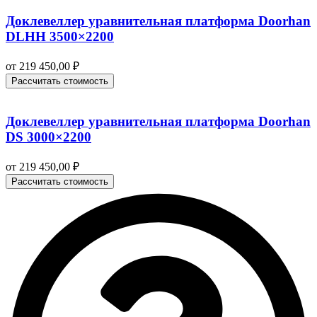
Доклевеллер уравнительная платформа Doorhan
DLHH 3500×2200
от
219 450,00
₽
Рассчитать стоимость
Доклевеллер уравнительная платформа Doorhan
DS 3000×2200
от
219 450,00
₽
Рассчитать стоимость