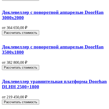
Доклевеллер с поворотной аппарелью DoorHan
3000х2000
от
364 650,00
₽
Рассчитать стоимость
Доклевеллер с поворотной аппарелью DoorHan
3500х1800
от
382 800,00
₽
Рассчитать стоимость
Доклевеллер уравнительная платформа Doorhan
DLHH 2500×1800
от
219 450,00
₽
Рассчитать стоимость