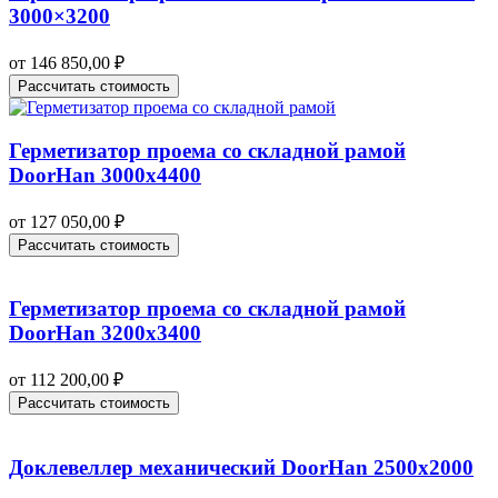
3000×3200
от
146 850,00
₽
Рассчитать стоимость
Герметизатор проема со складной рамой
DoorHan 3000х4400
от
127 050,00
₽
Рассчитать стоимость
Герметизатор проема со складной рамой
DoorHan 3200х3400
от
112 200,00
₽
Рассчитать стоимость
Доклевеллер механический DoorHan 2500х2000