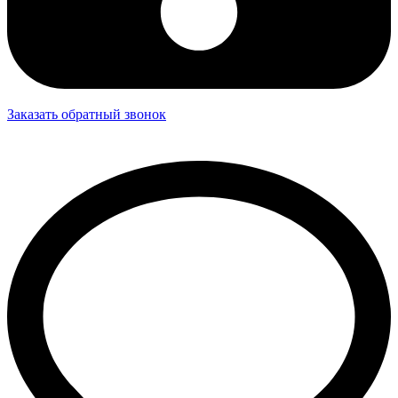
Заказать обратный звонок