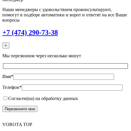
Наши менеджеры с удовольствием проконсультируют,
помогут в подборе автоматики и ворот и ответят на все Ваши
вопросы
+7 (474) 290-73-38
×
Мы перезвоним через несколько минут
Имя*
Телефон*
Согласен(на) на обработку данных
VOROTA TOP