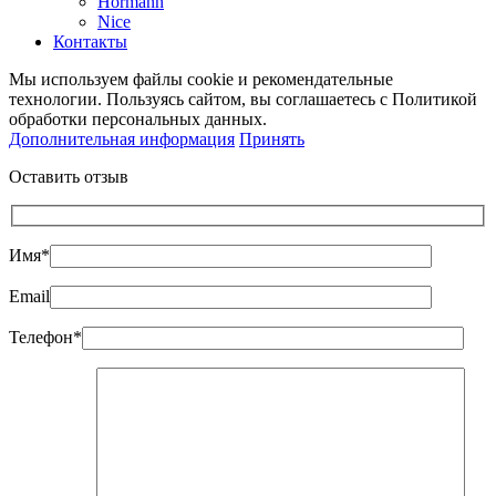
Hormann
Nice
Контакты
Мы используем файлы cookie и рекомендательные
технологии. Пользуясь сайтом, вы соглашаетесь с Политикой
обработки персональных данных.
Дополнительная информация
Принять
Оставить отзыв
Имя*
Email
Телефон*