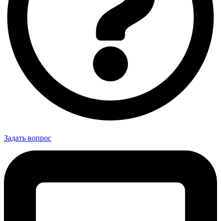
Задать вопрос