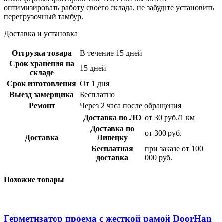
оптимизировать работу своего склада, не забудьте установить
перегрузочный тамбур.
Доставка и установка
Отгрузка товара
В течение 15 дней
Срок хранения на
15 дней
складе
Срок изготовления
От 1 дня
Выезд замерщика
Бесплатно
Ремонт
Через 2 часа после обращения
Доставка по ЛО
от 30 руб./1 км
Доставка по
от 300 руб.
Доставка
Липецку
Бесплатная
при заказе от 100
доставка
000 руб.
Похожие товары
Герметизатор проема с жесткой рамой DoorHan