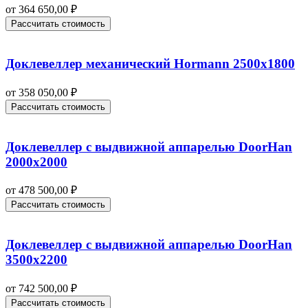
от
364 650,00
₽
Рассчитать стоимость
Доклевеллер механический Hormann 2500х1800
от
358 050,00
₽
Рассчитать стоимость
Доклевеллер с выдвижной аппарелью DoorHan
2000х2000
от
478 500,00
₽
Рассчитать стоимость
Доклевеллер с выдвижной аппарелью DoorHan
3500х2200
от
742 500,00
₽
Рассчитать стоимость