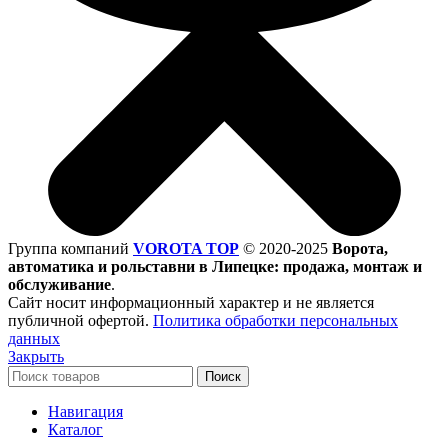
Группа компаний
VOROTA TOP
©
2020-2025
Ворота,
автоматика и рольставни в Липецке: продажа, монтаж и
обслуживание
.
Сайт носит информационный характер и не является
публичной офертой.
Политика обработки персональных
данных
Закрыть
Поиск
Навигация
Каталог