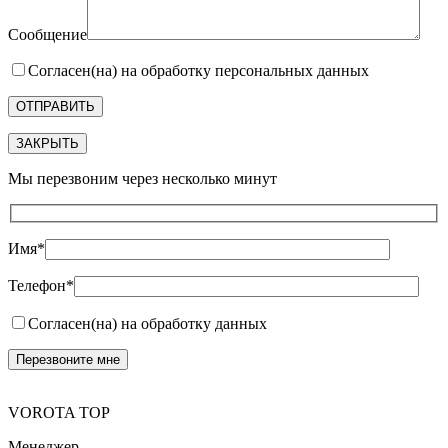
Сообщение
Согласен(на) на обработку персональных данных
ЗАКРЫТЬ
Мы перезвоним через несколько минут
Имя*
Телефон*
Согласен(на) на обработку данных
VOROTA TOP
Менеджер