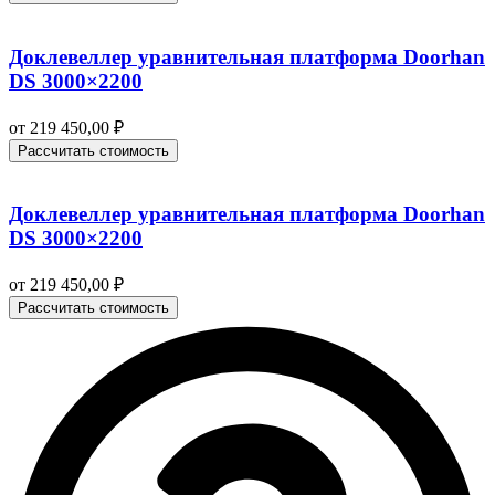
Доклевеллер уравнительная платформа Doorhan
DS 3000×2200
от
219 450,00
₽
Рассчитать стоимость
Доклевеллер уравнительная платформа Doorhan
DS 3000×2200
от
219 450,00
₽
Рассчитать стоимость