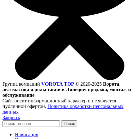
Группа компаний
VOROTA TOP
©
2020-2025
Ворота,
автоматика и рольставни в Липецке: продажа, монтаж и
обслуживание
.
Сайт носит информационный характер и не является
публичной офертой.
Политика обработки персональных
данных
Закрыть
Поиск
Навигация