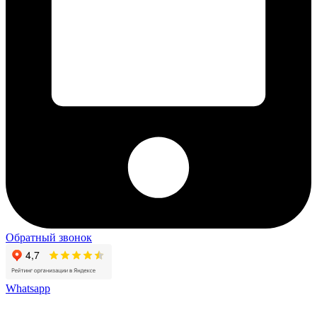
Обратный звонок
Whatsapp