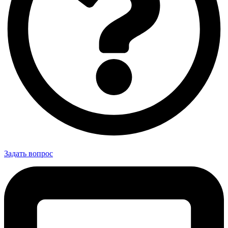
Задать вопрос