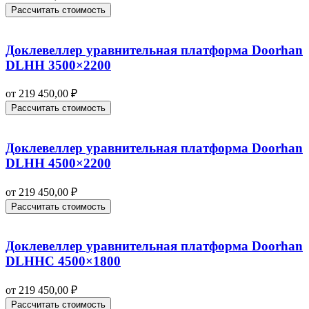
Рассчитать стоимость
Доклевеллер уравнительная платформа Doorhan
DLHH 3500×2200
от
219 450,00
₽
Рассчитать стоимость
Доклевеллер уравнительная платформа Doorhan
DLHH 4500×2200
от
219 450,00
₽
Рассчитать стоимость
Доклевеллер уравнительная платформа Doorhan
DLHHC 4500×1800
от
219 450,00
₽
Рассчитать стоимость