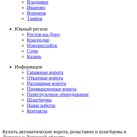
Владимир
Иваново
Воронеж
Тамбов
Южный регион
Ростов-на-Дону
Краснодар
Новороссийск
Сочи
Казань
Информация
Гаражные ворота
Откатные ворота
Распашные ворота
Промышленные ворота
Перегрузочное оборудование
Шлагбаумы
Наши работы
Контакты
Купить автоматические ворота, рольставни и шлагбаумы в