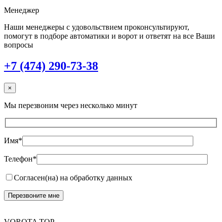
Менеджер
Наши менеджеры с удовольствием проконсультируют,
помогут в подборе автоматики и ворот и ответят на все Ваши
вопросы
+7 (474) 290-73-38
×
Мы перезвоним через несколько минут
Имя*
Телефон*
Согласен(на) на обработку данных
VOROTA TOP