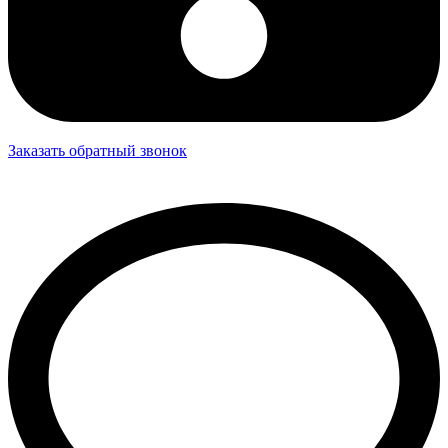
Заказать обратный звонок