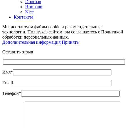
Doorhan
Hormann
Nice
Контакты
Мы используем файлы cookie и рекомендательные
технологии. Пользуясь сайтом, вы соглашаетесь с Политикой
обработки персональных данных.
Дополнительная информация
Принять
Оставить отзыв
Имя*
Email
Телефон*