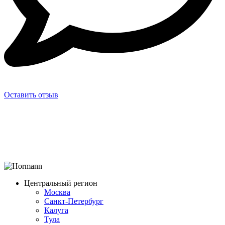
Оставить отзыв
Центральный регион
Москва
Санкт-Петербург
Калуга
Тула