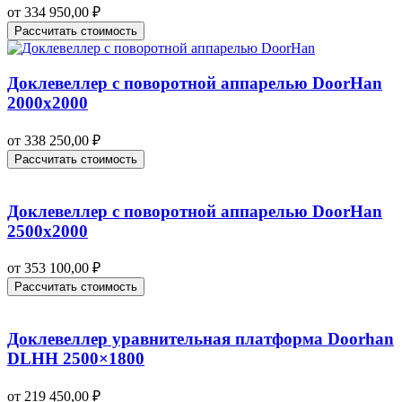
от
334 950,00
₽
Рассчитать стоимость
Доклевеллер с поворотной аппарелью DoorHan
2000х2000
от
338 250,00
₽
Рассчитать стоимость
Доклевеллер с поворотной аппарелью DoorHan
2500х2000
от
353 100,00
₽
Рассчитать стоимость
Доклевеллер уравнительная платформа Doorhan
DLHH 2500×1800
от
219 450,00
₽