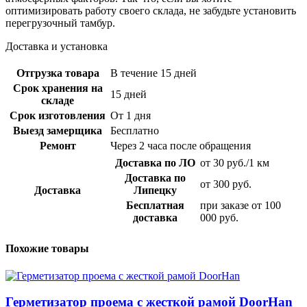
оптимизировать работу своего склада, не забудьте установить
перегрузочный тамбур.
Доставка и установка
Отгрузка товара
В течение 15 дней
Срок хранения на
15 дней
складе
Срок изготовления
От 1 дня
Выезд замерщика
Бесплатно
Ремонт
Через 2 часа после обращения
Доставка по ЛО
от 30 руб./1 км
Доставка по
от 300 руб.
Доставка
Липецку
Бесплатная
при заказе от 100
доставка
000 руб.
Похожие товары
Герметизатор проема с жесткой рамой DoorHan