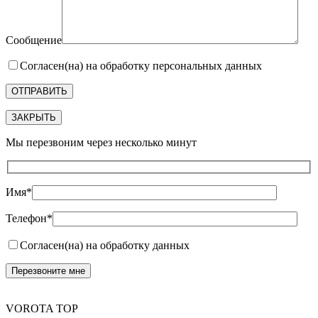
Сообщение
Согласен(на) на обработку персональных данных
ЗАКРЫТЬ
Мы перезвоним через несколько минут
Имя*
Телефон*
Согласен(на) на обработку данных
VOROTA TOP