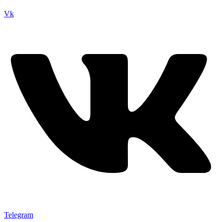
Vk
Telegram