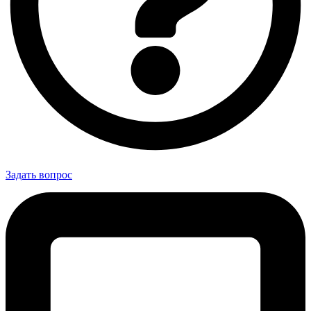
Задать вопрос