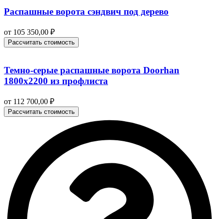
Распашные ворота сэндвич под дерево
от
105 350,00
₽
Рассчитать стоимость
Темно-серые распашные ворота Doorhan
1800х2200 из профлиста
от
112 700,00
₽
Рассчитать стоимость