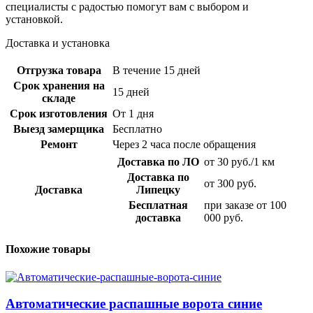
специалисты с радостью помогут вам с выбором и
установкой.
Доставка и установка
Отгрузка товара
В течение 15 дней
Срок хранения на
15 дней
складе
Срок изготовления
От 1 дня
Выезд замерщика
Бесплатно
Ремонт
Через 2 часа после обращения
Доставка по ЛО
от 30 руб./1 км
Доставка по
от 300 руб.
Доставка
Липецку
Бесплатная
при заказе от 100
доставка
000 руб.
Похожие товары
Автоматические распашные ворота синие