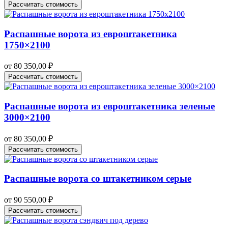
Рассчитать стоимость
Распашные ворота из евроштакетника
1750×2100
от
80 350,00
₽
Рассчитать стоимость
Распашные ворота из евроштакетника зеленые
3000×2100
от
80 350,00
₽
Рассчитать стоимость
Распашные ворота со штакетником серые
от
90 550,00
₽
Рассчитать стоимость