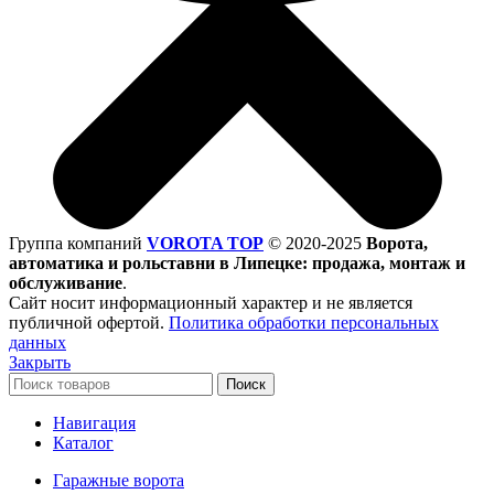
Группа компаний
VOROTA TOP
©
2020-2025
Ворота,
автоматика и рольставни в Липецке: продажа, монтаж и
обслуживание
.
Сайт носит информационный характер и не является
публичной офертой.
Политика обработки персональных
данных
Закрыть
Поиск
Навигация
Каталог
Гаражные ворота