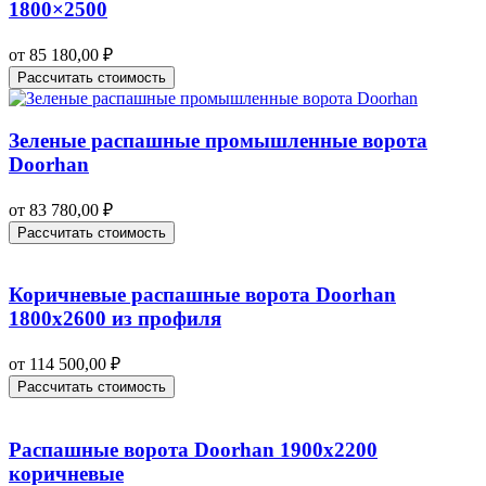
1800×2500
от
85 180,00
₽
Рассчитать стоимость
Зеленые распашные промышленные ворота
Doorhan
от
83 780,00
₽
Рассчитать стоимость
Коричневые распашные ворота Doorhan
1800х2600 из профиля
от
114 500,00
₽
Рассчитать стоимость
Распашные ворота Doorhan 1900х2200
коричневые