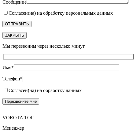
Сообщение
Согласен(на) на обработку персональных данных
ЗАКРЫТЬ
Мы перезвоним через несколько минут
Имя*
Телефон*
Согласен(на) на обработку данных
VOROTA TOP
Менеджер