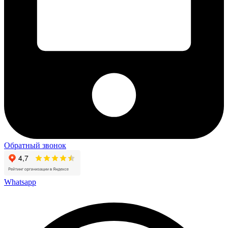
Обратный звонок
Whatsapp