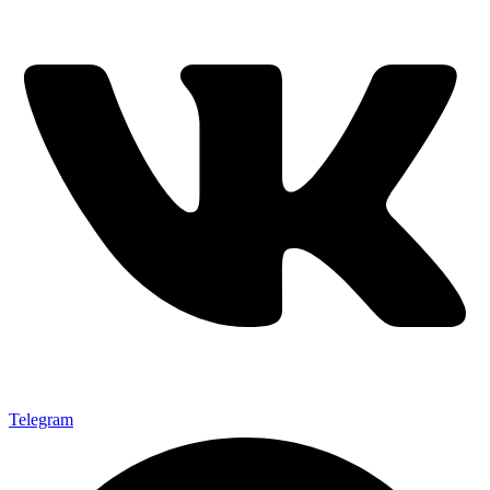
Telegram