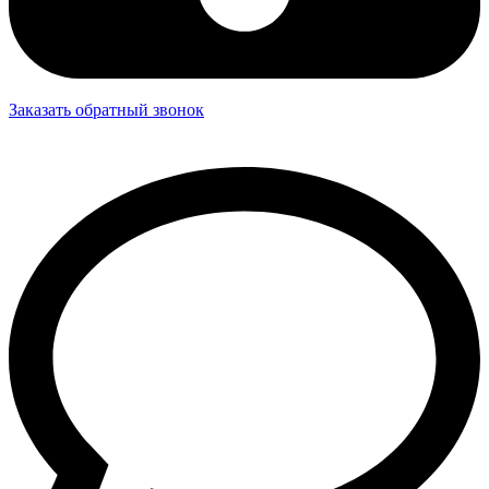
Заказать обратный звонок