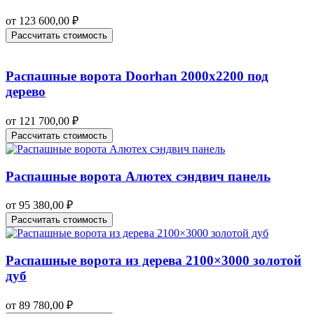
от
123 600,00
₽
Рассчитать стоимость
Распашные ворота Doorhan 2000х2200 под
дерево
от
121 700,00
₽
Рассчитать стоимость
Распашные ворота Алютех сэндвич панель
от
95 380,00
₽
Рассчитать стоимость
Распашные ворота из дерева 2100×3000 золотой
дуб
от
89 780,00
₽