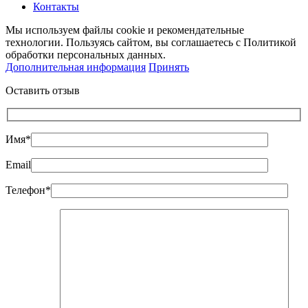
Контакты
Мы используем файлы cookie и рекомендательные
технологии. Пользуясь сайтом, вы соглашаетесь с Политикой
обработки персональных данных.
Дополнительная информация
Принять
Оставить отзыв
Имя*
Email
Телефон*