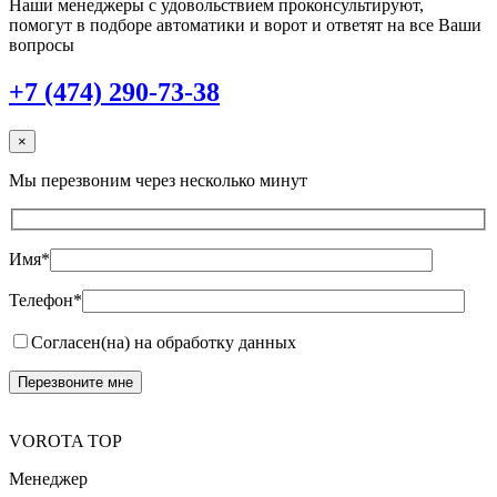
Наши менеджеры с удовольствием проконсультируют,
помогут в подборе автоматики и ворот и ответят на все Ваши
вопросы
+7 (474) 290-73-38
×
Мы перезвоним через несколько минут
Имя*
Телефон*
Согласен(на) на обработку данных
VOROTA TOP
Менеджер