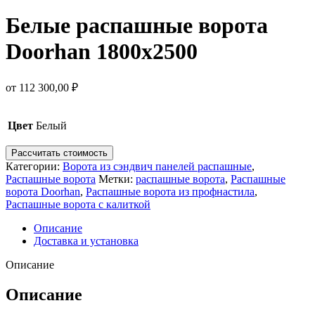
Белые распашные ворота
Doorhan 1800х2500
от
112 300,00
₽
Цвет
Белый
Рассчитать стоимость
Категории:
Ворота из сэндвич панелей распашные
,
Распашные ворота
Метки:
распашные ворота
,
Распашные
ворота Doorhan
,
Распашные ворота из профнастила
,
Распашные ворота с калиткой
Описание
Доставка и установка
Описание
Описание