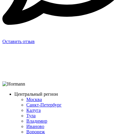
Оставить отзыв
Центральный регион
Москва
Санкт-Петербург
Калуга
Тула
Владимир
Иваново
Воронеж