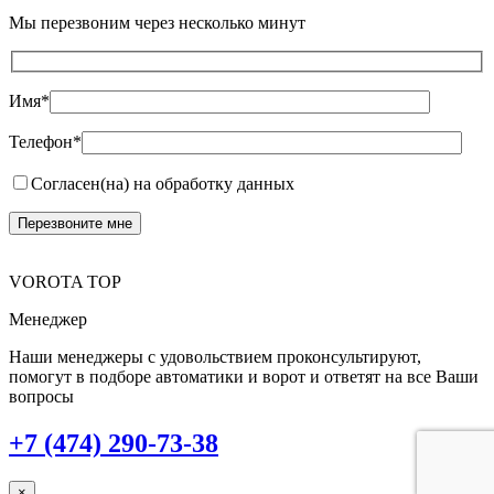
Мы перезвоним через несколько минут
Имя*
Телефон*
Согласен(на) на обработку данных
VOROTA TOP
Менеджер
Наши менеджеры с удовольствием проконсультируют,
помогут в подборе автоматики и ворот и ответят на все Ваши
вопросы
+7 (474) 290-73-38
×