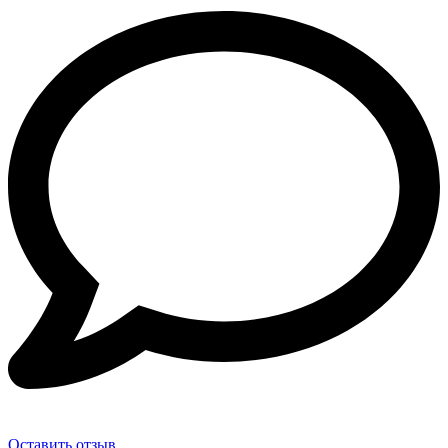
Оставить отзыв