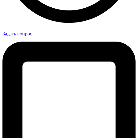
Задать вопрос