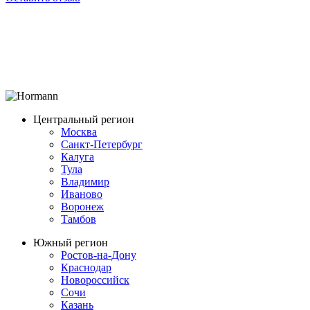
Центральный регион
Москва
Санкт-Петербург
Калуга
Тула
Владимир
Иваново
Воронеж
Тамбов
Южный регион
Ростов-на-Дону
Краснодар
Новороссийск
Сочи
Казань