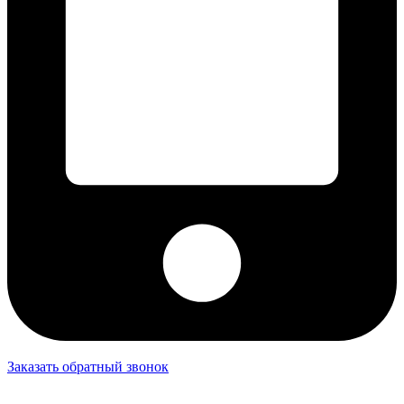
Заказать обратный звонок