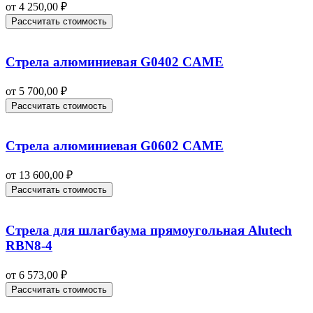
от
4 250,00
₽
Рассчитать стоимость
Стрела алюминиевая G0402 CAME
от
5 700,00
₽
Рассчитать стоимость
Стрела алюминиевая G0602 CAME
от
13 600,00
₽
Рассчитать стоимость
Стрела для шлагбаума прямоугольная Alutech
RBN8-4
от
6 573,00
₽
Рассчитать стоимость