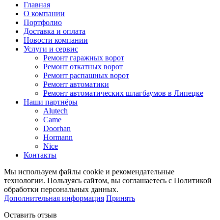
Главная
О компании
Портфолио
Доставка и оплата
Новости компании
Услуги и сервис
Ремонт гаражных ворот
Ремонт откатных ворот
Ремонт распашных ворот
Ремонт автоматики
Ремонт автоматических шлагбаумов в Липецке
Наши партнёры
Alutech
Came
Doorhan
Hormann
Nice
Контакты
Мы используем файлы cookie и рекомендательные
технологии. Пользуясь сайтом, вы соглашаетесь с Политикой
обработки персональных данных.
Дополнительная информация
Принять
Оставить отзыв