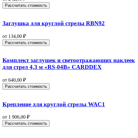
Рассчитать стоимость
Заглушка для круглой стрелы RBN92
от
134,00
₽
Рассчитать стоимость
Комплект заглушек и светоотражающих наклеек
для стрел 4,3 м «RS-04B» CARDDEX
от
640,00
₽
Рассчитать стоимость
Крепление для круглой стрелы WAC1
от
1 906,00
₽
Рассчитать стоимость