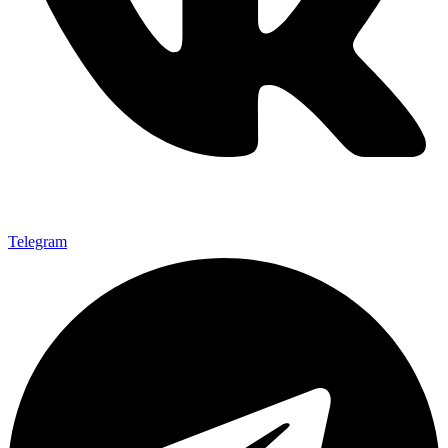
Telegram