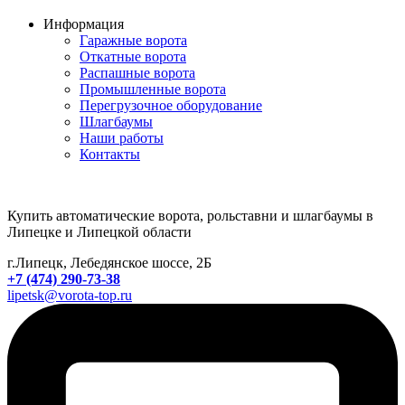
Информация
Гаражные ворота
Откатные ворота
Распашные ворота
Промышленные ворота
Перегрузочное оборудование
Шлагбаумы
Наши работы
Контакты
Купить автоматические ворота, рольставни и шлагбаумы в
Липецке и Липецкой области
г.Липецк, Лебедянское шоссе, 2Б
+7 (474) 290-73-38
lipetsk@vorota-top.ru