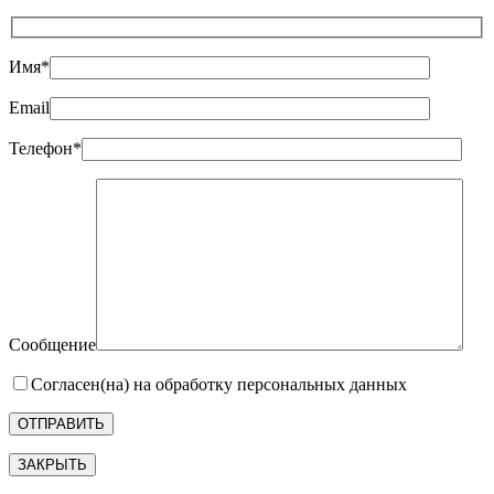
Имя*
Email
Телефон*
Сообщение
Согласен(на) на обработку персональных данных
ЗАКРЫТЬ