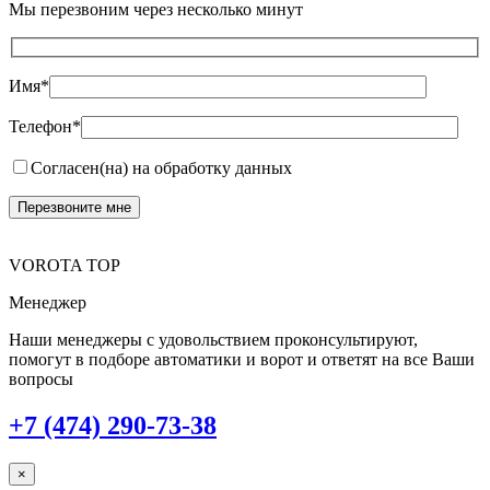
Мы перезвоним через несколько минут
Имя*
Телефон*
Согласен(на) на обработку данных
VOROTA TOP
Менеджер
Наши менеджеры с удовольствием проконсультируют,
помогут в подборе автоматики и ворот и ответят на все Ваши
вопросы
+7 (474) 290-73-38
×