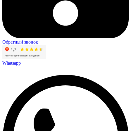
Обратный звонок
Whatsapp