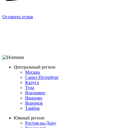
Оставить отзыв
Центральный регион
Москва
Санкт-Петербург
Калуга
Тула
Владимир
Иваново
Воронеж
Тамбов
Южный регион
Ростов-на-Дону