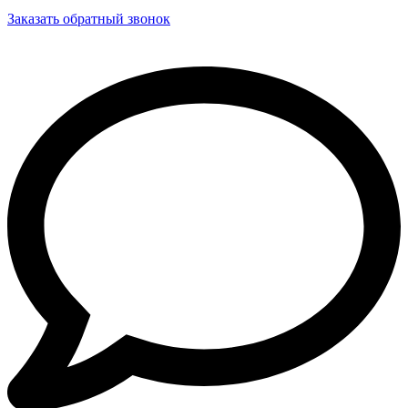
Заказать обратный звонок