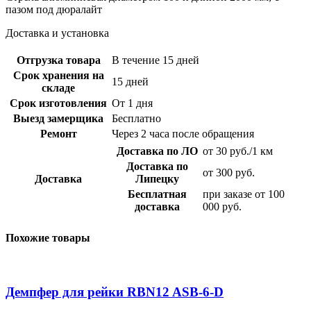
пазом под дюралайт
Доставка и установка
Отгрузка товара
В течение 15 дней
Срок хранения на
15 дней
складе
Срок изготовления
От 1 дня
Выезд замерщика
Бесплатно
Ремонт
Через 2 часа после обращения
Доставка по ЛО
от 30 руб./1 км
Доставка по
от 300 руб.
Доставка
Липецку
Бесплатная
при заказе от 100
доставка
000 руб.
Похожие товары
Демпфер для рейки RBN12 ASB-6-D