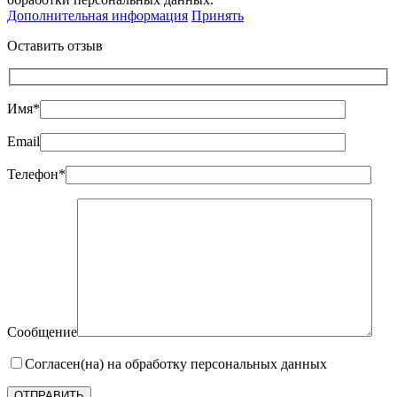
Дополнительная информация
Принять
Оставить отзыв
Имя*
Email
Телефон*
Сообщение
Согласен(на) на обработку персональных данных