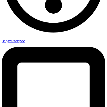
Задать вопрос