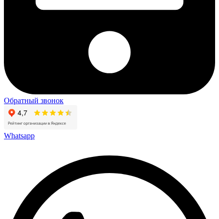
Обратный звонок
Whatsapp