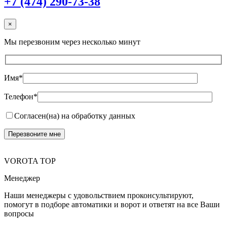
+7 (474) 290-73-38
×
Мы перезвоним через несколько минут
Имя*
Телефон*
Согласен(на) на обработку данных
VOROTA TOP
Менеджер
Наши менеджеры с удовольствием проконсультируют,
помогут в подборе автоматики и ворот и ответят на все Ваши
вопросы