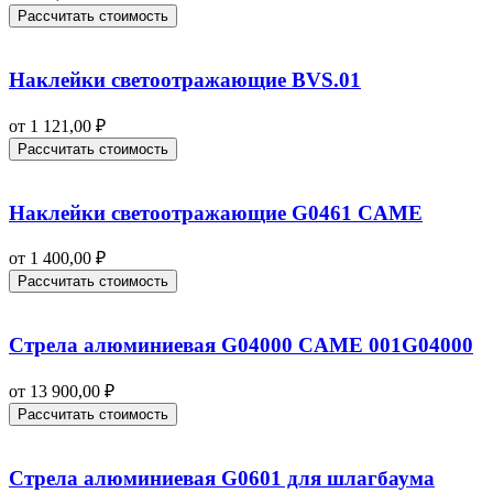
Рассчитать стоимость
Наклейки светоотражающие BVS.01
от
1 121,00
₽
Рассчитать стоимость
Наклейки светоотражающие G0461 CAME
от
1 400,00
₽
Рассчитать стоимость
Стрела алюминиевая G04000 CAME 001G04000
от
13 900,00
₽
Рассчитать стоимость
Стрела алюминиевая G0601 для шлагбаума