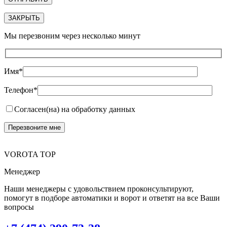
ЗАКРЫТЬ
Мы перезвоним через несколько минут
Имя*
Телефон*
Согласен(на) на обработку данных
VOROTA TOP
Менеджер
Наши менеджеры с удовольствием проконсультируют,
помогут в подборе автоматики и ворот и ответят на все Ваши
вопросы