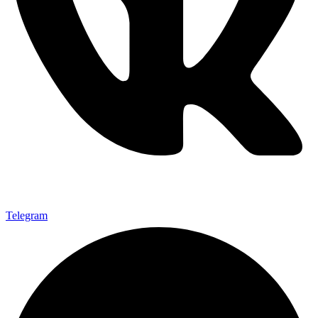
Telegram