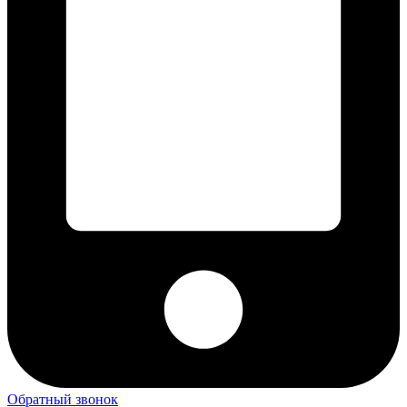
Обратный звонок