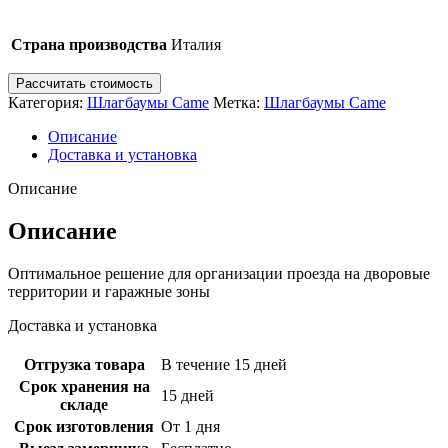
Страна производства
Италия
Рассчитать стоимость
Категория:
Шлагбаумы Came
Метка:
Шлагбаумы Came
Описание
Доставка и установка
Описание
Описание
Оптимальное решение для организации проезда на дворовые
территории и гаражные зоны
Доставка и установка
Отгрузка товара
В течение 15 дней
Срок хранения на
15 дней
складе
Срок изготовления
От 1 дня