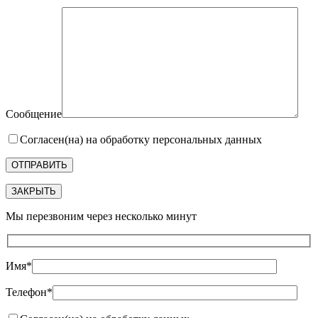
Сообщение
Согласен(на) на обработку персональных данных
ЗАКРЫТЬ
Мы перезвоним через несколько минут
Имя*
Телефон*