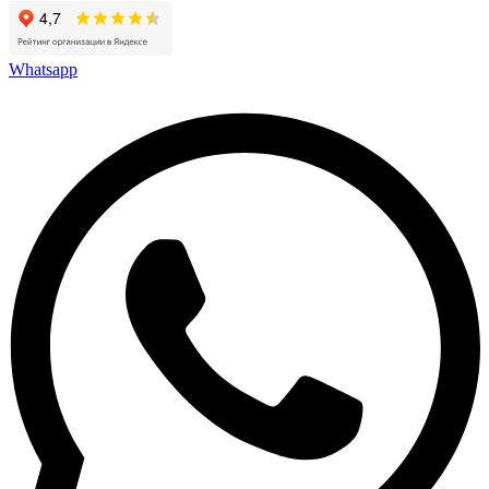
Whatsapp