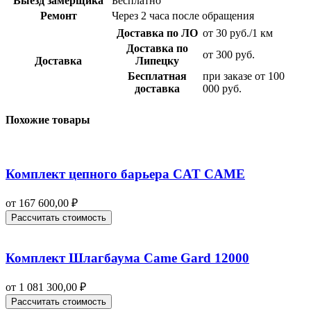
Выезд замерщика
Бесплатно
Ремонт
Через 2 часа после обращения
Доставка по ЛО
от 30 руб./1 км
Доставка по
от 300 руб.
Доставка
Липецку
Бесплатная
при заказе от 100
доставка
000 руб.
Похожие товары
Комплект цепного барьера CAT CAME
от
167 600,00
₽
Рассчитать стоимость
Комплект Шлагбаума Came Gard 12000
от
1 081 300,00
₽
Рассчитать стоимость