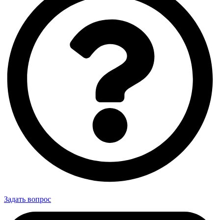
Задать вопрос