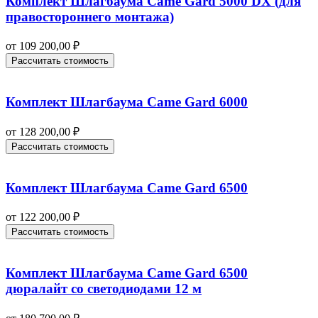
Комплект Шлагбаума Came Gard 5000 DX (для
правостороннего монтажа)
от
109 200,00
₽
Рассчитать стоимость
Комплект Шлагбаума Came Gard 6000
от
128 200,00
₽
Рассчитать стоимость
Комплект Шлагбаума Came Gard 6500
от
122 200,00
₽
Рассчитать стоимость
Комплект Шлагбаума Came Gard 6500
дюралайт со светодиодами 12 м