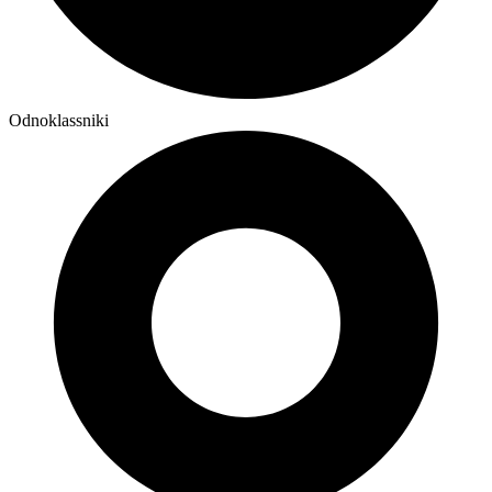
Odnoklassniki