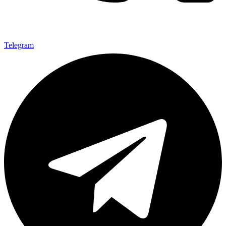
Telegram