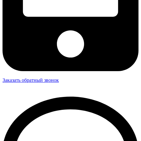
Заказать обратный звонок