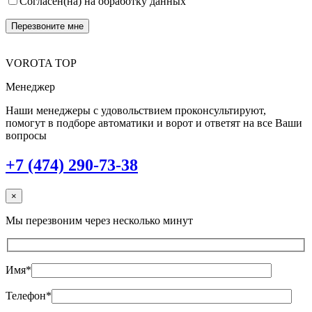
Согласен(на) на обработку данных
VOROTA TOP
Менеджер
Наши менеджеры с удовольствием проконсультируют,
помогут в подборе автоматики и ворот и ответят на все Ваши
вопросы
+7 (474) 290-73-38
×
Мы перезвоним через несколько минут
Имя*
Телефон*