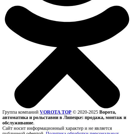
Группа компаний
VOROTA TOP
©
2020-2025
Ворота,
автоматика и рольставни в Липецке: продажа, монтаж и
обслуживание
.
Сайт носит информационный характер и не является
публичной офертой.
Политика обработки персональных