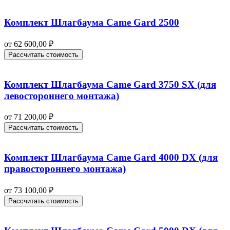
Комплект Шлагбаума Came Gard 2500
от
62 600,00
₽
Рассчитать стоимость
Комплект Шлагбаума Came Gard 3750 SX (для
левостороннего монтажа)
от
71 200,00
₽
Рассчитать стоимость
Комплект Шлагбаума Came Gard 4000 DX (для
правостороннего монтажа)
от
73 100,00
₽
Рассчитать стоимость