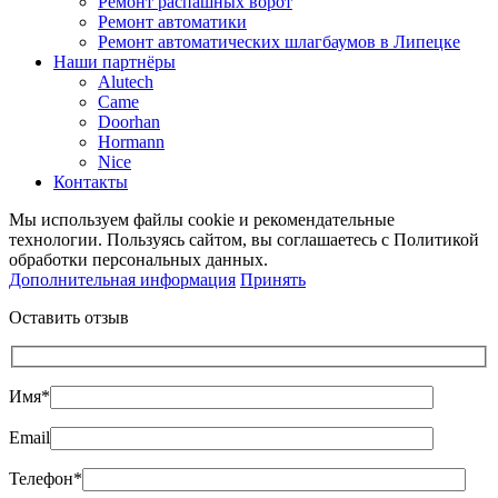
Ремонт распашных ворот
Ремонт автоматики
Ремонт автоматических шлагбаумов в Липецке
Наши партнёры
Alutech
Came
Doorhan
Hormann
Nice
Контакты
Мы используем файлы cookie и рекомендательные
технологии. Пользуясь сайтом, вы соглашаетесь с Политикой
обработки персональных данных.
Дополнительная информация
Принять
Оставить отзыв
Имя*
Email
Телефон*