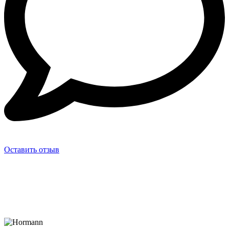
Оставить отзыв