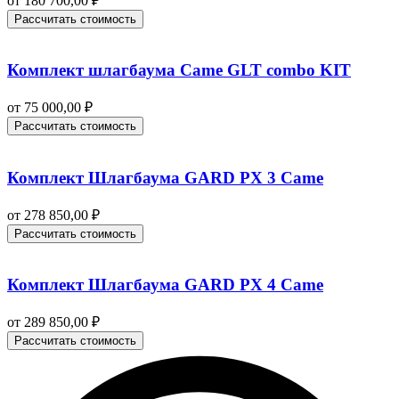
от
180 700,00
₽
Рассчитать стоимость
Комплект шлагбаума Came GLT combo KIT
от
75 000,00
₽
Рассчитать стоимость
Комплект Шлагбаума GARD PX 3 Came
от
278 850,00
₽
Рассчитать стоимость
Комплект Шлагбаума GARD PX 4 Came
от
289 850,00
₽
Рассчитать стоимость