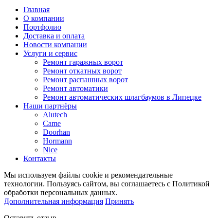
Главная
О компании
Портфолио
Доставка и оплата
Новости компании
Услуги и сервис
Ремонт гаражных ворот
Ремонт откатных ворот
Ремонт распашных ворот
Ремонт автоматики
Ремонт автоматических шлагбаумов в Липецке
Наши партнёры
Alutech
Came
Doorhan
Hormann
Nice
Контакты
Мы используем файлы cookie и рекомендательные
технологии. Пользуясь сайтом, вы соглашаетесь с Политикой
обработки персональных данных.
Дополнительная информация
Принять
Оставить отзыв