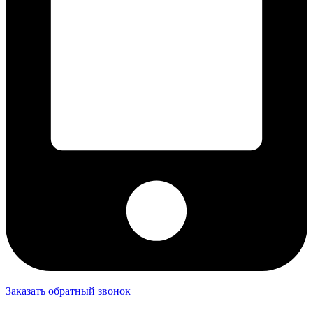
Заказать обратный звонок