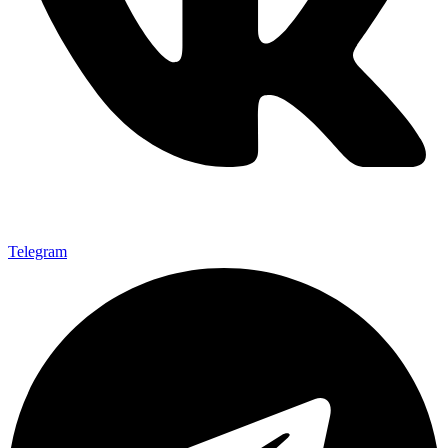
Telegram