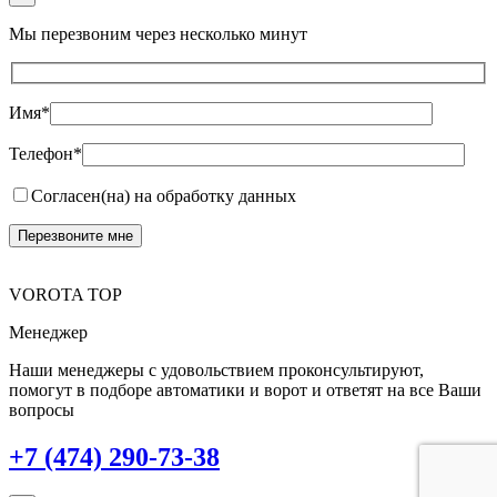
Мы перезвоним через несколько минут
Имя*
Телефон*
Согласен(на) на обработку данных
VOROTA TOP
Менеджер
Наши менеджеры с удовольствием проконсультируют,
помогут в подборе автоматики и ворот и ответят на все Ваши
вопросы
+7 (474) 290-73-38