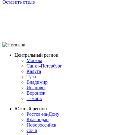
Оставить отзыв
Центральный регион
Москва
Санкт-Петербург
Калуга
Тула
Владимир
Иваново
Воронеж
Тамбов
Южный регион
Ростов-на-Дону
Краснодар
Новороссийск
Сочи