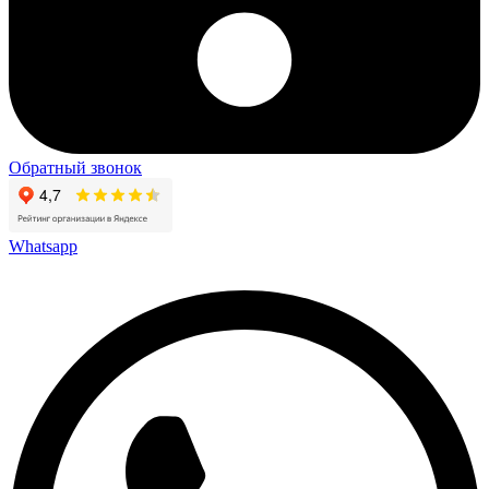
Обратный звонок
Whatsapp