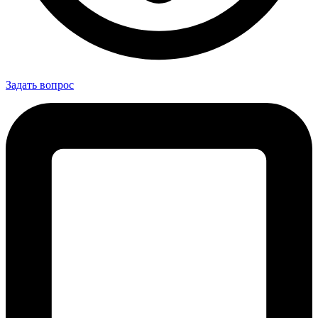
Задать вопрос