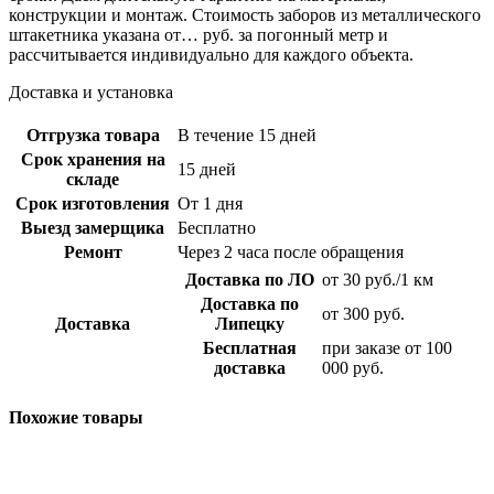
конструкции и монтаж. Стоимость заборов из металлического
штакетника указана от… руб. за погонный метр и
рассчитывается индивидуально для каждого объекта.
Доставка и установка
Отгрузка товара
В течение 15 дней
Срок хранения на
15 дней
складе
Срок изготовления
От 1 дня
Выезд замерщика
Бесплатно
Ремонт
Через 2 часа после обращения
Доставка по ЛО
от 30 руб./1 км
Доставка по
от 300 руб.
Доставка
Липецку
Бесплатная
при заказе от 100
доставка
000 руб.
Похожие товары