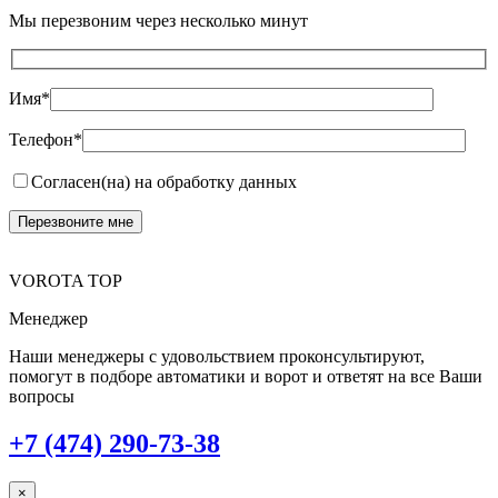
Мы перезвоним через несколько минут
Имя*
Телефон*
Согласен(на) на обработку данных
VOROTA TOP
Менеджер
Наши менеджеры с удовольствием проконсультируют,
помогут в подборе автоматики и ворот и ответят на все Ваши
вопросы
+7 (474) 290-73-38
×