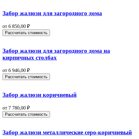
Забор жалюзи для загородного дома
от
6 850,00
₽
Рассчитать стоимость
Забор жалюзи для загородного дома на
кирпичных столбах
от
6 946,00
₽
Рассчитать стоимость
Забор жалюзи коричневый
от
7 780,00
₽
Рассчитать стоимость
Забор жалюзи металлические серо-коричневый