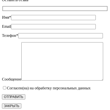
Имя*
Email
Телефон*
Сообщение
Согласен(на) на обработку персональных данных
ЗАКРЫТЬ