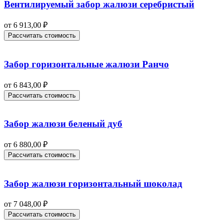
Вентилируемый забор жалюзи серебристый
от
6 913,00
₽
Рассчитать стоимость
Забор горизонтальные жалюзи Ранчо
от
6 843,00
₽
Рассчитать стоимость
Забор жалюзи беленый дуб
от
6 880,00
₽
Рассчитать стоимость
Забор жалюзи горизонтальный шоколад
от
7 048,00
₽
Рассчитать стоимость