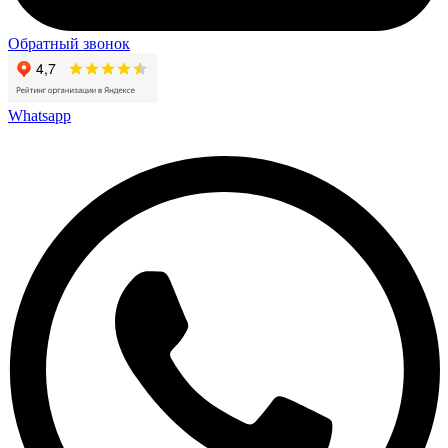
Обратный звонок
Whatsapp