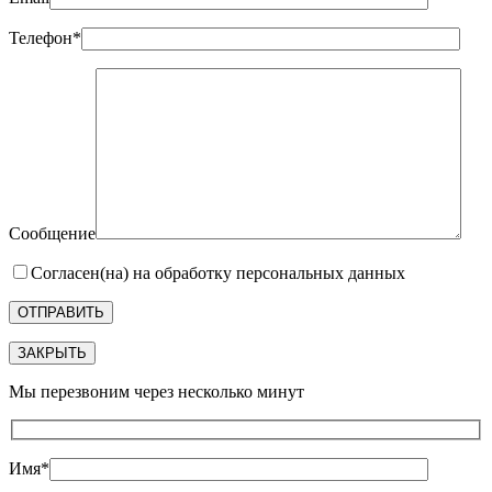
Телефон*
Сообщение
Согласен(на) на обработку персональных данных
ЗАКРЫТЬ
Мы перезвоним через несколько минут
Имя*