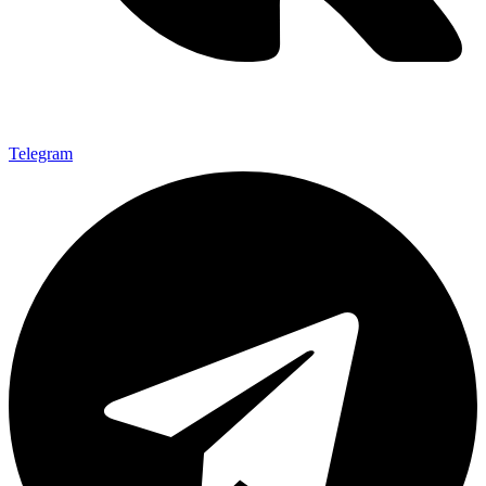
Telegram