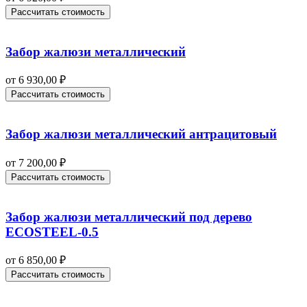
Рассчитать стоимость
Забор жалюзи металлический
от
6 930,00
₽
Рассчитать стоимость
Забор жалюзи металлический антрацитовый
от
7 200,00
₽
Рассчитать стоимость
Забор жалюзи металлический под дерево
ECOSTEEL-0.5
от
6 850,00
₽
Рассчитать стоимость