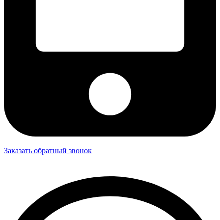
Заказать обратный звонок