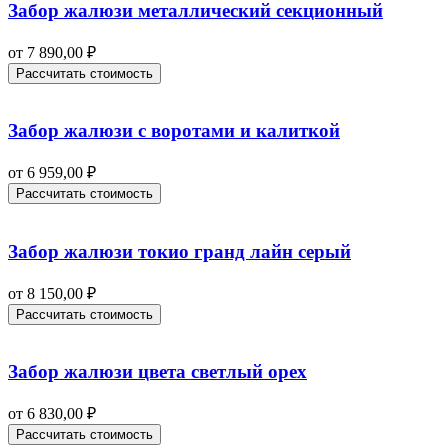
Забор жалюзи металлический секционный
от
7 890,00
₽
Рассчитать стоимость
Забор жалюзи с воротами и калиткой
от
6 959,00
₽
Рассчитать стоимость
Забор жалюзи токио гранд лайн серый
от
8 150,00
₽
Рассчитать стоимость
Забор жалюзи цвета светлый орех
от
6 830,00
₽
Рассчитать стоимость