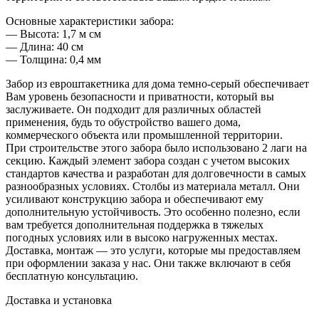
Основные характеристики забора:
— Высота: 1,7 м см
— Длина: 40 см
— Толщина: 0,4 мм
Забор из евроштакетника для дома темно-серый обеспечивает
Вам уровень безопасности и приватности, который вы
заслуживаете. Он подходит для различных областей
применения, будь то обустройство вашего дома,
коммерческого объекта или промышленной территории.
При строительстве этого забора было использовано 2 лаги на
секцию. Каждый элемент забора создан с учетом высоких
стандартов качества и разработан для долговечности в самых
разнообразных условиях. Столбы из материала металл. Они
усиливают конструкцию забора и обеспечивают ему
дополнительную устойчивость. Это особенно полезно, если
вам требуется дополнительная поддержка в тяжелых
погодных условиях или в высоко нагруженных местах.
Доставка, монтаж — это услуги, которые мы предоставляем
при оформлении заказа у нас. Они также включают в себя
бесплатную консультацию.
Доставка и установка