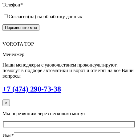
Телефон*
Согласен(на) на обработку данных
VOROTA TOP
Менеджер
Наши менеджеры с удовольствием проконсультируют,
помогут в подборе автоматики и ворот и ответят на все Ваши
вопросы
+7 (474) 290-73-38
×
Мы перезвоним через несколько минут
Имя*