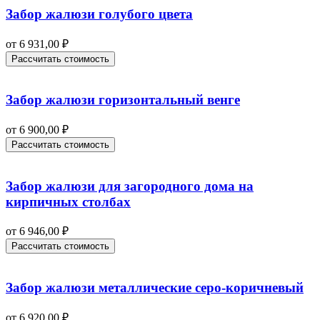
Забор жалюзи голубого цвета
от
6 931,00
₽
Рассчитать стоимость
Забор жалюзи горизонтальный венге
от
6 900,00
₽
Рассчитать стоимость
Забор жалюзи для загородного дома на
кирпичных столбах
от
6 946,00
₽
Рассчитать стоимость
Забор жалюзи металлические серо-коричневый
от
6 920,00
₽