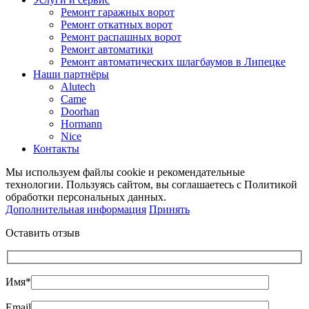
Ремонт гаражных ворот
Ремонт откатных ворот
Ремонт распашных ворот
Ремонт автоматики
Ремонт автоматических шлагбаумов в Липецке
Наши партнёры
Alutech
Came
Doorhan
Hormann
Nice
Контакты
Мы используем файлы cookie и рекомендательные
технологии. Пользуясь сайтом, вы соглашаетесь с Политикой
обработки персональных данных.
Дополнительная информация
Принять
Оставить отзыв
Имя*
Email