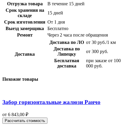
Отгрузка товара
В течение 15 дней
Срок хранения на
15 дней
складе
Срок изготовления
От 1 дня
Выезд замерщика
Бесплатно
Ремонт
Через 2 часа после обращения
Доставка по ЛО
от 30 руб./1 км
Доставка по
от 300 руб.
Доставка
Липецку
Бесплатная
при заказе от 100
доставка
000 руб.
Похожие товары
Забор горизонтальные жалюзи Ранчо
от
6 843,00
₽
Рассчитать стоимость