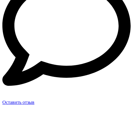
Оставить отзыв