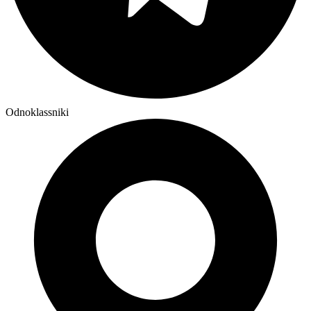
Odnoklassniki