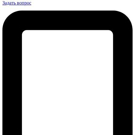
Задать вопрос