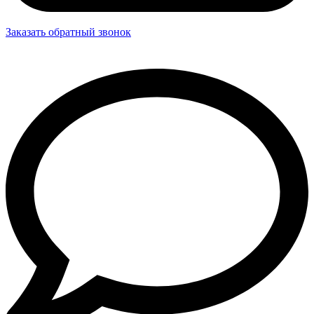
Заказать обратный звонок