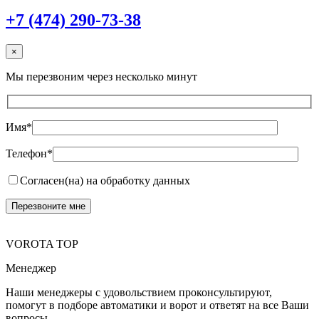
+7 (474) 290-73-38
×
Мы перезвоним через несколько минут
Имя*
Телефон*
Согласен(на) на обработку данных
VOROTA TOP
Менеджер
Наши менеджеры с удовольствием проконсультируют,
помогут в подборе автоматики и ворот и ответят на все Ваши
вопросы