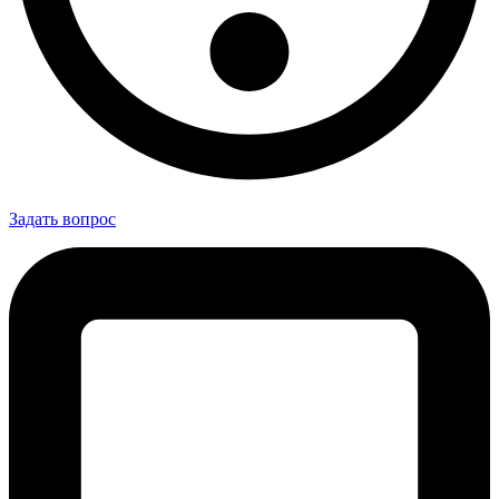
Задать вопрос