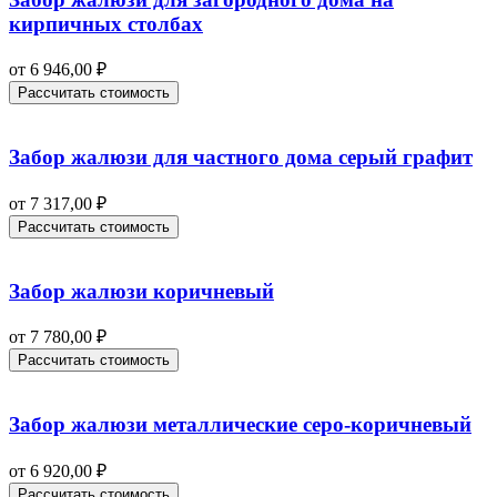
кирпичных столбах
от
6 946,00
₽
Рассчитать стоимость
Забор жалюзи для частного дома серый графит
от
7 317,00
₽
Рассчитать стоимость
Забор жалюзи коричневый
от
7 780,00
₽
Рассчитать стоимость
Забор жалюзи металлические серо-коричневый
от
6 920,00
₽
Рассчитать стоимость