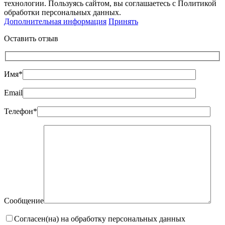
технологии. Пользуясь сайтом, вы соглашаетесь с Политикой
обработки персональных данных.
Дополнительная информация
Принять
Оставить отзыв
Имя*
Email
Телефон*
Сообщение
Согласен(на) на обработку персональных данных