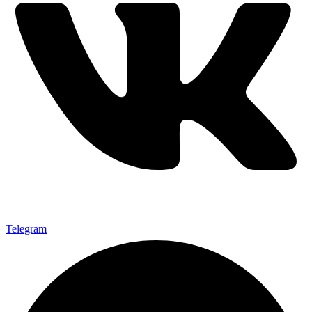
Telegram