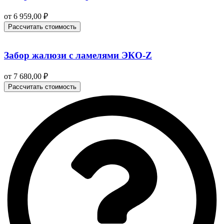
от
6 959,00
₽
Рассчитать стоимость
Забор жалюзи с ламелями ЭКО-Z
от
7 680,00
₽
Рассчитать стоимость