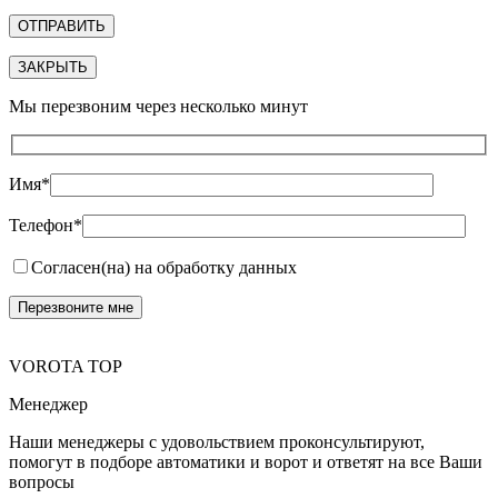
ЗАКРЫТЬ
Мы перезвоним через несколько минут
Имя*
Телефон*
Согласен(на) на обработку данных
VOROTA TOP
Менеджер
Наши менеджеры с удовольствием проконсультируют,
помогут в подборе автоматики и ворот и ответят на все Ваши
вопросы