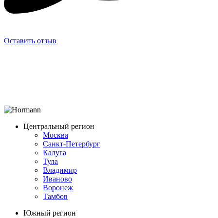
Оставить отзыв
Центральный регион
Москва
Санкт-Петербург
Калуга
Тула
Владимир
Иваново
Воронеж
Тамбов
Южный регион