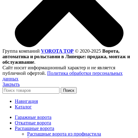
Группа компаний
VOROTA TOP
©
2020-2025
Ворота,
автоматика и рольставни в Липецке: продажа, монтаж и
обслуживание
.
Сайт носит информационный характер и не является
публичной офертой.
Политика обработки персональных
данных
Закрыть
Поиск
Навигация
Каталог
Гаражные ворота
Откатные ворота
Распашные ворота
Распашные ворота из профнастила