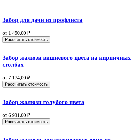
Забор для дачи из профлиста
от
1 450,00
₽
Рассчитать стоимость
Забор жалюзи вишневого цвета на кирпичных
столбах
от
7 174,00
₽
Рассчитать стоимость
Забор жалюзи голубого цвета
от
6 931,00
₽
Рассчитать стоимость
Забор жалюзи для загородного дома на