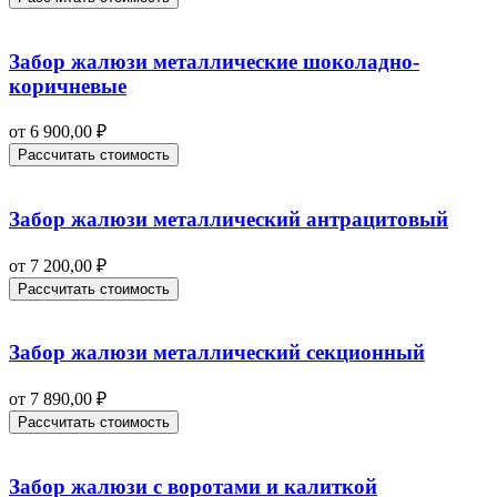
Забор жалюзи металлические шоколадно-
коричневые
от
6 900,00
₽
Рассчитать стоимость
Забор жалюзи металлический антрацитовый
от
7 200,00
₽
Рассчитать стоимость
Забор жалюзи металлический секционный
от
7 890,00
₽
Рассчитать стоимость
Забор жалюзи с воротами и калиткой