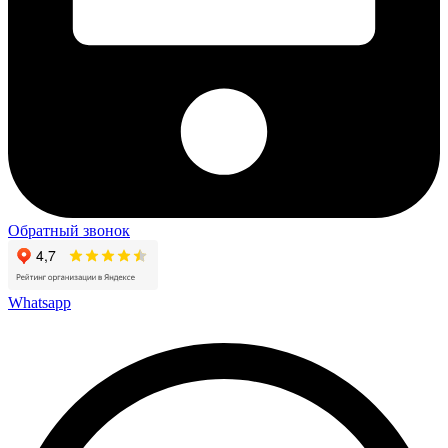
Обратный звонок
Whatsapp