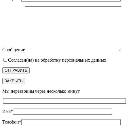
Сообщение
Согласен(на) на обработку персональных данных
ЗАКРЫТЬ
Мы перезвоним через несколько минут
Имя*
Телефон*