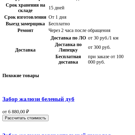
Срок хранения на
15 дней
складе
Срок изготовления
От 1 дня
Выезд замерщика
Бесплатно
Ремонт
Через 2 часа после обращения
Доставка по ЛО
от 30 руб./1 км
Доставка по
от 300 руб.
Доставка
Липецку
Бесплатная
при заказе от 100
доставка
000 руб.
Похожие товары
Забор жалюзи беленый дуб
от
6 880,00
₽
Рассчитать стоимость