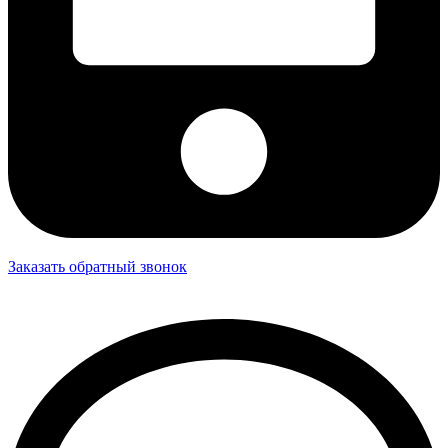
Заказать обратный звонок