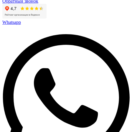
Обратный звонок
Whatsapp