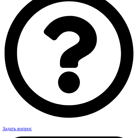
Задать вопрос