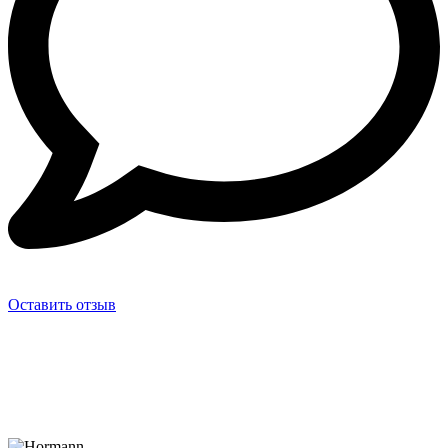
Оставить отзыв