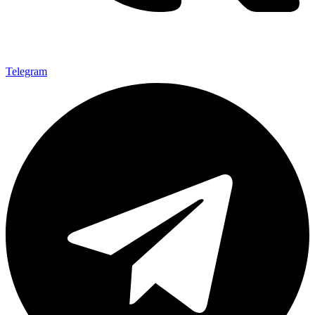
Telegram