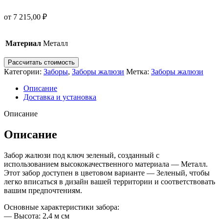
от
7 215,00
₽
Материал
Металл
Рассчитать стоимость
Категории:
Заборы
,
Заборы жалюзи
Метка:
Заборы жалюзи
Описание
Доставка и установка
Описание
Описание
Забор жалюзи под ключ зеленый, созданный с
использованием высококачественного материала — Металл.
Этот забор доступен в цветовом варианте — Зеленый, чтобы
легко вписаться в дизайн вашей территории и соответствовать
вашим предпочтениям.
Основные характеристики забора:
— Высота: 2,4 м см