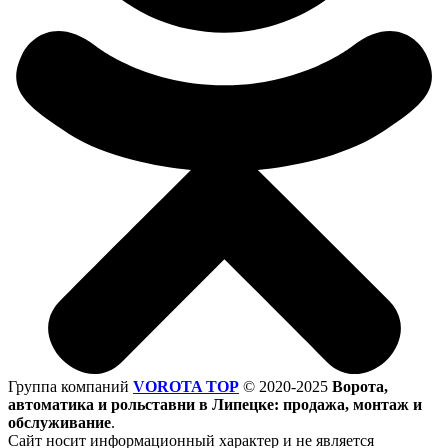
Группа компаний
VOROTA TOP
©
2020-2025
Ворота,
автоматика и рольставни в Липецке: продажа, монтаж и
обслуживание
.
Сайт носит информационный характер и не является