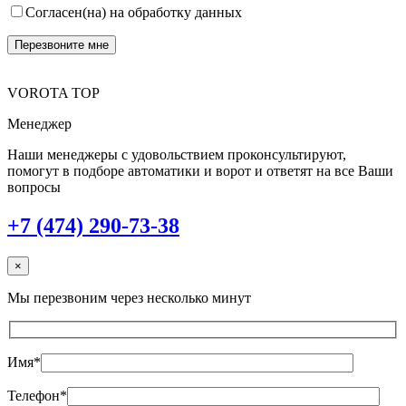
Согласен(на) на обработку данных
VOROTA TOP
Менеджер
Наши менеджеры с удовольствием проконсультируют,
помогут в подборе автоматики и ворот и ответят на все Ваши
вопросы
+7 (474) 290-73-38
×
Мы перезвоним через несколько минут
Имя*
Телефон*