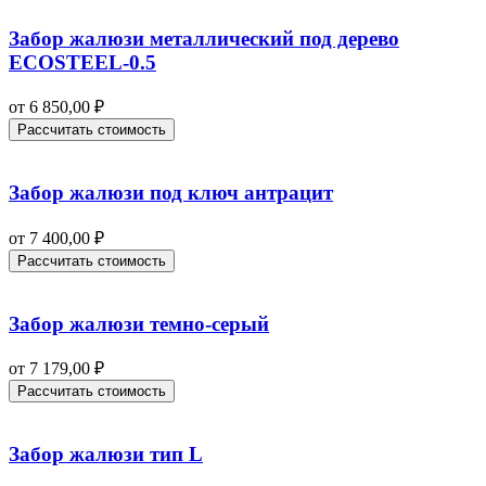
Забор жалюзи металлический под дерево
ECOSTEEL-0.5
от
6 850,00
₽
Рассчитать стоимость
Забор жалюзи под ключ антрацит
от
7 400,00
₽
Рассчитать стоимость
Забор жалюзи темно-серый
от
7 179,00
₽
Рассчитать стоимость
Забор жалюзи тип L