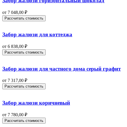
Забор жалюзи горизонтальный шоколад
от
7 048,00
₽
Рассчитать стоимость
Забор жалюзи для коттеджа
от
6 838,00
₽
Рассчитать стоимость
Забор жалюзи для частного дома серый графит
от
7 317,00
₽
Рассчитать стоимость
Забор жалюзи коричневый
от
7 780,00
₽
Рассчитать стоимость