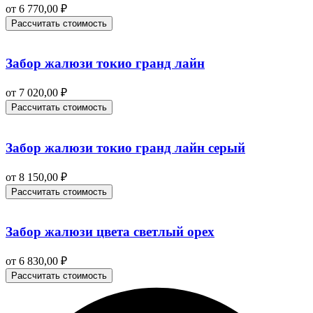
от
6 770,00
₽
Рассчитать стоимость
Забор жалюзи токио гранд лайн
от
7 020,00
₽
Рассчитать стоимость
Забор жалюзи токио гранд лайн серый
от
8 150,00
₽
Рассчитать стоимость
Забор жалюзи цвета светлый орех
от
6 830,00
₽
Рассчитать стоимость