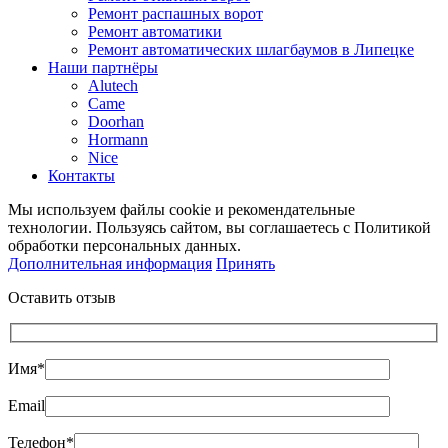
Ремонт распашных ворот
Ремонт автоматики
Ремонт автоматических шлагбаумов в Липецке
Наши партнёры
Alutech
Came
Doorhan
Hormann
Nice
Контакты
Мы используем файлы cookie и рекомендательные
технологии. Пользуясь сайтом, вы соглашаетесь с Политикой
обработки персональных данных.
Дополнительная информация
Принять
Оставить отзыв
Имя*
Email
Телефон*