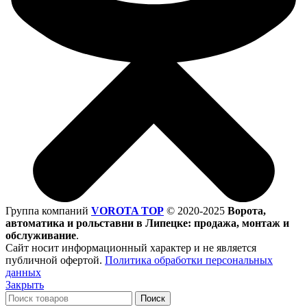
Группа компаний
VOROTA TOP
©
2020-2025
Ворота,
автоматика и рольставни в Липецке: продажа, монтаж и
обслуживание
.
Сайт носит информационный характер и не является
публичной офертой.
Политика обработки персональных
данных
Закрыть
Поиск