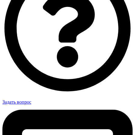
Задать вопрос