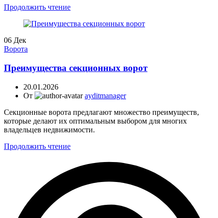
Продолжить чтение
06
Дек
Ворота
Преимущества секционных ворот
20.01.2026
От
ayditmanager
Секционные ворота предлагают множество преимуществ,
которые делают их оптимальным выбором для многих
владельцев недвижимости.
Продолжить чтение