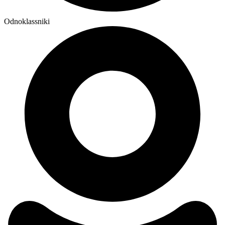
Odnoklassniki