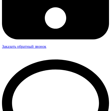
Заказать обратный звонок