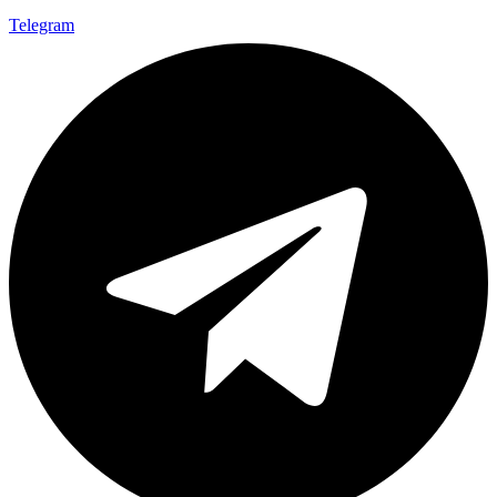
Telegram