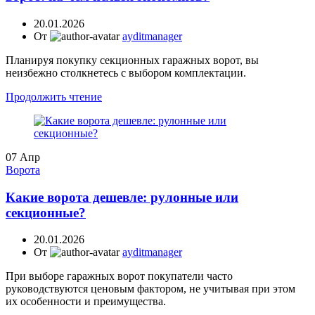
20.01.2026
От
ayditmanager
Планируя покупку секционных гаражных ворот, вы
неизбежно столкнетесь с выбором комплектации.
Продолжить чтение
07
Апр
Ворота
Какие ворота дешевле: рулонные или
секционные?
20.01.2026
От
ayditmanager
При выборе гаражных ворот покупатели часто
руководствуются ценовым фактором, не учитывая при этом
их особенности и преимущества.