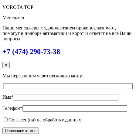
VOROTA TOP
Менеджер
Наши менеджеры с удовольствием проконсультируют,
помогут в подборе автоматики и ворот и ответят на все Ваши
вопросы
+7 (474) 290-73-38
×
Мы перезвоним через несколько минут
Имя*
Телефон*
Согласен(на) на обработку данных