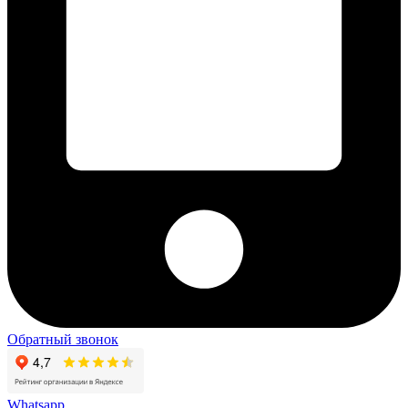
Обратный звонок
Whatsapp