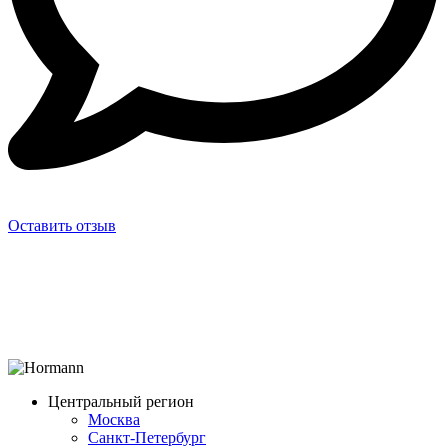
Оставить отзыв
Центральный регион
Москва
Санкт-Петербург