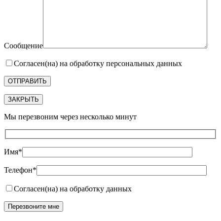
Сообщение
Согласен(на) на обработку персональных данных
ЗАКРЫТЬ
Мы перезвоним через несколько минут
Имя*
Телефон*
Согласен(на) на обработку данных