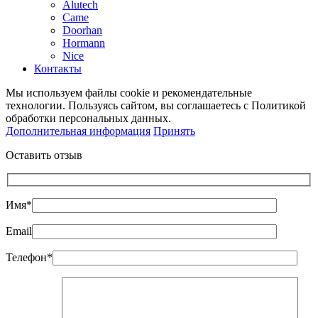
Alutech
Came
Doorhan
Hormann
Nice
Контакты
Мы используем файлы cookie и рекомендательные
технологии. Пользуясь сайтом, вы соглашаетесь с Политикой
обработки персональных данных.
Дополнительная информация
Принять
Оставить отзыв
Имя*
Email
Телефон*