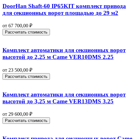
DoorHan Shaft-60 IP65KIT комплект привода
для секционных ворот площадью до 29 м2
от
67 700,00
₽
Рассчитать стоимость
Комплект автоматики для секционных ворот
высотой до 2,25 м Came VER10DMS 2.25
от
23 500,00
₽
Рассчитать стоимость
Комплект автоматики для секционных ворот
высотой до 3,25 м Came VER13DMS 3.25
от
29 600,00
₽
Рассчитать стоимость
Комплект привода для секционных ворот Came