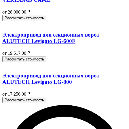
от
28 000,00
₽
Рассчитать стоимость
Электропривод для секционных ворот
ALUTECH Levigato LG-600F
от
19 517,00
₽
Рассчитать стоимость
Электропривод для секционных ворот
ALUTECH Levigato LG-800
от
17 256,00
₽
Рассчитать стоимость