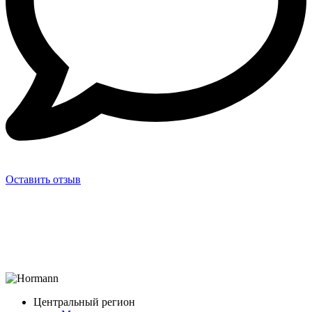
Оставить отзыв
Центральный регион