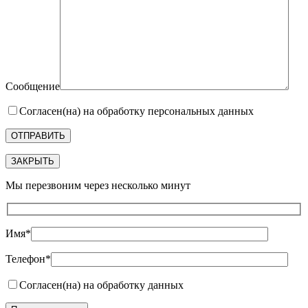
Сообщение
Согласен(на) на обработку персональных данных
ЗАКРЫТЬ
Мы перезвоним через несколько минут
Имя*
Телефон*
Согласен(на) на обработку данных