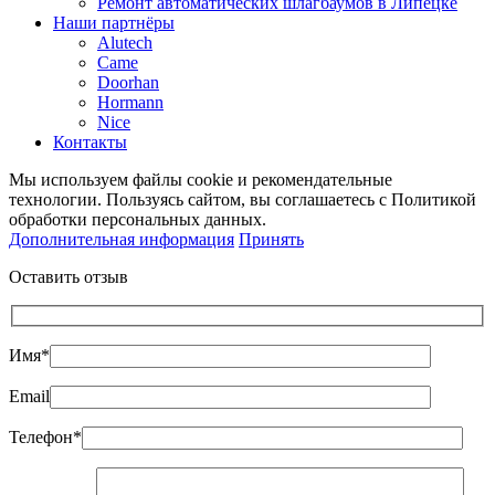
Ремонт автоматических шлагбаумов в Липецке
Наши партнёры
Alutech
Came
Doorhan
Hormann
Nice
Контакты
Мы используем файлы cookie и рекомендательные
технологии. Пользуясь сайтом, вы соглашаетесь с Политикой
обработки персональных данных.
Дополнительная информация
Принять
Оставить отзыв
Имя*
Email
Телефон*