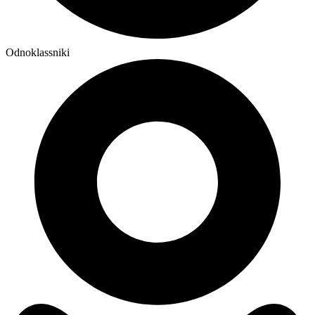
Odnoklassniki