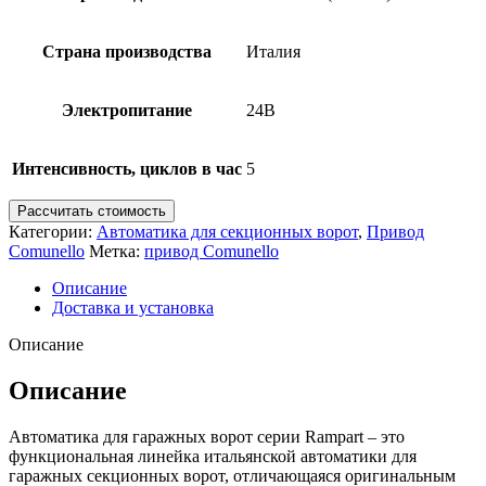
Страна производства
Италия
Электропитание
24B
Интенсивность, циклов в час
5
Рассчитать стоимость
Категории:
Автоматика для секционных ворот
,
Привод
Comunello
Метка:
привод Comunello
Описание
Доставка и установка
Описание
Описание
Автоматика для гаражных ворот серии Rampart – это
функциональная линейка итальянской автоматики для
гаражных секционных ворот, отличающаяся оригинальным