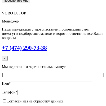
VOROTA TOP
Менеджер
Наши менеджеры с удовольствием проконсультируют,
помогут в подборе автоматики и ворот и ответят на все Ваши
вопросы
+7 (474) 290-73-38
×
Мы перезвоним через несколько минут
Имя*
Телефон*
Согласен(на) на обработку данных