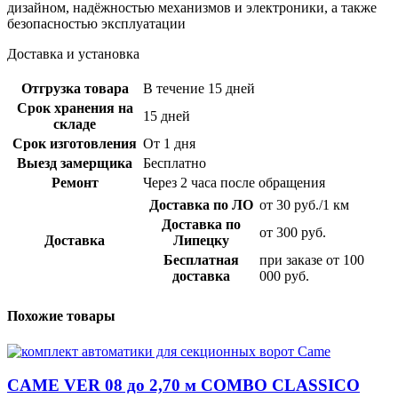
дизайном, надёжностью механизмов и электроники, а также
безопасностью эксплуатации
Доставка и установка
Отгрузка товара
В течение 15 дней
Срок хранения на
15 дней
складе
Срок изготовления
От 1 дня
Выезд замерщика
Бесплатно
Ремонт
Через 2 часа после обращения
Доставка по ЛО
от 30 руб./1 км
Доставка по
от 300 руб.
Доставка
Липецку
Бесплатная
при заказе от 100
доставка
000 руб.
Похожие товары
CAME VER 08 до 2,70 м COMBO CLASSICO