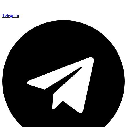
Telegram