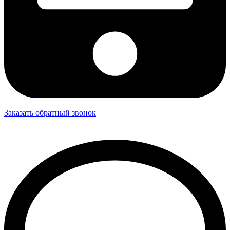
Заказать обратный звонок