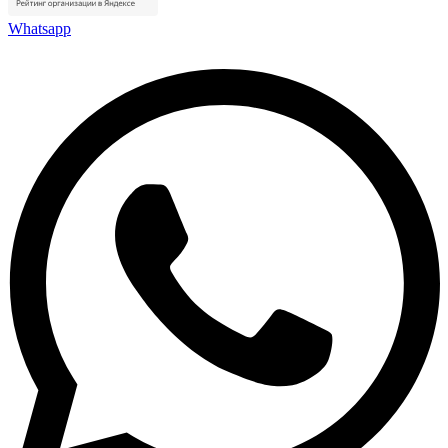
Whatsapp