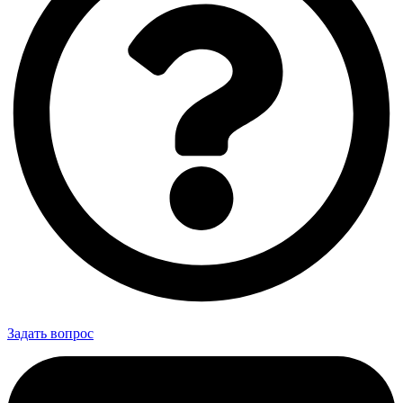
Задать вопрос