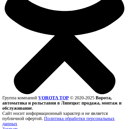
Группа компаний
VOROTA TOP
©
2020-2025
Ворота,
автоматика и рольставни в Липецке: продажа, монтаж и
обслуживание
.
Сайт носит информационный характер и не является
публичной офертой.
Политика обработки персональных
данных
Закрыть