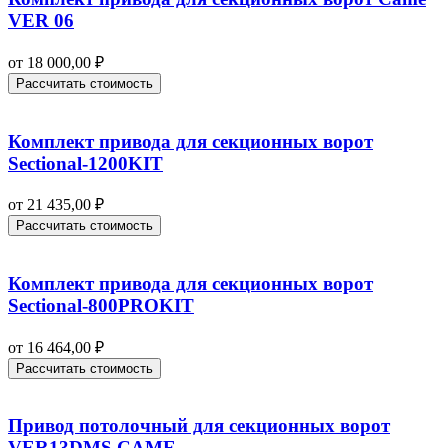
VER 06
от
18 000,00
₽
Рассчитать стоимость
Комплект привода для секционных ворот
Sectional-1200KIT
от
21 435,00
₽
Рассчитать стоимость
Комплект привода для секционных ворот
Sectional-800PROKIT
от
16 464,00
₽
Рассчитать стоимость
Привод потолочный для секционных ворот
VER13DMS CAME