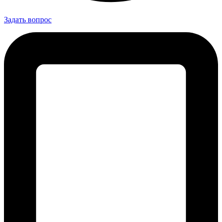
Задать вопрос