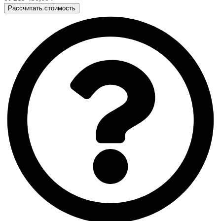
Рассчитать стоимость