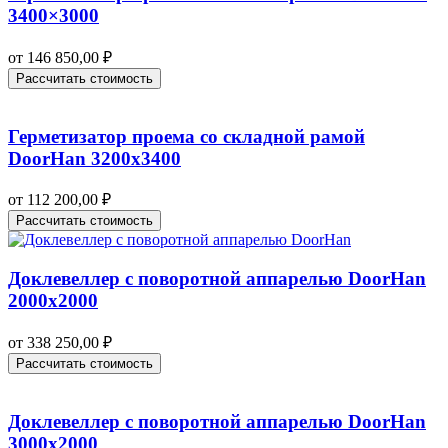
3400×3000
от
146 850,00
₽
Рассчитать стоимость
Герметизатор проема со складной рамой
DoorHan 3200х3400
от
112 200,00
₽
Рассчитать стоимость
Доклевеллер с поворотной аппарелью DoorHan
2000х2000
от
338 250,00
₽
Рассчитать стоимость
Доклевеллер с поворотной аппарелью DoorHan
3000х2000