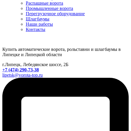
Распашные ворота
Промышленные ворота
Перегрузочное оборудование
Шлагбаумы
Наши работы
Контакты
Купить автоматические ворота, рольставни и шлагбаумы в
Липецке и Липецкой области
г.Липецк, Лебедянское шоссе, 2Б
+7 (474) 290-73-38
lipetsk@vorota-top.ru