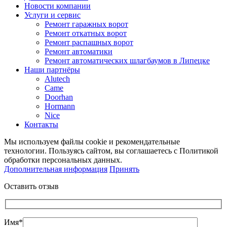
Новости компании
Услуги и сервис
Ремонт гаражных ворот
Ремонт откатных ворот
Ремонт распашных ворот
Ремонт автоматики
Ремонт автоматических шлагбаумов в Липецке
Наши партнёры
Alutech
Came
Doorhan
Hormann
Nice
Контакты
Мы используем файлы cookie и рекомендательные
технологии. Пользуясь сайтом, вы соглашаетесь с Политикой
обработки персональных данных.
Дополнительная информация
Принять
Оставить отзыв
Имя*