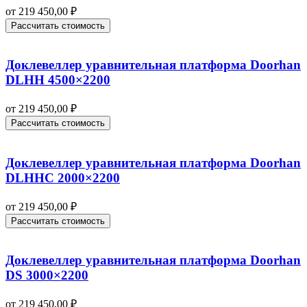
от
219 450,00
₽
Рассчитать стоимость
Доклевеллер уравнительная платформа Doorhan
DLHH 4500×2200
от
219 450,00
₽
Рассчитать стоимость
Доклевеллер уравнительная платформа Doorhan
DLHHC 2000×2200
от
219 450,00
₽
Рассчитать стоимость
Доклевеллер уравнительная платформа Doorhan
DS 3000×2200
от
219 450,00
₽