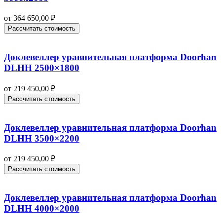
от
364 650,00
₽
Рассчитать стоимость
Доклевеллер уравнительная платформа Doorhan
DLHH 2500×1800
от
219 450,00
₽
Рассчитать стоимость
Доклевеллер уравнительная платформа Doorhan
DLHH 3500×2200
от
219 450,00
₽
Рассчитать стоимость
Доклевеллер уравнительная платформа Doorhan
DLHH 4000×2000