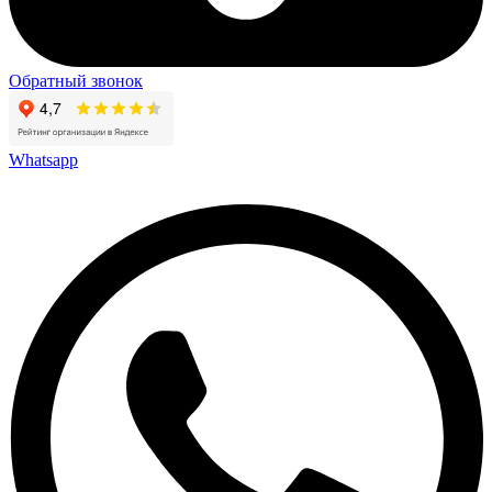
Обратный звонок
Whatsapp