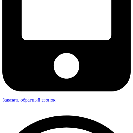
Заказать обратный звонок