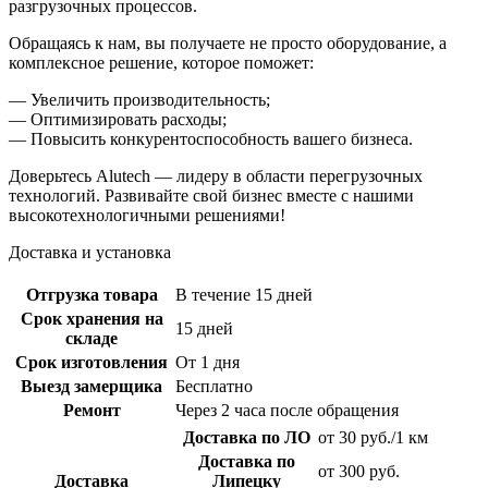
разгрузочных процессов.
Обращаясь к нам, вы получаете не просто оборудование, а
комплексное решение, которое поможет:
— Увеличить производительность;
— Оптимизировать расходы;
— Повысить конкурентоспособность вашего бизнеса.
Доверьтесь Alutech — лидеру в области перегрузочных
технологий. Развивайте свой бизнес вместе с нашими
высокотехнологичными решениями!
Доставка и установка
Отгрузка товара
В течение 15 дней
Срок хранения на
15 дней
складе
Срок изготовления
От 1 дня
Выезд замерщика
Бесплатно
Ремонт
Через 2 часа после обращения
Доставка по ЛО
от 30 руб./1 км
Доставка по
от 300 руб.
Доставка
Липецку