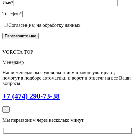
Имя*
Телефон*
Согласен(на) на обработку данных
VOROTA TOP
Менеджер
Наши менеджеры с удовольствием проконсультируют,
помогут в подборе автоматики и ворот и ответят на все Ваши
вопросы
+7 (474) 290-73-38
×
Мы перезвоним через несколько минут