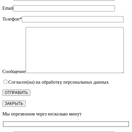
Email
Телефон*
Сообщение
Согласен(на) на обработку персональных данных
ЗАКРЫТЬ
Мы перезвоним через несколько минут