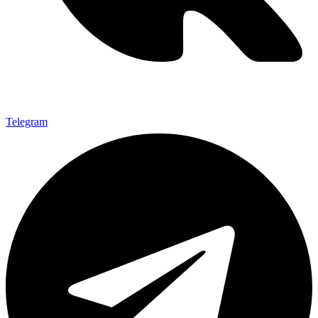
Telegram