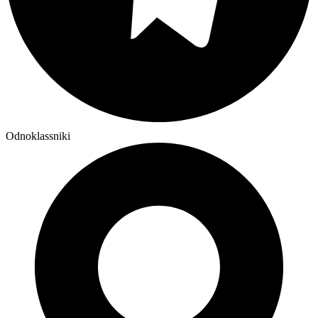
Odnoklassniki