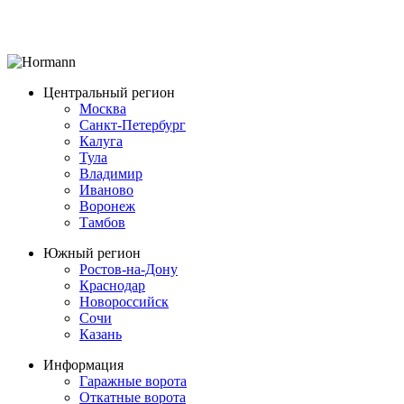
Центральный регион
Москва
Санкт-Петербург
Калуга
Тула
Владимир
Иваново
Воронеж
Тамбов
Южный регион
Ростов-на-Дону
Краснодар
Новороссийск
Сочи
Казань
Информация
Гаражные ворота
Откатные ворота