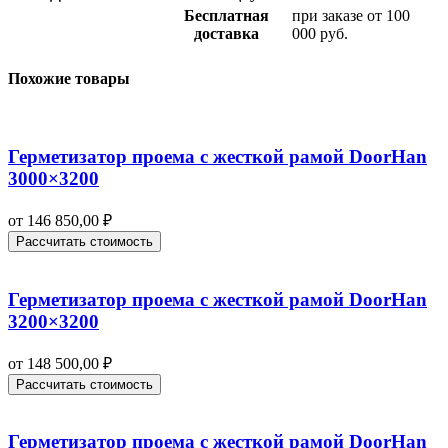
Бесплатная
при заказе от 100
доставка
000 руб.
Похожие товары
Герметизатор проема с жесткой рамой DoorHan
3000×3200
от
146 850,00
₽
Рассчитать стоимость
Герметизатор проема с жесткой рамой DoorHan
3200×3200
от
148 500,00
₽
Рассчитать стоимость
Герметизатор проема с жесткой рамой DoorHan