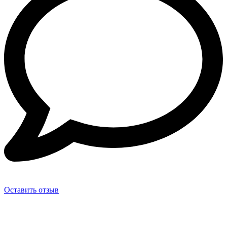
Оставить отзыв