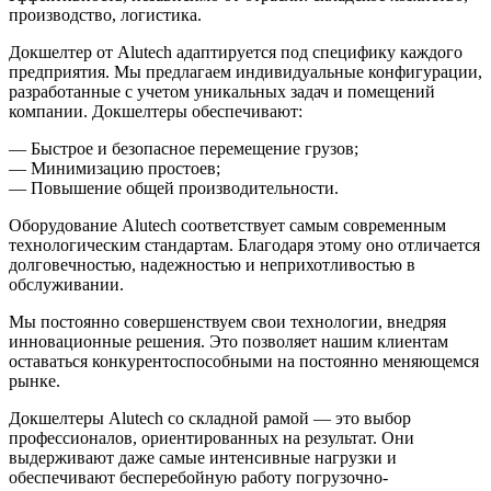
производство, логистика.
Докшелтер от Alutech адаптируется под специфику каждого
предприятия. Мы предлагаем индивидуальные конфигурации,
разработанные с учетом уникальных задач и помещений
компании. Докшелтеры обеспечивают:
— Быстрое и безопасное перемещение грузов;
— Минимизацию простоев;
— Повышение общей производительности.
Оборудование Alutech соответствует самым современным
технологическим стандартам. Благодаря этому оно отличается
долговечностью, надежностью и неприхотливостью в
обслуживании.
Мы постоянно совершенствуем свои технологии, внедряя
инновационные решения. Это позволяет нашим клиентам
оставаться конкурентоспособными на постоянно меняющемся
рынке.
Докшелтеры Alutech со складной рамой — это выбор
профессионалов, ориентированных на результат. Они
выдерживают даже самые интенсивные нагрузки и
обеспечивают бесперебойную работу погрузочно-