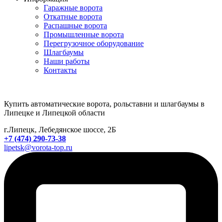
Гаражные ворота
Откатные ворота
Распашные ворота
Промышленные ворота
Перегрузочное оборудование
Шлагбаумы
Наши работы
Контакты
Купить автоматические ворота, рольставни и шлагбаумы в
Липецке и Липецкой области
г.Липецк, Лебедянское шоссе, 2Б
+7 (474) 290-73-38
lipetsk@vorota-top.ru