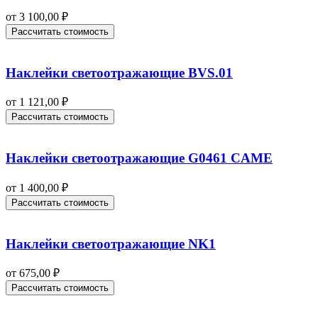
от
3 100,00
₽
Рассчитать стоимость
Наклейки светоотражающие BVS.01
от
1 121,00
₽
Рассчитать стоимость
Наклейки светоотражающие G0461 CAME
от
1 400,00
₽
Рассчитать стоимость
Наклейки светоотражающие NK1
от
675,00
₽
Рассчитать стоимость