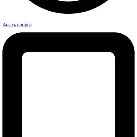
Задать вопрос