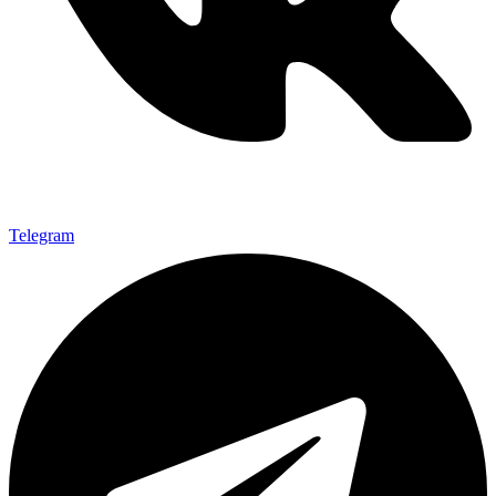
Telegram