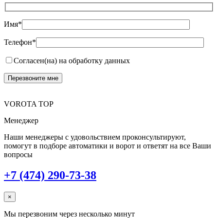
Имя*
Телефон*
Согласен(на) на обработку данных
VOROTA TOP
Менеджер
Наши менеджеры с удовольствием проконсультируют,
помогут в подборе автоматики и ворот и ответят на все Ваши
вопросы
+7 (474) 290-73-38
×
Мы перезвоним через несколько минут