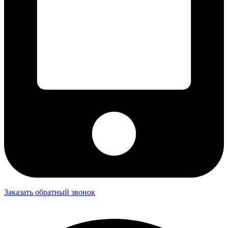
Заказать обратный звонок