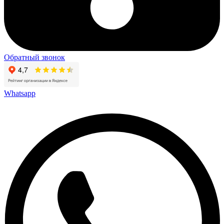
Обратный звонок
Whatsapp