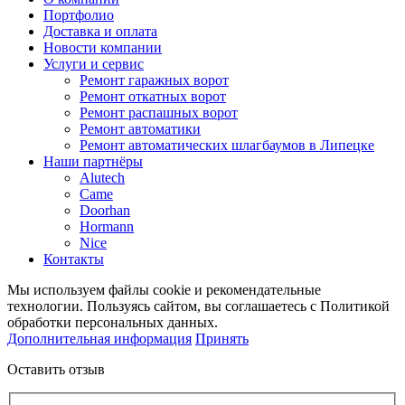
Портфолио
Доставка и оплата
Новости компании
Услуги и сервис
Ремонт гаражных ворот
Ремонт откатных ворот
Ремонт распашных ворот
Ремонт автоматики
Ремонт автоматических шлагбаумов в Липецке
Наши партнёры
Alutech
Came
Doorhan
Hormann
Nice
Контакты
Мы используем файлы cookie и рекомендательные
технологии. Пользуясь сайтом, вы соглашаетесь с Политикой
обработки персональных данных.
Дополнительная информация
Принять
Оставить отзыв