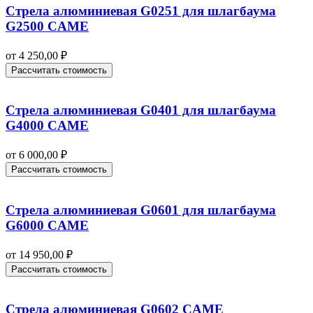
Стрела алюминиевая G0251 для шлагбаума
G2500 CAME
от
4 250,00
₽
Рассчитать стоимость
Стрела алюминиевая G0401 для шлагбаума
G4000 CAME
от
6 000,00
₽
Рассчитать стоимость
Стрела алюминиевая G0601 для шлагбаума
G6000 CAME
от
14 950,00
₽
Рассчитать стоимость
Стрела алюминиевая G0602 CAME