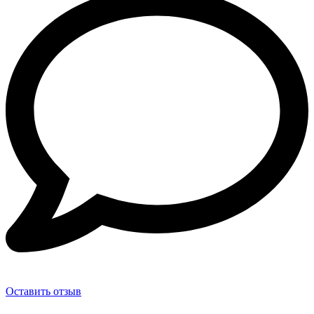
Оставить отзыв