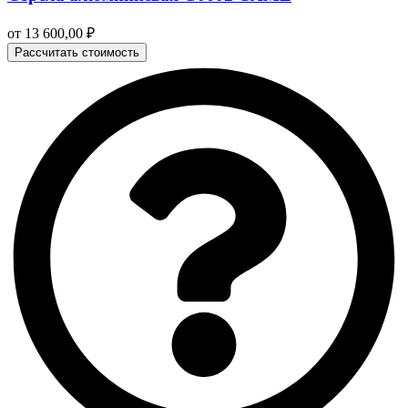
от
13 600,00
₽
Рассчитать стоимость