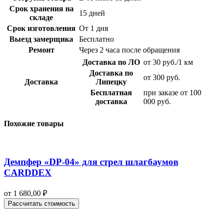
Срок хранения на
15 дней
складе
Срок изготовления
От 1 дня
Выезд замерщика
Бесплатно
Ремонт
Через 2 часа после обращения
Доставка по ЛО
от 30 руб./1 км
Доставка по
от 300 руб.
Доставка
Липецку
Бесплатная
при заказе от 100
доставка
000 руб.
Похожие товары
Демпфер «DP-04» для стрел шлагбаумов
CARDDEX
от
1 680,00
₽
Рассчитать стоимость