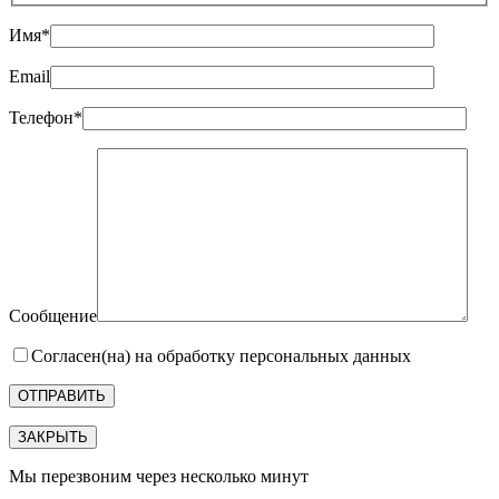
Имя*
Email
Телефон*
Сообщение
Согласен(на) на обработку персональных данных
ЗАКРЫТЬ
Мы перезвоним через несколько минут