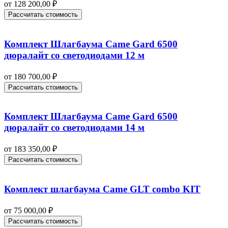
от
128 200,00
₽
Рассчитать стоимость
Комплект Шлагбаума Came Gard 6500
дюралайт со светодиодами 12 м
от
180 700,00
₽
Рассчитать стоимость
Комплект Шлагбаума Came Gard 6500
дюралайт со светодиодами 14 м
от
183 350,00
₽
Рассчитать стоимость
Комплект шлагбаума Came GLT combo KIT
от
75 000,00
₽
Рассчитать стоимость