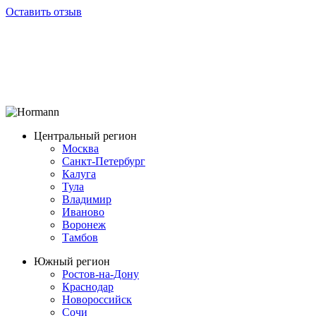
Оставить отзыв
Центральный регион
Москва
Санкт-Петербург
Калуга
Тула
Владимир
Иваново
Воронеж
Тамбов
Южный регион
Ростов-на-Дону
Краснодар
Новороссийск
Сочи