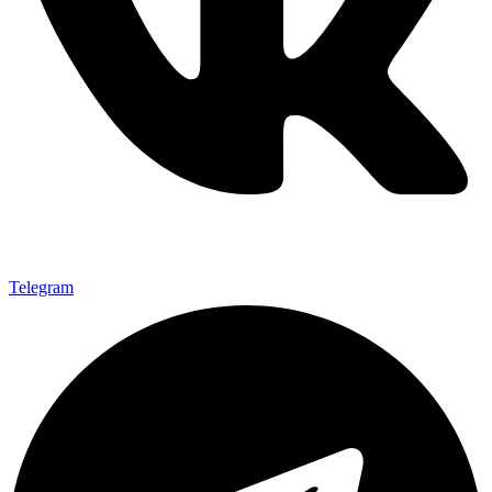
Telegram