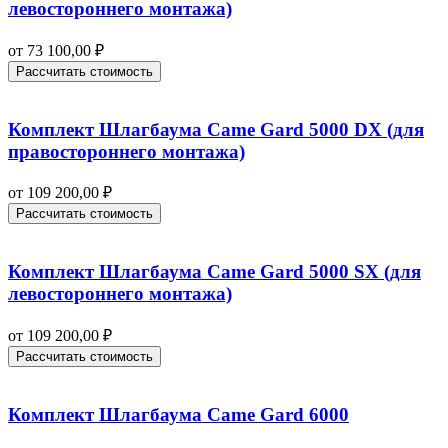
левостороннего монтажа)
от
73 100,00
₽
Рассчитать стоимость
Комплект Шлагбаума Came Gard 5000 DX (для
правостороннего монтажа)
от
109 200,00
₽
Рассчитать стоимость
Комплект Шлагбаума Came Gard 5000 SX (для
левостороннего монтажа)
от
109 200,00
₽
Рассчитать стоимость
Комплект Шлагбаума Came Gard 6000