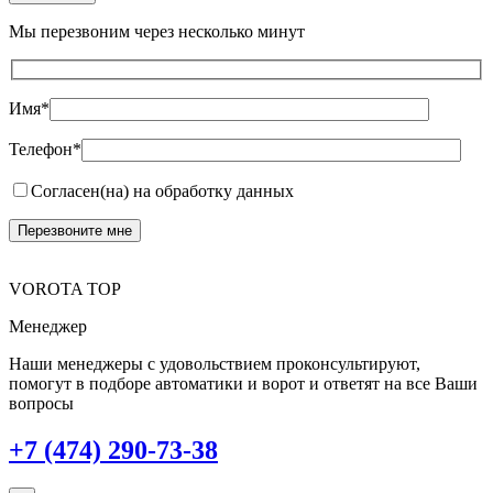
Мы перезвоним через несколько минут
Имя*
Телефон*
Согласен(на) на обработку данных
VOROTA TOP
Менеджер
Наши менеджеры с удовольствием проконсультируют,
помогут в подборе автоматики и ворот и ответят на все Ваши
вопросы
+7 (474) 290-73-38