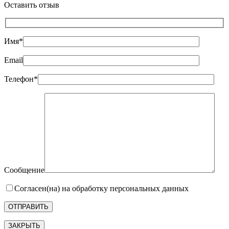
Оставить отзыв
Имя*
Email
Телефон*
Сообщение
Согласен(на) на обработку персональных данных
ЗАКРЫТЬ