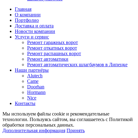
Главная
О компании
Портфолио
Доставка и оплата
Новости компании
Услуги и сервис
Ремонт гаражных ворот
Ремонт откатных ворот
Ремонт распашных ворот
Ремонт автоматики
Ремонт автоматических шлагбаумов в Липецке
Наши партнёры
Alutech
Came
Doorhan
Hormann
Nice
Контакты
Мы используем файлы cookie и рекомендательные
технологии. Пользуясь сайтом, вы соглашаетесь с Политикой
обработки персональных данных.
Дополнительная информация
Принять