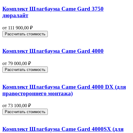
Комплект Шлагбаума Came Gard 3750
дюралайт
от
111 900,00
₽
Рассчитать стоимость
Комплект Шлагбаума Came Gard 4000
от
79 000,00
₽
Рассчитать стоимость
Комплект Шлагбаума Came Gard 4000 DX (для
правостороннего монтажа)
от
73 100,00
₽
Рассчитать стоимость
Комплект Шлагбаума Came Gard 4000SX (для