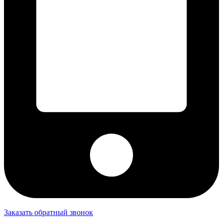
Заказать обратный звонок