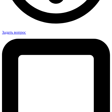
Задать вопрос