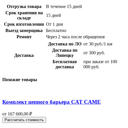
Отгрузка товара
В течение 15 дней
Срок хранения на
15 дней
складе
Срок изготовления
От 1 дня
Выезд замерщика
Бесплатно
Ремонт
Через 2 часа после обращения
Доставка по ЛО
от 30 руб./1 км
Доставка по
от 300 руб.
Доставка
Липецку
Бесплатная
при заказе от 100
доставка
000 руб.
Похожие товары
Комплект цепного барьера CAT CAME
от
167 600,00
₽
Рассчитать стоимость