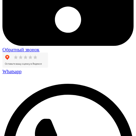
Обратный звонок
Whatsapp