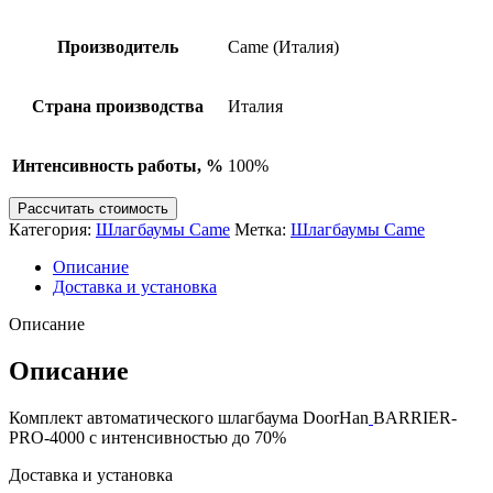
Производитель
Came (Италия)
Страна производства
Италия
Интенсивность работы, %
100%
Рассчитать стоимость
Категория:
Шлагбаумы Came
Метка:
Шлагбаумы Came
Описание
Доставка и установка
Описание
Описание
Комплект автоматического шлагбаума DoorHan
BARRIER-
PRO-4000 с интенсивностью до 70%
Доставка и установка