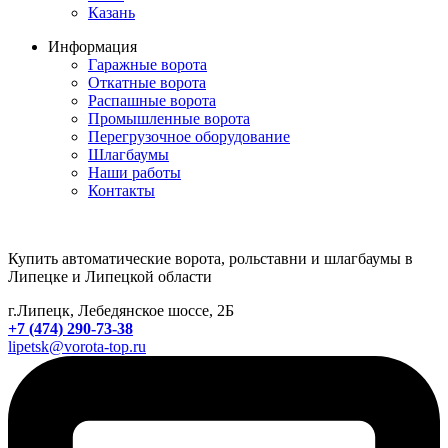
Казань
Информация
Гаражные ворота
Откатные ворота
Распашные ворота
Промышленные ворота
Перегрузочное оборудование
Шлагбаумы
Наши работы
Контакты
Купить автоматические ворота, рольставни и шлагбаумы в
Липецке и Липецкой области
г.Липецк, Лебедянское шоссе, 2Б
+7 (474) 290-73-38
lipetsk@vorota-top.ru