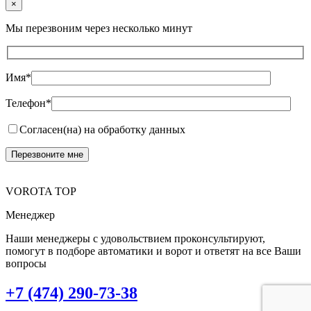
×
Мы перезвоним через несколько минут
Имя*
Телефон*
Согласен(на) на обработку данных
VOROTA TOP
Менеджер
Наши менеджеры с удовольствием проконсультируют,
помогут в подборе автоматики и ворот и ответят на все Ваши
вопросы
+7 (474) 290-73-38