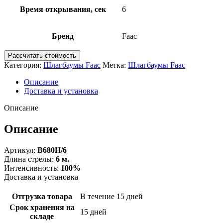
Время открывания, сек
6
Бренд
Faac
Рассчитать стоимость
Категория:
Шлагбаумы Faac
Метка:
Шлагбаумы Faac
Описание
Доставка и установка
Описание
Описание
Артикул:
B680H/6
Длина стрелы:
6 м.
Интенсивность:
100%
Доставка и установка
Отгрузка товара
В течение 15 дней
Срок хранения на
15 дней
складе