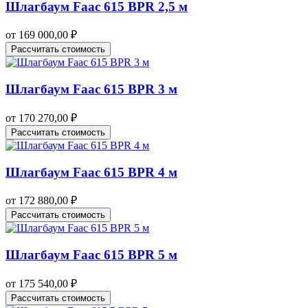
Шлагбаум Faac 615 BPR 2,5 м
от
169 000,00
₽
Рассчитать стоимость
Шлагбаум Faac 615 BPR 3 м
от
170 270,00
₽
Рассчитать стоимость
Шлагбаум Faac 615 BPR 4 м
от
172 880,00
₽
Рассчитать стоимость
Шлагбаум Faac 615 BPR 5 м
от
175 540,00
₽
Рассчитать стоимость