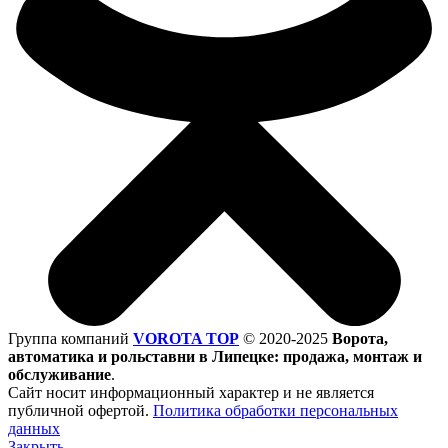
Группа компаний
VOROTA TOP
©
2020-2025
Ворота,
автоматика и рольставни в Липецке: продажа, монтаж и
обслуживание
.
Сайт носит информационный характер и не является
публичной офертой.
Политика обработки персональных
данных
Закрыть