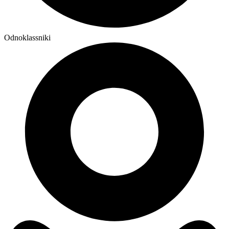
Odnoklassniki