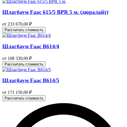
Шлагбаум Faac 615/5 BPR 5 м. (дюралайт)
от
233 670,00
₽
Рассчитать стоимость
Шлагбаум Faac B614/4
от
168 330,00
₽
Рассчитать стоимость
Шлагбаум Faac B614/5
от
171 150,00
₽
Рассчитать стоимость