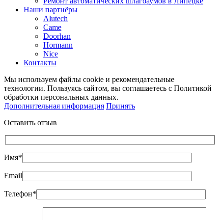
Ремонт автоматических шлагбаумов в Липецке
Наши партнёры
Alutech
Came
Doorhan
Hormann
Nice
Контакты
Мы используем файлы cookie и рекомендательные
технологии. Пользуясь сайтом, вы соглашаетесь с Политикой
обработки персональных данных.
Дополнительная информация
Принять
Оставить отзыв
Имя*
Email
Телефон*