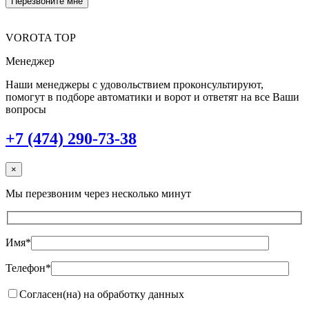
VOROTA TOP
Менеджер
Наши менеджеры с удовольствием проконсультируют,
помогут в подборе автоматики и ворот и ответят на все Ваши
вопросы
+7 (474) 290-73-38
×
Мы перезвоним через несколько минут
Имя*
Телефон*
Согласен(на) на обработку данных