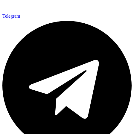
Telegram