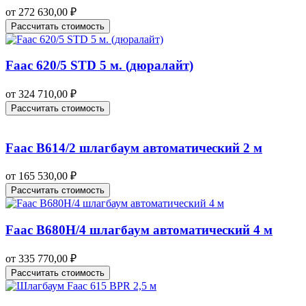
от
272 630,00
₽
Рассчитать стоимость
Faac 620/5 STD 5 м. (дюралайт)
от
324 710,00
₽
Рассчитать стоимость
Faac B614/2 шлагбаум автоматический 2 м
от
165 530,00
₽
Рассчитать стоимость
Faac B680H/4 шлагбаум автоматический 4 м
от
335 770,00
₽
Рассчитать стоимость