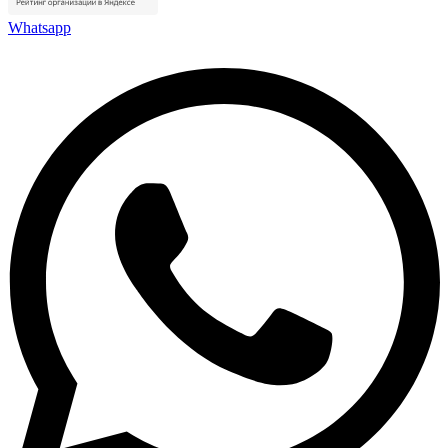
Whatsapp