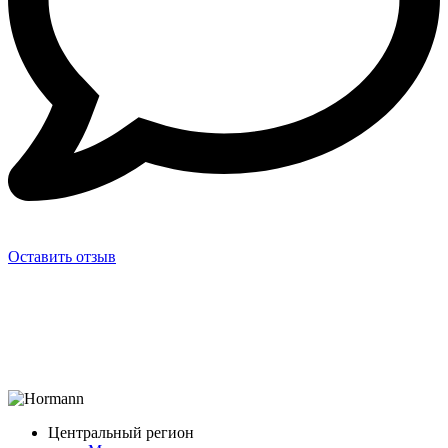
Оставить отзыв
Центральный регион