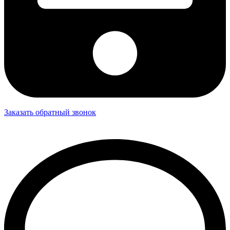
Заказать обратный звонок