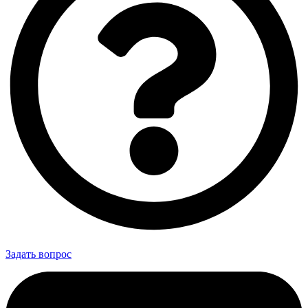
Задать вопрос