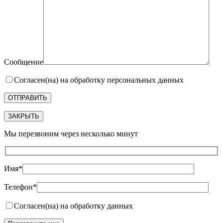
Сообщение
Согласен(на) на обработку персональных данных
ЗАКРЫТЬ
Мы перезвоним через несколько минут
Имя*
Телефон*
Согласен(на) на обработку данных