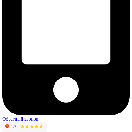
Обратный звонок