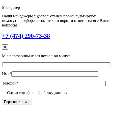
Менеджер
Наши менеджеры с удовольствием проконсультируют,
помогут в подборе автоматики и ворот и ответят на все Ваши
вопросы
+7 (474) 290-73-38
×
Мы перезвоним через несколько минут
Имя*
Телефон*
Согласен(на) на обработку данных