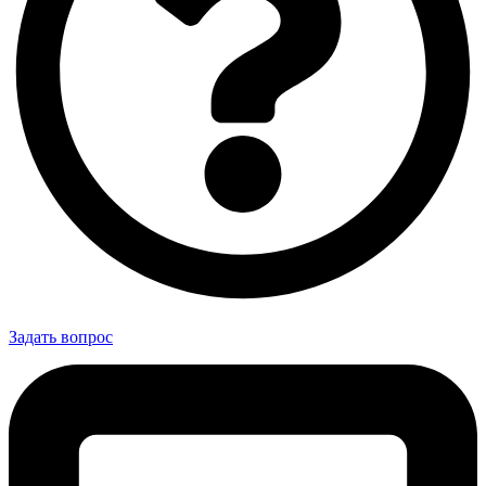
Задать вопрос