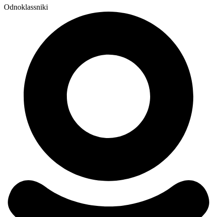
Odnoklassniki