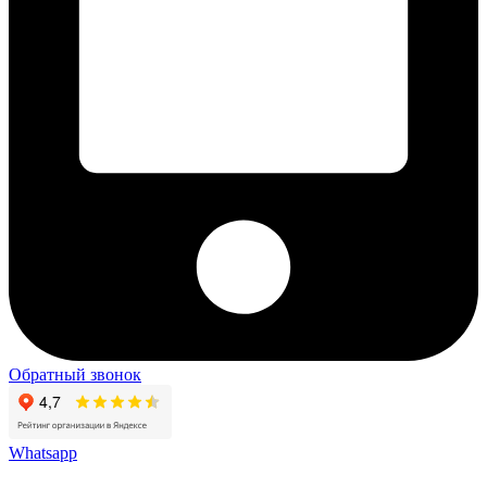
Обратный звонок
Whatsapp