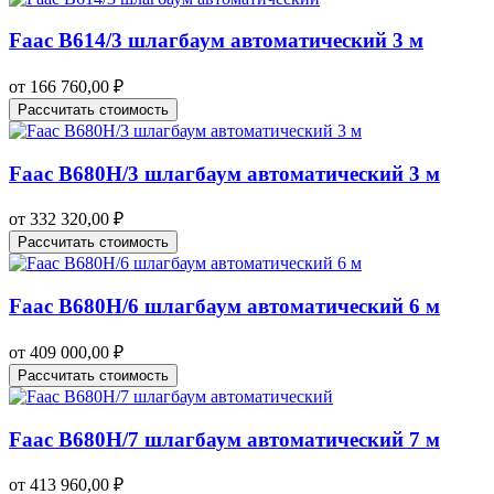
Faac B614/3 шлагбаум автоматический 3 м
от
166 760,00
₽
Рассчитать стоимость
Faac B680H/3 шлагбаум автоматический 3 м
от
332 320,00
₽
Рассчитать стоимость
Faac B680H/6 шлагбаум автоматический 6 м
от
409 000,00
₽
Рассчитать стоимость
Faac B680H/7 шлагбаум автоматический 7 м
от
413 960,00
₽