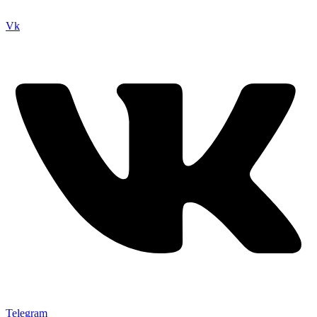
Vk
Telegram