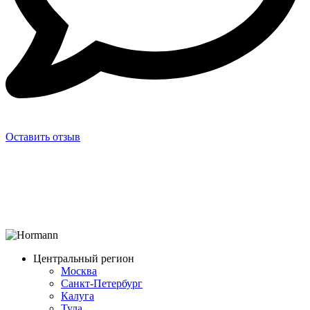
Оставить отзыв
Центральный регион
Москва
Санкт-Петербург
Калуга
Тула