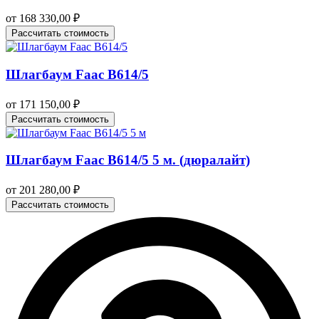
от
168 330,00
₽
Рассчитать стоимость
Шлагбаум Faac B614/5
от
171 150,00
₽
Рассчитать стоимость
Шлагбаум Faac B614/5 5 м. (дюралайт)
от
201 280,00
₽
Рассчитать стоимость