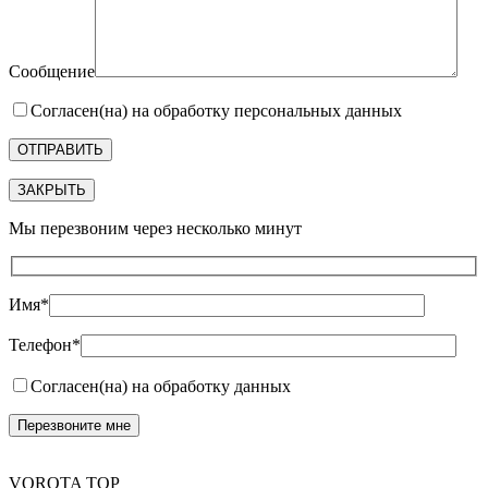
Сообщение
Согласен(на) на обработку персональных данных
ЗАКРЫТЬ
Мы перезвоним через несколько минут
Имя*
Телефон*
Согласен(на) на обработку данных
VOROTA TOP