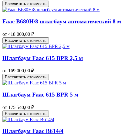
Рассчитать стоимость
Faac B680H/8 шлагбаум автоматический 8 м
от
418 000,00
₽
Рассчитать стоимость
Шлагбаум Faac 615 BPR 2,5 м
от
169 000,00
₽
Рассчитать стоимость
Шлагбаум Faac 615 BPR 5 м
от
175 540,00
₽
Рассчитать стоимость
Шлагбаум Faac B614/4