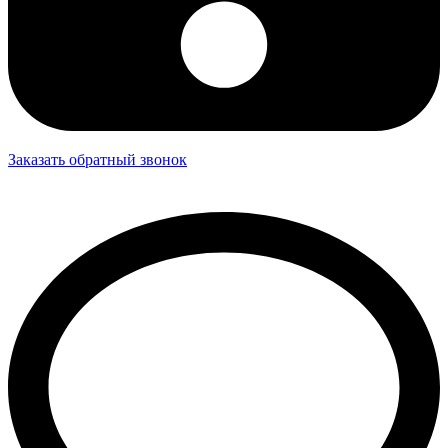
Заказать обратный звонок