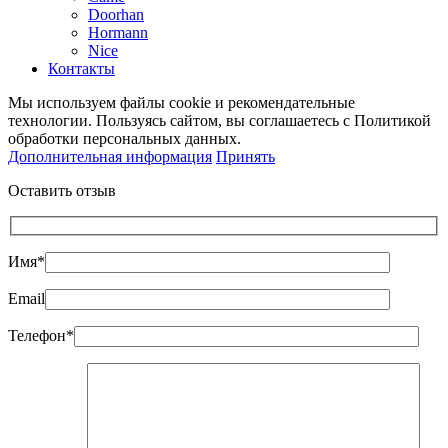
Doorhan
Hormann
Nice
Контакты
Мы используем файлы cookie и рекомендательные
технологии. Пользуясь сайтом, вы соглашаетесь с Политикой
обработки персональных данных.
Дополнительная информация
Принять
Оставить отзыв
Имя*
Email
Телефон*