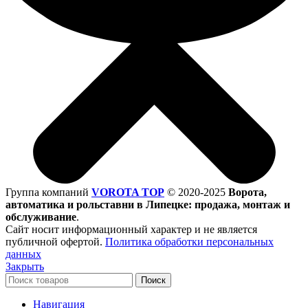
Группа компаний
VOROTA TOP
©
2020-2025
Ворота,
автоматика и рольставни в Липецке: продажа, монтаж и
обслуживание
.
Сайт носит информационный характер и не является
публичной офертой.
Политика обработки персональных
данных
Закрыть
Поиск
Навигация