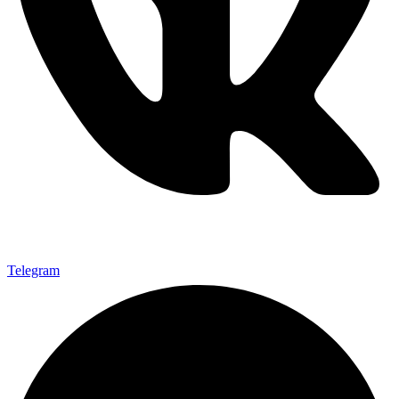
Telegram