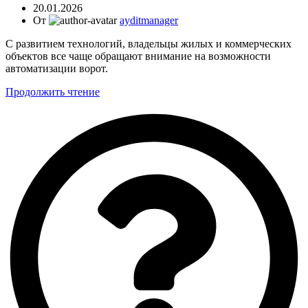
20.01.2026
От
ayditmanager
С развитием технологий, владельцы жилых и коммерческих
объектов все чаще обращают внимание на возможности
автоматизации ворот.
Продолжить чтение