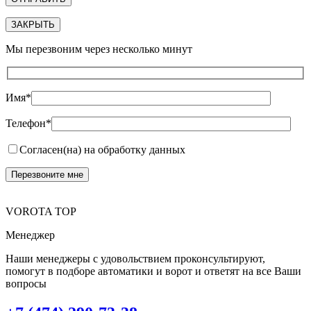
ЗАКРЫТЬ
Мы перезвоним через несколько минут
Имя*
Телефон*
Согласен(на) на обработку данных
VOROTA TOP
Менеджер
Наши менеджеры с удовольствием проконсультируют,
помогут в подборе автоматики и ворот и ответят на все Ваши
вопросы