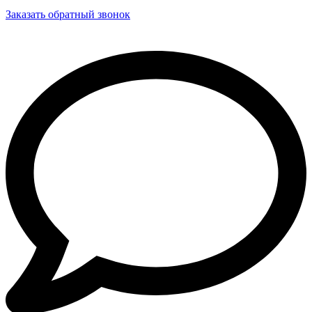
Заказать обратный звонок