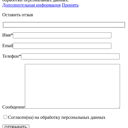
Дополнительная информация
Принять
Оставить отзыв
Имя*
Email
Телефон*
Сообщение
Согласен(на) на обработку персональных данных