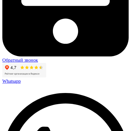
Обратный звонок
Whatsapp