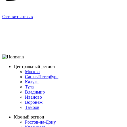
Оставить отзыв
Центральный регион
Москва
Санкт-Петербург
Калуга
Тула
Владимир
Иваново
Воронеж
Тамбов
Южный регион
Ростов-на-Дону