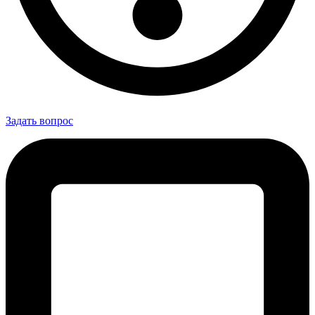
Задать вопрос